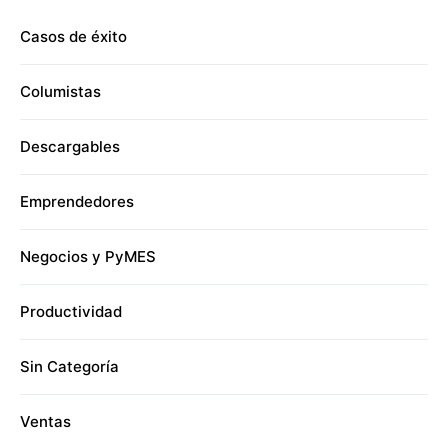
Casos de éxito
Columistas
Descargables
Emprendedores
Negocios y PyMES
Productividad
Sin Categoría
Ventas