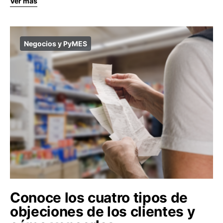
Ver más
Negocios y PyMES
Conoce los cuatro tipos de
objeciones de los clientes y