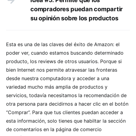
compradores puedan compartir
su opinión sobre los productos
Esta es una de las claves del éxito de Amazon: el
poder ver, cuando estamos buscando determinado
producto, los reviews de otros usuarios. Porque si
bien Internet nos permite atravesar las fronteras
desde nuestra computadora y acceder a una
variedad mucho más amplia de productos y
servicios, todavía necesitamos la recomendación de
otra persona para decidirnos a hacer clic en el botón
“Comprar”. Para que tus clientes puedan acceder a
esta información, solo tienes que habiltar la sección
de comentarios en la página de comercio