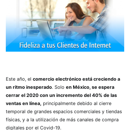
Este año, el
comercio electrónico está creciendo a
un ritmo inesperado
. Solo
en México, se espera
cerrar el 2020 con un incremento del 40% de las
ventas en línea,
principalmente debido al cierre
temporal de grandes espacios comerciales y tiendas
físicas, y a la utilización de más canales de compra
digitales por el Covid-19.