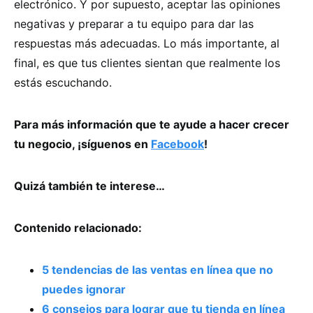
electrónico. Y por supuesto, aceptar las opiniones
negativas y preparar a tu equipo para dar las
respuestas más adecuadas. Lo más importante, al
final, es que tus clientes sientan que realmente los
estás escuchando.
Para más información que te ayude a hacer crecer
tu negocio, ¡síguenos en
Facebook
!
Quizá también te interese…
Contenido relacionado:
5 tendencias de las ventas en línea que no
puedes ignorar
6 consejos para lograr que tu tienda en línea