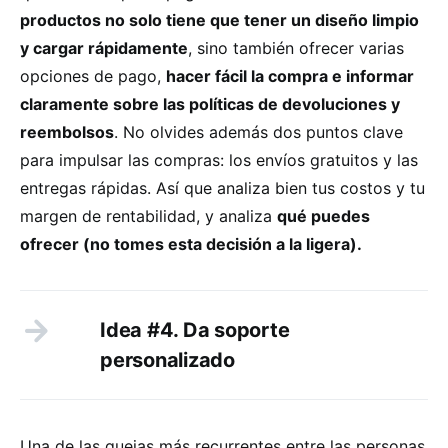
productos no solo tiene que tener un diseño limpio
y cargar rápidamente
, sino también ofrecer varias
opciones de pago,
hacer fácil la compra e informar
claramente sobre las políticas de devoluciones y
reembolsos
. No olvides además dos puntos clave
para impulsar las compras: los envíos gratuitos y las
entregas rápidas. Así que analiza bien tus costos y tu
margen de rentabilidad, y analiza
qué puedes
ofrecer (no tomes esta decisión a la ligera).
Idea #4. Da soporte
personalizado
Una de las quejas más recurrentes entre las personas