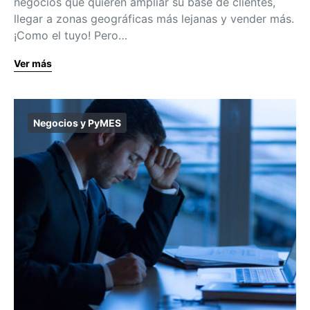
negocios que quieren ampliar su base de clientes,
llegar a zonas geográficas más lejanas y vender más.
¡Como el tuyo! Pero…
Ver más
Negocios y PyMES