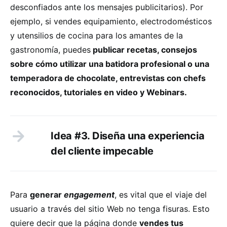
desconfiados ante los mensajes publicitarios). Por
ejemplo, si vendes equipamiento, electrodomésticos
y utensilios de cocina para los amantes de la
gastronomía, puedes
publicar recetas, consejos
sobre cómo utilizar una batidora profesional o una
temperadora de chocolate, entrevistas con chefs
reconocidos, tutoriales en video y Webinars.
Idea #3. Diseña una experiencia
del cliente impecable
Para
generar
engagement
, es vital que el viaje del
usuario a través del sitio Web no tenga fisuras. Esto
quiere decir que la página donde
vendes tus