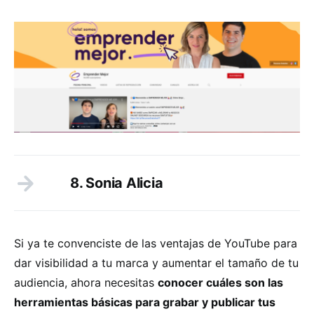
8. Sonia Alicia
Si ya te convenciste de las ventajas de YouTube para
dar visibilidad a tu marca y aumentar el tamaño de tu
audiencia, ahora necesitas
conocer cuáles son las
herramientas básicas para grabar y publicar tus