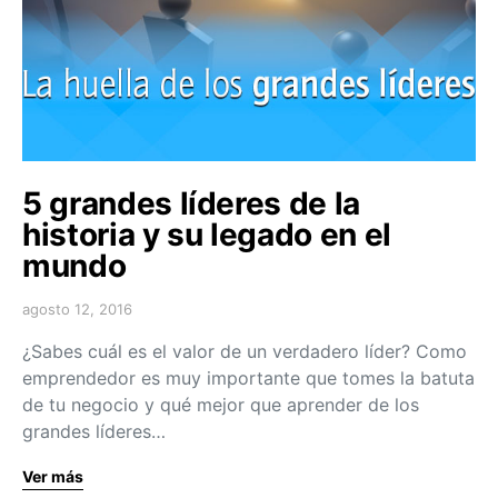
5 grandes líderes de la
historia y su legado en el
mundo
agosto 12, 2016
¿Sabes cuál es el valor de un verdadero líder? Como
emprendedor es muy importante que tomes la batuta
de tu negocio y qué mejor que aprender de los
grandes líderes…
Ver más