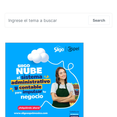
Search for:
Search