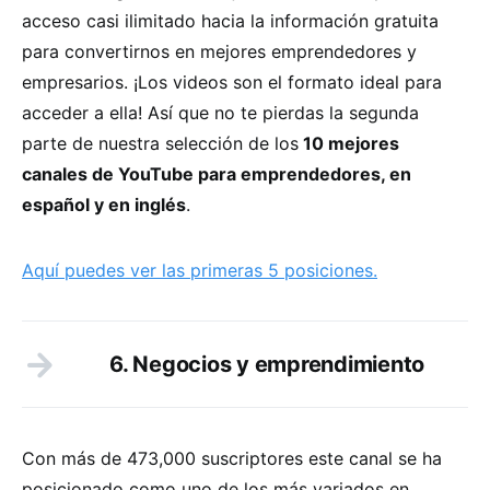
acceso casi ilimitado hacia la información gratuita
para convertirnos en mejores emprendedores y
empresarios. ¡Los videos son el formato ideal para
acceder a ella! Así que no te pierdas la segunda
parte de nuestra selección de los
10 mejores
canales de YouTube para emprendedores, en
español y en inglés
.
Aquí puedes ver las primeras 5 posiciones.
6. Negocios y emprendimiento
Con más de 473,000 suscriptores este canal se ha
posicionado como uno de los más variados en