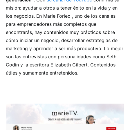
misión: ayudar a otros a tener éxito en la vida y en
los negocios. En Marie Forleo , uno de los canales
para emprendedores más completos que
encontrarás, hay contenidos muy prácticos sobre
cómo iniciar un negocio, desarrollar estrategias de
marketing y aprender a ser más productivo. Lo mejor
son las entrevistas con personalidades como Seth
Godin y la escritora Elizabeth Gilbert. Contenidos
útiles y sumamente entretenidos.