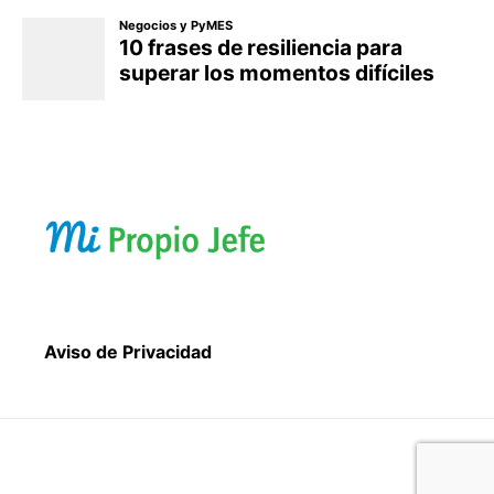
Aviso de Privacidad