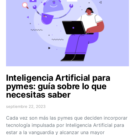
Inteligencia Artificial para
pymes: guía sobre lo que
necesitas saber
septiembre 22, 2023
Cada vez son más las pymes que deciden incorporar
tecnología impulsada por Inteligencia Artificial para
estar a la vanguardia y alcanzar una mayor