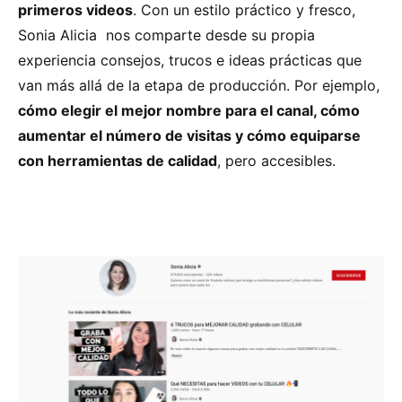
primeros videos
. Con un estilo práctico y fresco,
Sonia Alicia nos comparte desde su propia
experiencia consejos, trucos e ideas prácticas que
van más allá de la etapa de producción. Por ejemplo,
cómo elegir el mejor nombre para el canal, cómo
aumentar el número de visitas y cómo equiparse
con herramientas de calidad
, pero accesibles.