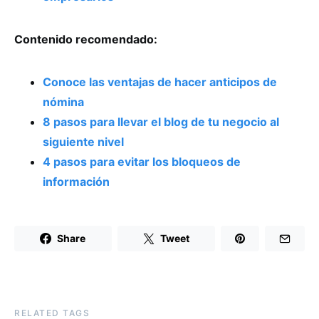
Contenido recomendado:
Conoce las ventajas de hacer anticipos de
nómina
8 pasos para llevar el blog de tu negocio al
siguiente nivel
4 pasos para evitar los bloqueos de
información
Share
Tweet
RELATED TAGS