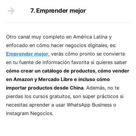
7. Emprender mejor
Otro canal muy completo en América Latina y
enfocado en cómo hacer negocios digitales, es:
Emprender mejor
, verás cómo pronto se convierte
en tu fuente de información favorita si quieres saber
cómo crear un catálogo de productos, cómo vender
en Amazon y Mercado Libre e incluso cómo
importar productos desde China
. Además, no te
pierdas los cursos gratuitos, son súper prácticos si
necesitas aprender a usar WhatsApp Business o
Instagram Negocios.