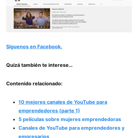
Síguenos en Facebook.
Quizá también te interese…
Contenido relacionado:
10 mejores canales de YouTube para
emprendedores (parte 1)
5 películas sobre mujeres emprendedoras
Canales de YouTube para emprendedores y
empresarios