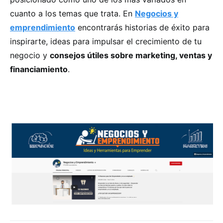
cuanto a los temas que trata. En
Negocios y
emprendimiento
encontrarás historias de éxito para
inspirarte, ideas para impulsar el crecimiento de tu
negocio y
consejos útiles sobre marketing, ventas y
financiamiento
.