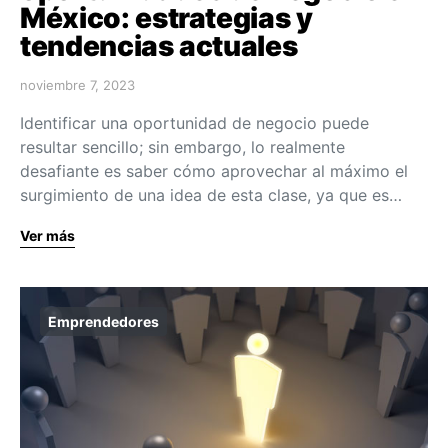
México: estrategias y
tendencias actuales
noviembre 7, 2023
Identificar una oportunidad de negocio puede
resultar sencillo; sin embargo, lo realmente
desafiante es saber cómo aprovechar al máximo el
surgimiento de una idea de esta clase, ya que es…
Ver más
Emprendedores