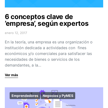
6 conceptos clave de
’empresa’, según expertos
enero 12, 2017
En la teoría, una empresa es una organización o
institución dedicada a actividades con fines
económicos y/o comerciales para satisfacer las
necesidades de bienes o servicios de los
demandantes, a la…
Ver más
Emprendedores
Negocios y PyMES