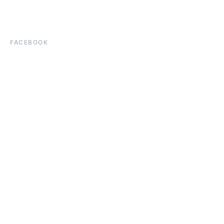
FACEBOOK