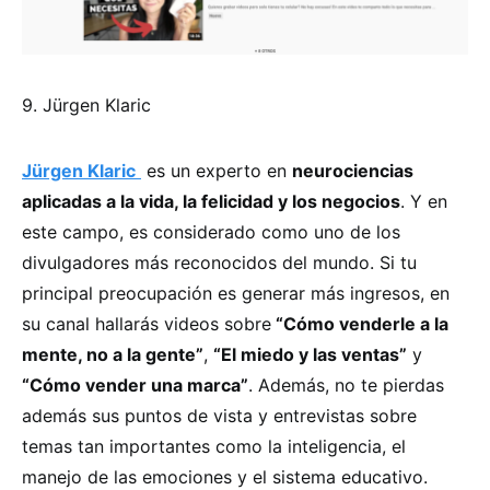
9. Jürgen Klaric
Jürgen Klaric
es un experto en
neurociencias
aplicadas a la vida, la felicidad y los negocios
. Y en
este campo, es considerado como uno de los
divulgadores más reconocidos del mundo. Si tu
principal preocupación es generar más ingresos, en
su canal hallarás videos sobre
“Cómo venderle a la
mente, no a la gente”
,
“El miedo y las ventas”
y
“Cómo vender una marca”
. Además, no te pierdas
además sus puntos de vista y entrevistas sobre
temas tan importantes como la inteligencia, el
manejo de las emociones y el sistema educativo.