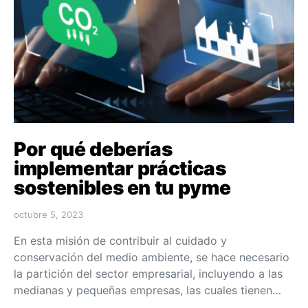
Por qué deberías
implementar prácticas
sostenibles en tu pyme
octubre 5, 2023
En esta misión de contribuir al cuidado y
conservación del medio ambiente, se hace necesario
la partición del sector empresarial, incluyendo a las
medianas y pequeñas empresas, las cuales tienen…