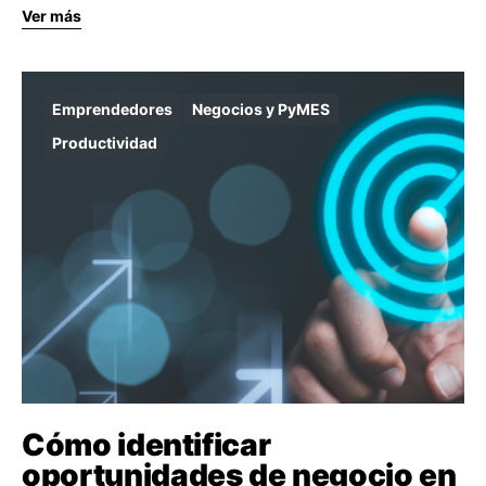
Ver más
Emprendedores
Negocios y PyMES
Productividad
Cómo identificar
oportunidades de negocio en