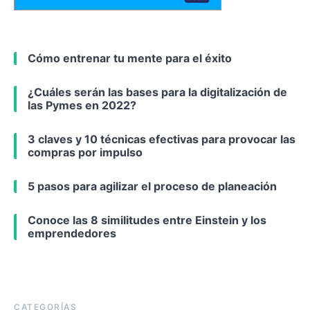
Cómo entrenar tu mente para el éxito
¿Cuáles serán las bases para la digitalización de
las Pymes en 2022?
3 claves y 10 técnicas efectivas para provocar las
compras por impulso
5 pasos para agilizar el proceso de planeación
Conoce las 8 similitudes entre Einstein y los
emprendedores
CATEGORÍAS