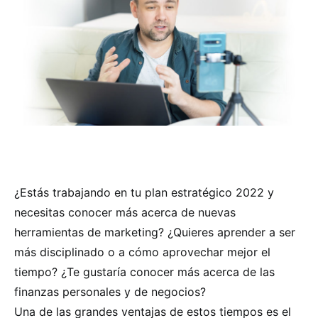
¿Estás trabajando en tu plan estratégico 2022 y
necesitas conocer más acerca de nuevas
herramientas de marketing? ¿Quieres aprender a ser
más disciplinado o a cómo aprovechar mejor el
tiempo? ¿Te gustaría conocer más acerca de las
finanzas personales y de negocios?
Una de las grandes ventajas de estos tiempos es el