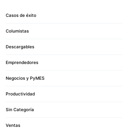
Casos de éxito
Columistas
Descargables
Emprendedores
Negocios y PyMES
Productividad
Sin Categoría
Ventas