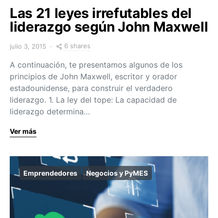
Las 21 leyes irrefutables del
liderazgo según John Maxwell
6 shares
julio 3, 2015
A continuación, te presentamos algunos de los
principios de John Maxwell, escritor y orador
estadounidense, para construir el verdadero
liderazgo. 1. La ley del tope: La capacidad de
liderazgo determina…
Ver más
Emprendedores
Negocios y PyMES