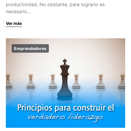
productividad. No obstante, para lograrlo es
necesario…
Ver más
Emprendedores