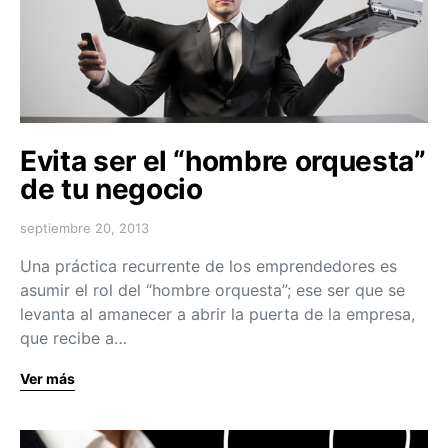
Evita ser el “hombre orquesta”
de tu negocio
septiembre 20, 2013
Una práctica recurrente de los emprendedores es
asumir el rol del “hombre orquesta”; ese ser que se
levanta al amanecer a abrir la puerta de la empresa,
que recibe a…
Ver más