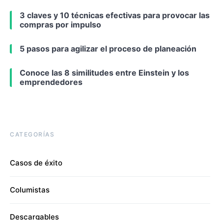
3 claves y 10 técnicas efectivas para provocar las
compras por impulso
5 pasos para agilizar el proceso de planeación
Conoce las 8 similitudes entre Einstein y los
emprendedores
CATEGORÍAS
Casos de éxito
Columistas
Descargables