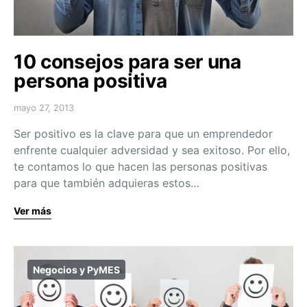
10 consejos para ser una
persona positiva
mayo 27, 2013
Ser positivo es la clave para que un emprendedor
enfrente cualquier adversidad y sea exitoso. Por ello,
te contamos lo que hacen las personas positivas
para que también adquieras estos…
Ver más
Negocios y PyMES