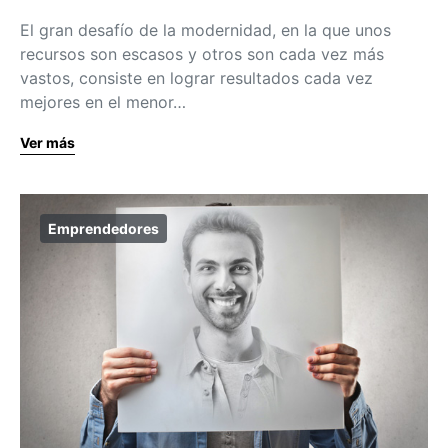
El gran desafío de la modernidad, en la que unos
recursos son escasos y otros son cada vez más
vastos, consiste en lograr resultados cada vez
mejores en el menor…
Ver más
Emprendedores