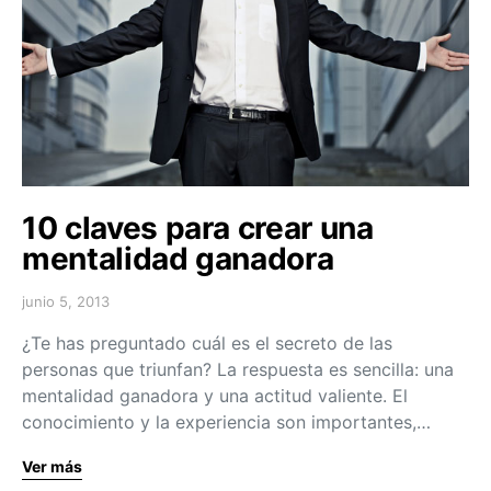
10 claves para crear una
mentalidad ganadora
junio 5, 2013
¿Te has preguntado cuál es el secreto de las
personas que triunfan? La respuesta es sencilla: una
mentalidad ganadora y una actitud valiente. El
conocimiento y la experiencia son importantes,…
Ver más