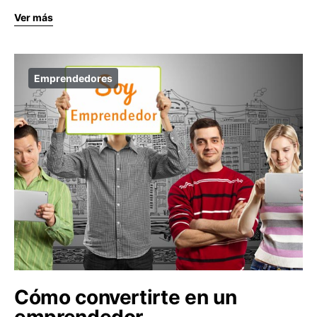
Ver más
Emprendedores
Cómo convertirte en un