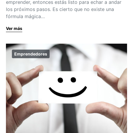
emprender, entonces estás listo para echar a andar
los próximos pasos. Es cierto que no existe una
fórmula mágica…
Ver más
Emprendedores