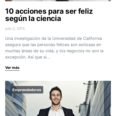
10 acciones para ser feliz
según la ciencia
julio 2, 2013
Una investigación de la Universidad de California
asegura que las personas felices son exitosas en
muchas áreas de su vida, y los negocios no son la
excepción. Así que si…
Ver más
Emprendedores