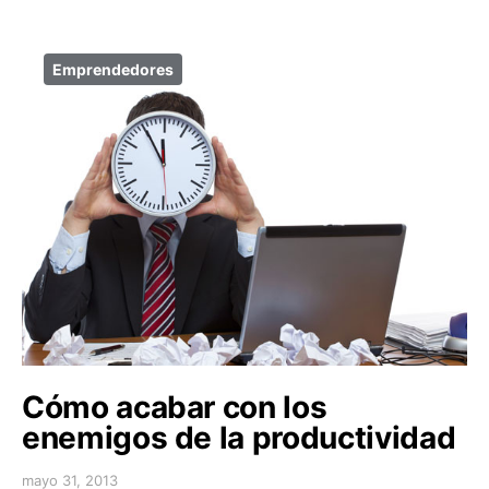
Emprendedores
Cómo acabar con los
enemigos de la productividad
mayo 31, 2013