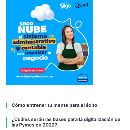
Cómo entrenar tu mente para el éxito
¿Cuáles serán las bases para la digitalización de
las Pymes en 2022?