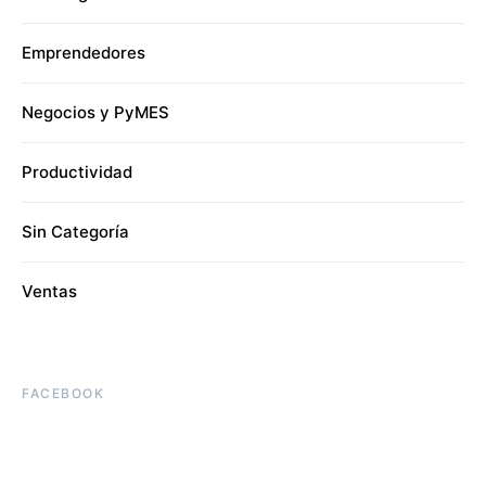
Emprendedores
Negocios y PyMES
Productividad
Sin Categoría
Ventas
FACEBOOK