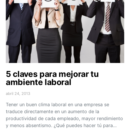
5 claves para mejorar tu
ambiente laboral
abril 24, 2013
Tener un buen clima laboral en una empresa se
traduce directamente en un aumento de la
productividad de cada empleado, mayor rendimiento
y menos absentismo. ¿Qué puedes hacer tú para…