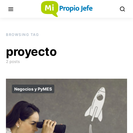
BROWSING TAG
proyecto
2 posts
Negocios y PyMES