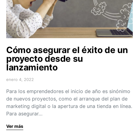
Cómo asegurar el éxito de un
proyecto desde su
lanzamiento
enero 4, 2022
Para los emprendedores el inicio de año es sinónimo
de nuevos proyectos, como el arranque del plan de
marketing digital o la apertura de una tienda en línea.
Para asegurar…
Ver más