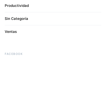
Productividad
Sin Categoría
Ventas
FACEBOOK