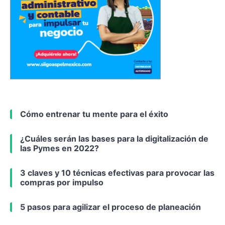
Cómo entrenar tu mente para el éxito
¿Cuáles serán las bases para la digitalización de
las Pymes en 2022?
3 claves y 10 técnicas efectivas para provocar las
compras por impulso
5 pasos para agilizar el proceso de planeación