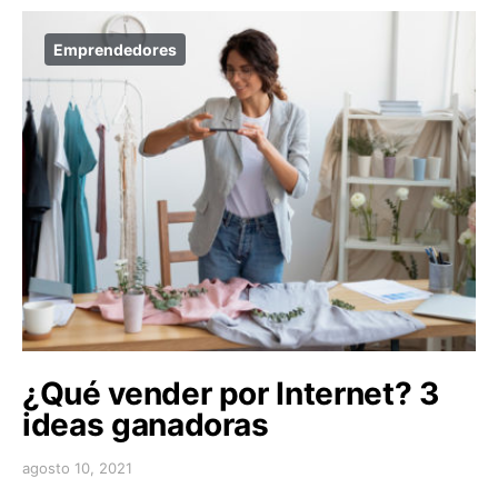
Emprendedores
¿Qué vender por Internet? 3
ideas ganadoras
agosto 10, 2021