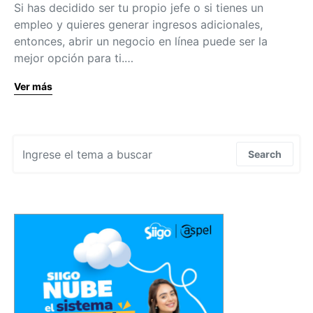
Si has decidido ser tu propio jefe o si tienes un
empleo y quieres generar ingresos adicionales,
entonces, abrir un negocio en línea puede ser la
mejor opción para ti.…
Ver más
Search for:
Search