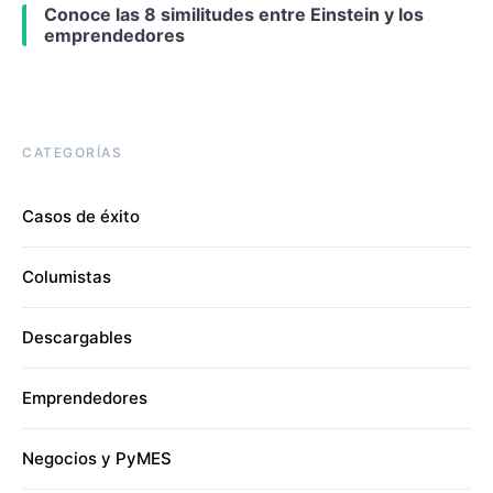
Conoce las 8 similitudes entre Einstein y los
emprendedores
CATEGORÍAS
Casos de éxito
Columistas
Descargables
Emprendedores
Negocios y PyMES