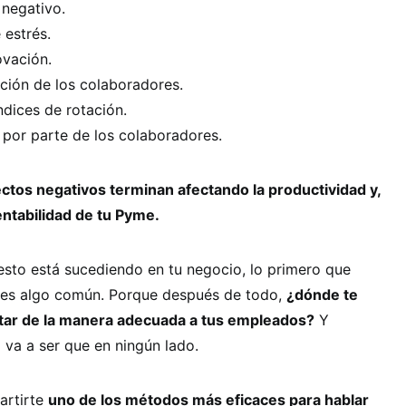
 negativo.
 estrés.
ovación.
ción de los colaboradores.
dices de rotación.
or parte de los colaboradores.
ctos negativos terminan afectando la productividad y,
entabilidad de tu Pyme.
 esto está sucediendo en tu negocio, lo primero que
 es algo común. Porque después de todo,
¿dónde te
tar de la manera adecuada a tus empleados?
Y
va a ser que en ningún lado.
artirte
uno de los métodos más eficaces para hablar