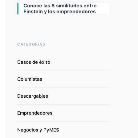
Conoce las 8 similitudes entre
Einstein y los emprendedores
CATEGORÍAS
Casos de éxito
Columistas
Descargables
Emprendedores
Negocios y PyMES