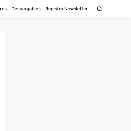
res
Descargables
Registro Newsletter