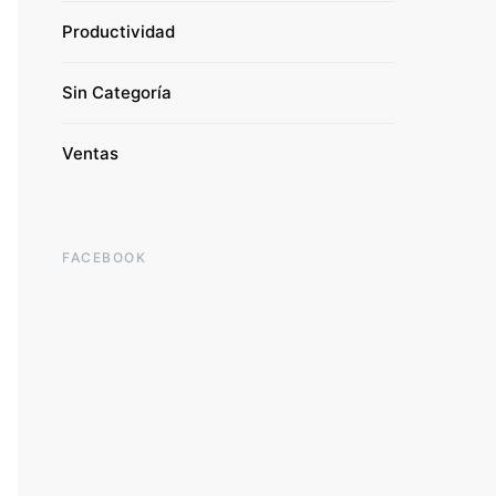
Productividad
Sin Categoría
Ventas
FACEBOOK