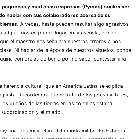
e pequeñas y medianas empresas (Pymes) suelen ser
 de hablar con sus colaboradores acerca de su
blemas.
A veces, hasta pueden resultar algo agresivos.
la adquirimos en primer lugar en la escuela, donde
que el maestro nos señalara nuestros errores o nos
 clase. Ni hablar de la época de nuestros abuelos, donde
quina con orejas de burro por no saber contestar una
a herencia cultural, que en América Latina se explica
quista. Recordemos que el trato de los jefes militares,
los dueños de las tierras en las colonias estaba
 subordinación y el miedo.
ay una influencia clara del mundo militar. En Estados