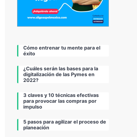
Cómo entrenar tu mente para el
éxito
¿Cuáles serán las bases para la
digitalización de las Pymes en
2022?
3 claves y 10 técnicas efectivas
para provocar las compras por
impulso
5 pasos para agilizar el proceso de
planeación