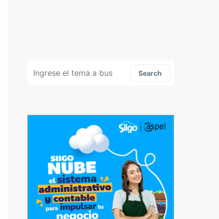
Search for:
Search