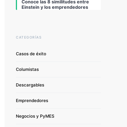
Conoce las 8 similitudes entre
Einstein y los emprendedores
CATEGORÍAS
Casos de éxito
Columistas
Descargables
Emprendedores
Negocios y PyMES