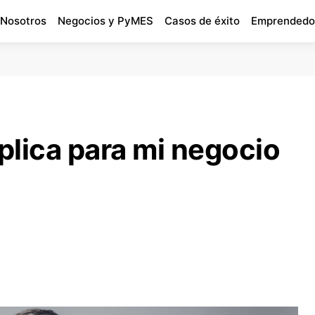
 Nosotros
Negocios y PyMES
Casos de éxito
Emprendedo
plica para mi negocio