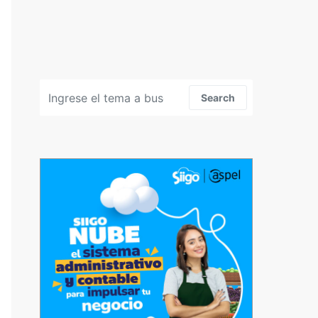
Search for:
Search