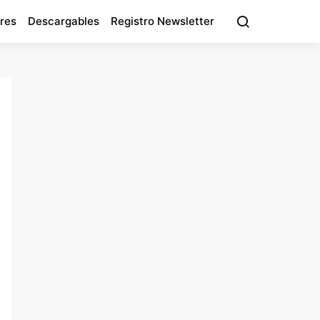
res
Descargables
Registro Newsletter