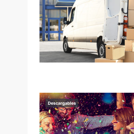
Descargables