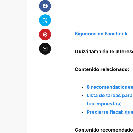
Síguenos en Facebook.
Quizá también te intere
Contenido relacionado:
8 recomendaciones p
Lista de tareas para
tus impuestos)
Precierre fiscal: qu
Contenido recomendado