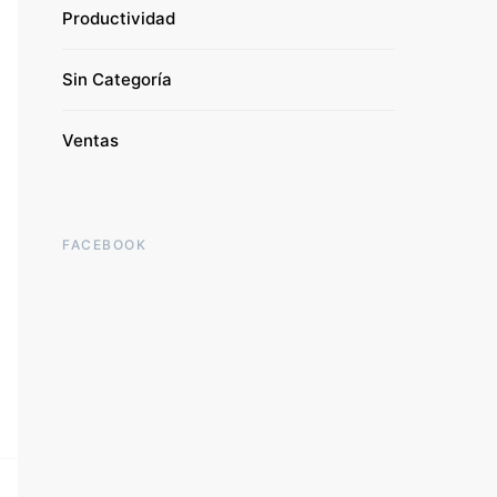
Productividad
Sin Categoría
Ventas
FACEBOOK