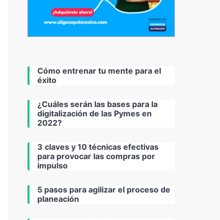
Cómo entrenar tu mente para el
éxito
¿Cuáles serán las bases para la
digitalización de las Pymes en
2022?
3 claves y 10 técnicas efectivas
para provocar las compras por
impulso
5 pasos para agilizar el proceso de
planeación