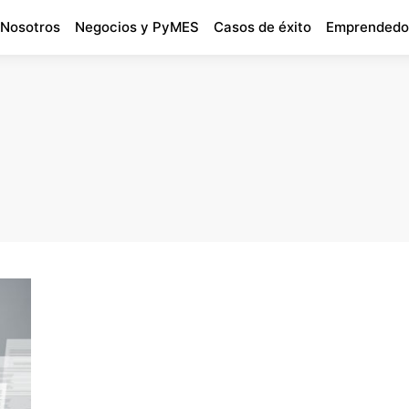
 Nosotros
Negocios y PyMES
Casos de éxito
Emprendedo