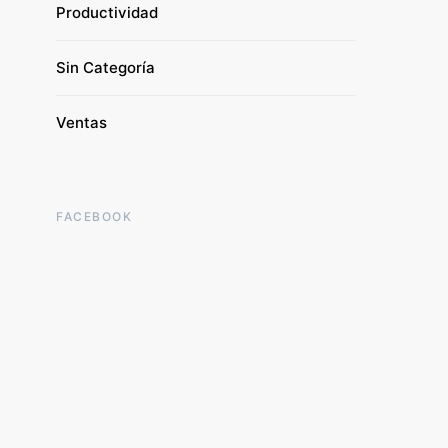
Productividad
Sin Categoría
Ventas
FACEBOOK