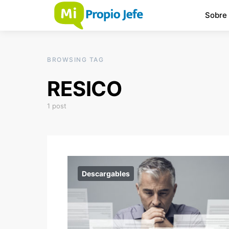
Sobre
BROWSING TAG
RESICO
1 post
Descargables