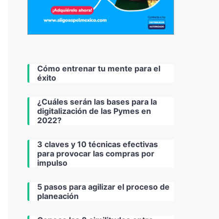
Cómo entrenar tu mente para el
éxito
¿Cuáles serán las bases para la
digitalización de las Pymes en
2022?
3 claves y 10 técnicas efectivas
para provocar las compras por
impulso
5 pasos para agilizar el proceso de
planeación