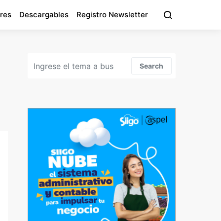
res
Descargables
Registro Newsletter
Search for:
Search