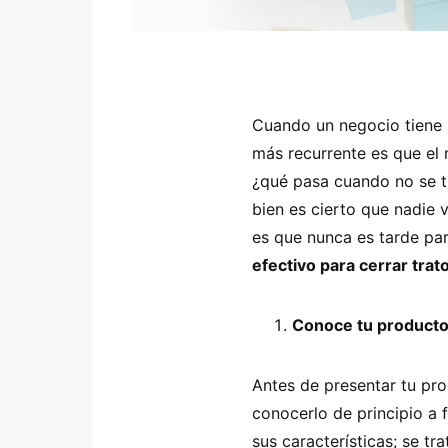
Cuando un negocio tiene 
más recurrente es que el
¿qué pasa cuando no se t
bien es cierto que nadie
es que nunca es tarde pa
efectivo para cerrar trato
Conoce tu product
Antes de presentar tu pro
conocerlo de principio a fi
sus características; se tr