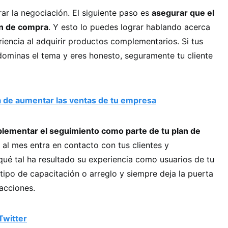
rar la negociación. El siguiente paso es
asegurar que el
ión de compra
. Y esto lo puedes lograr hablando acerca
encia al adquirir productos complementarios. Si tus
dominas el tema y eres honesto, seguramente tu cliente
 de aumentar las ventas de tu empresa
plementar el seguimiento como parte de tu plan de
 al mes entra en contacto con tus clientes y
ué tal ha resultado su experiencia como usuarios de tu
 tipo de capacitación o arreglo y siempre deja la puerta
acciones.
Twitter