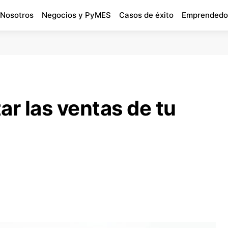
 Nosotros
Negocios y PyMES
Casos de éxito
Emprendedo
r las ventas de tu