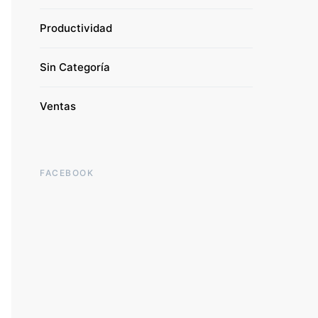
Productividad
Sin Categoría
Ventas
FACEBOOK