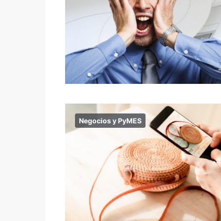
Negocios y PyMES