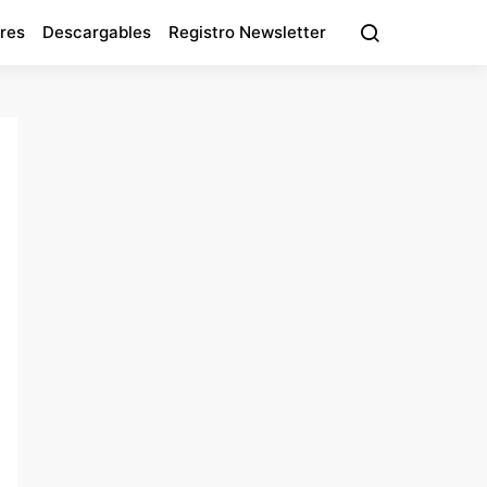
res
Descargables
Registro Newsletter