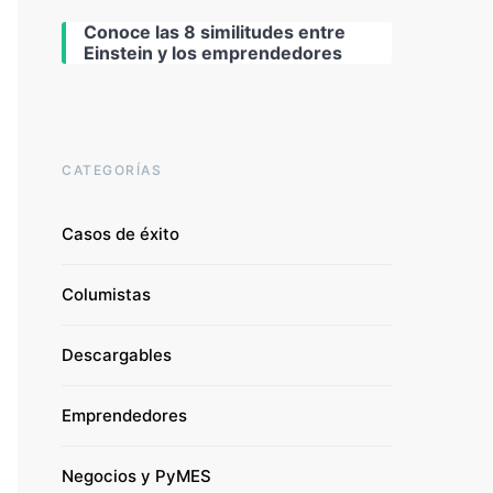
Conoce las 8 similitudes entre
Einstein y los emprendedores
CATEGORÍAS
Casos de éxito
Columistas
Descargables
Emprendedores
Negocios y PyMES