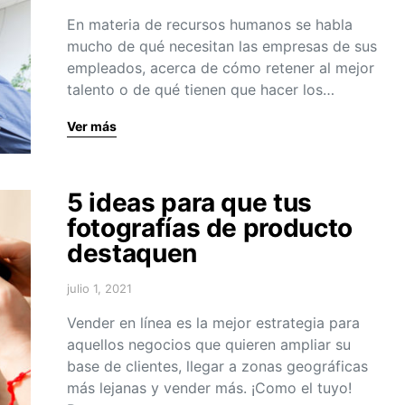
En materia de recursos humanos se habla
mucho de qué necesitan las empresas de sus
empleados, acerca de cómo retener al mejor
talento o de qué tienen que hacer los…
Ver más
5 ideas para que tus
fotografías de producto
destaquen
julio 1, 2021
Vender en línea es la mejor estrategia para
aquellos negocios que quieren ampliar su
base de clientes, llegar a zonas geográficas
más lejanas y vender más. ¡Como el tuyo!