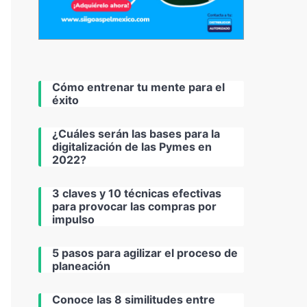
Cómo entrenar tu mente para el
éxito
¿Cuáles serán las bases para la
digitalización de las Pymes en
2022?
3 claves y 10 técnicas efectivas
para provocar las compras por
impulso
5 pasos para agilizar el proceso de
planeación
Conoce las 8 similitudes entre