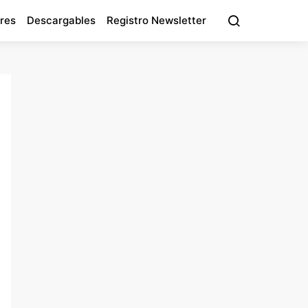
res
Descargables
Registro Newsletter