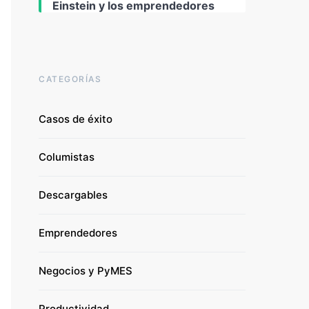
Einstein y los emprendedores
CATEGORÍAS
Casos de éxito
Columistas
Descargables
Emprendedores
Negocios y PyMES
Productividad