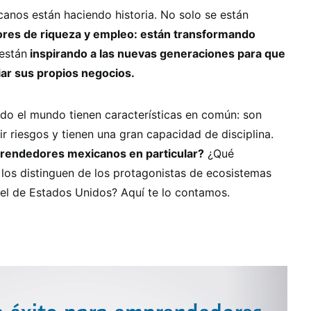
nos están haciendo historia. No solo se están
res de riqueza y empleo: están transformando
están
inspirando a las nuevas generaciones para que
iar sus propios negocios.
o el mundo tienen características en común: son
 riesgos y tienen una gran capacidad de disciplina.
rendedores mexicanos en particular?
¿Qué
y los distinguen de los protagonistas de ecosistemas
el de Estados Unidos? Aquí te lo contamos.