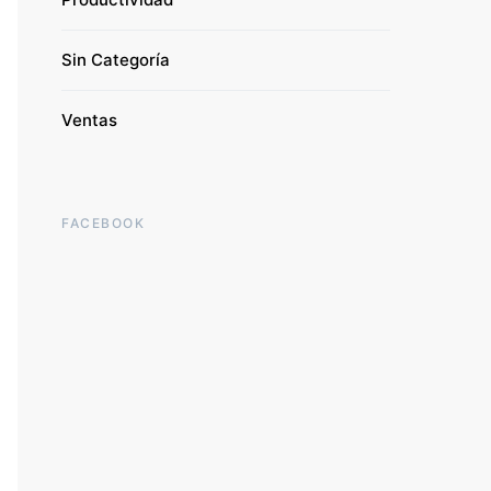
Sin Categoría
Ventas
FACEBOOK