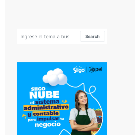
Search for:
Search