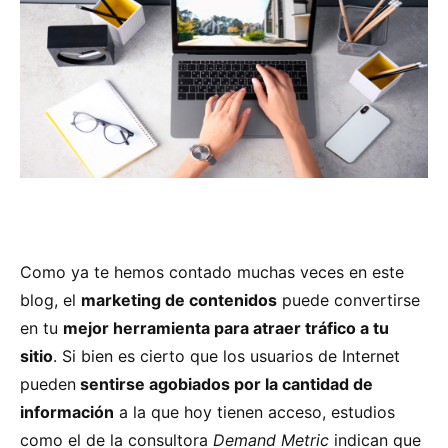
Como ya te hemos contado muchas veces en este
blog, el
marketing de contenidos
puede convertirse
en tu
mejor herramienta para atraer tráfico a tu
sitio
. Si bien es cierto que los usuarios de Internet
pueden
sentirse agobiados por la cantidad de
información
a la que hoy tienen acceso, estudios
como el de la consultora
Demand Metric
indican que