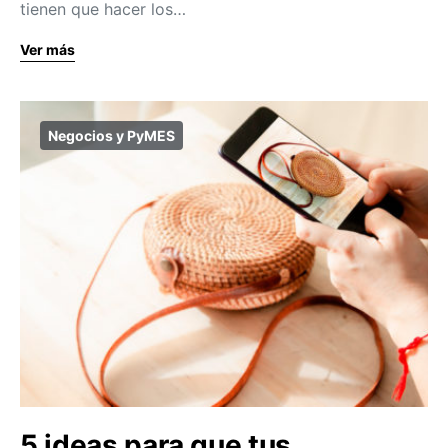
tienen que hacer los…
Ver más
Negocios y PyMES
5 ideas para que tus