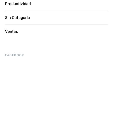
Productividad
Sin Categoría
Ventas
FACEBOOK