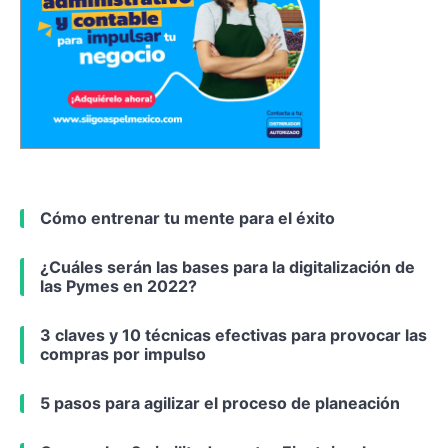
Cómo entrenar tu mente para el éxito
¿Cuáles serán las bases para la digitalización de
las Pymes en 2022?
3 claves y 10 técnicas efectivas para provocar las
compras por impulso
5 pasos para agilizar el proceso de planeación