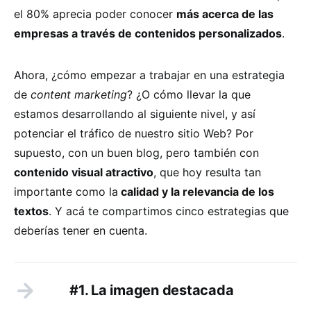
el 80% aprecia poder conocer
más acerca de las
empresas a través de contenidos personalizados
.
Ahora, ¿cómo empezar a trabajar en una estrategia
de
content marketing
? ¿O cómo llevar la que
estamos desarrollando al siguiente nivel, y así
potenciar el tráfico de nuestro sitio Web? Por
supuesto, con un buen blog, pero también con
contenido visual atractivo
, que hoy resulta tan
importante como la
calidad y la relevancia de los
textos
. Y acá te compartimos cinco estrategias que
deberías tener en cuenta.
#1. La imagen destacada