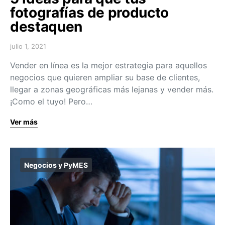
fotografías de producto
destaquen
julio 1, 2021
Vender en línea es la mejor estrategia para aquellos
negocios que quieren ampliar su base de clientes,
llegar a zonas geográficas más lejanas y vender más.
¡Como el tuyo! Pero…
Ver más
Negocios y PyMES