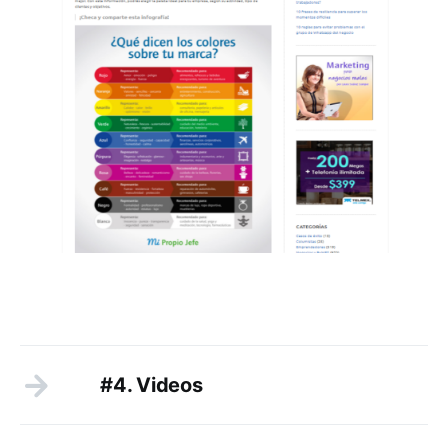
#4. Videos