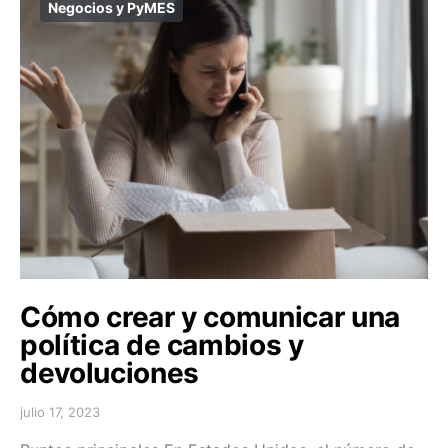
Negocios y PyMES
Cómo crear y comunicar una
política de cambios y
devoluciones
julio 17, 2023