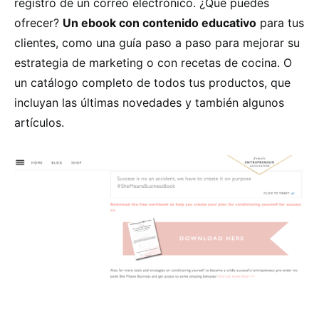
registro de un correo electrónico. ¿Qué puedes
ofrecer?
Un ebook con contenido educativo
para tus
clientes, como una guía paso a paso para mejorar su
estrategia de marketing o con recetas de cocina. O
un catálogo completo de todos tus productos, que
incluyan las últimas novedades y también algunos
artículos.