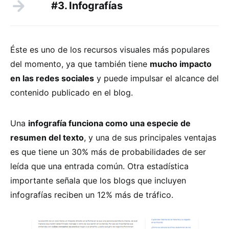
#3. Infografías
Éste es uno de los recursos visuales más populares
del momento, ya que también tiene
mucho impacto
en las redes sociales
y puede impulsar el alcance del
contenido publicado en el blog.
Una
infografía funciona como una especie de
resumen del texto
, y una de sus principales ventajas
es que tiene un 30% más de probabilidades de ser
leída que una entrada común. Otra estadística
importante señala que los blogs que incluyen
infografías reciben un 12% más de tráfico.