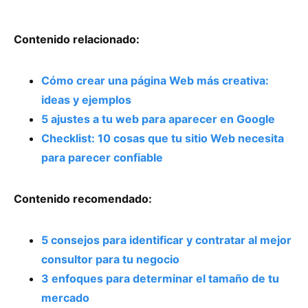
Contenido relacionado:
Cómo crear una página Web más creativa:
ideas y ejemplos
5 ajustes a tu web para aparecer en Google
Checklist: 10 cosas que tu sitio Web necesita
para parecer confiable
Contenido recomendado:
5 consejos para identificar y contratar al mejor
consultor para tu negocio
3 enfoques para determinar el tamaño de tu
mercado