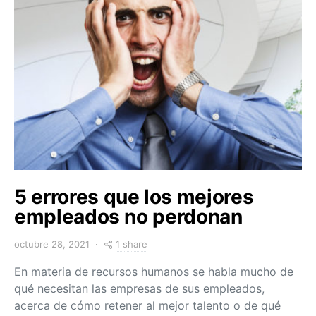
5 errores que los mejores
empleados no perdonan
1 share
octubre 28, 2021
En materia de recursos humanos se habla mucho de
qué necesitan las empresas de sus empleados,
acerca de cómo retener al mejor talento o de qué