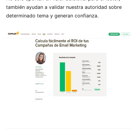
también ayudan a validar nuestra autoridad sobre
determinado tema y generan confianza.