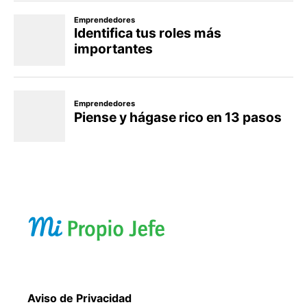
Aviso de Privacidad