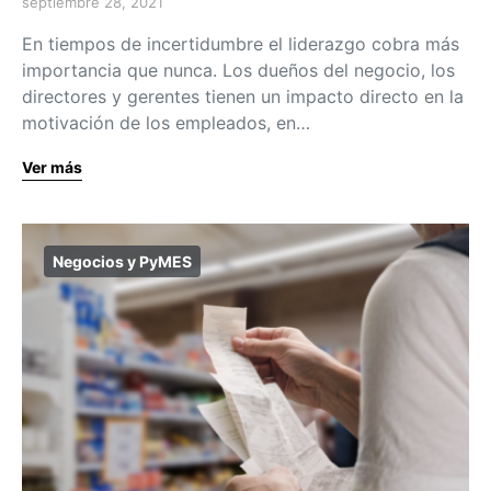
septiembre 28, 2021
En tiempos de incertidumbre el liderazgo cobra más
importancia que nunca. Los dueños del negocio, los
directores y gerentes tienen un impacto directo en la
motivación de los empleados, en…
Ver más
Negocios y PyMES