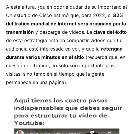
A esta altura, ¿quién podría dudar de su importancia?
Un estudio de Cisco estimó que, para 2022, el
82%
del tráfico mundial de Internet será originado por la
transmisión
y descarga de videos. La
clave del éxito
de esta estrategia está en compartir videos que tu
audiencia esté interesada en ver, y que la
retengan
durante varios minutos en el sitio
(recuerda que, en
cuestión de tráfico, no solo son importantes las
visitas, sino también el tiempo que la gente
permanece en una página).