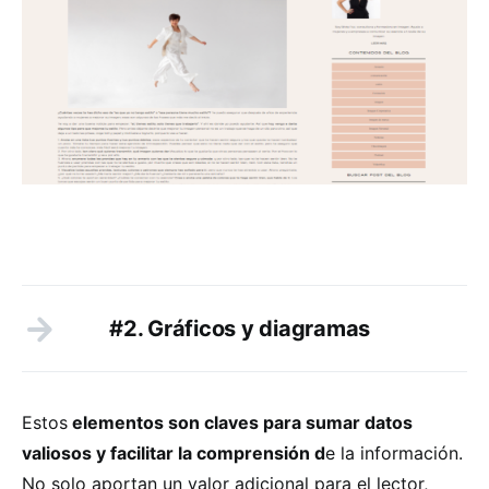
#2. Gráficos y diagramas
Estos
elementos son claves para sumar datos
valiosos y facilitar la comprensión d
e la información.
No solo aportan un valor adicional para el lector,