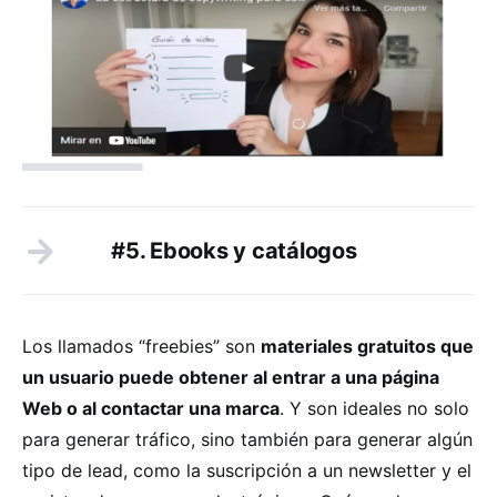
#5. Ebooks y catálogos
Los llamados “freebies” son
materiales gratuitos que
un usuario puede obtener al entrar a una página
Web o al contactar una marca
. Y son ideales no solo
para generar tráfico, sino también para generar algún
tipo de lead, como la suscripción a un newsletter y el