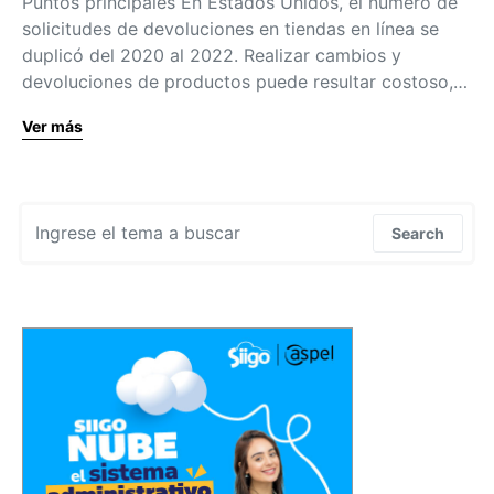
Puntos principales En Estados Unidos, el número de
solicitudes de devoluciones en tiendas en línea se
duplicó del 2020 al 2022. Realizar cambios y
devoluciones de productos puede resultar costoso,…
Ver más
Search for:
Search