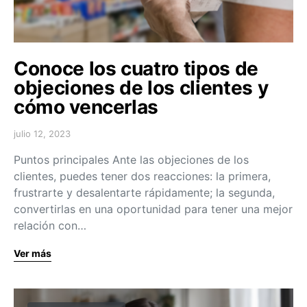
Conoce los cuatro tipos de
objeciones de los clientes y
cómo vencerlas
julio 12, 2023
Puntos principales Ante las objeciones de los
clientes, puedes tener dos reacciones: la primera,
frustrarte y desalentarte rápidamente; la segunda,
convertirlas en una oportunidad para tener una mejor
relación con…
Ver más