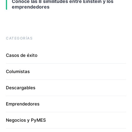
Conoce las 8 similitudes entre Einstein y los
emprendedores
CATEGORÍAS
Casos de éxito
Columistas
Descargables
Emprendedores
Negocios y PyMES