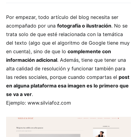
Por empezar, todo artículo del blog necesita ser
acompañado por una
fotografía o ilustración
. No se
trata solo de que esté relacionada con la temática
del texto (algo que el algoritmo de Google tiene muy
en cuenta), sino de que lo
complemente con
información adicional
. Además, tiene que tener una
alta calidad de resolución y funcionar también para
las redes sociales, porque cuando compartas el
post
en alguna plataforma esa imagen es lo primero que
se va a ver
.
Ejemplo: www.silviafoz.com