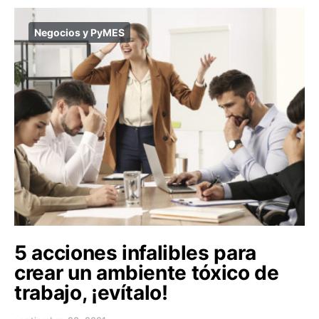
Negocios y PyMES
5 acciones infalibles para
crear un ambiente tóxico de
trabajo, ¡evítalo!