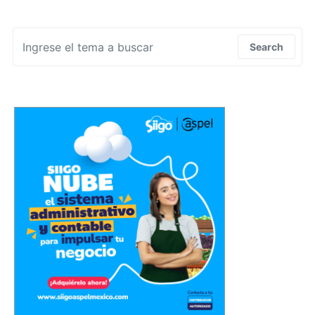
Search for:
Search