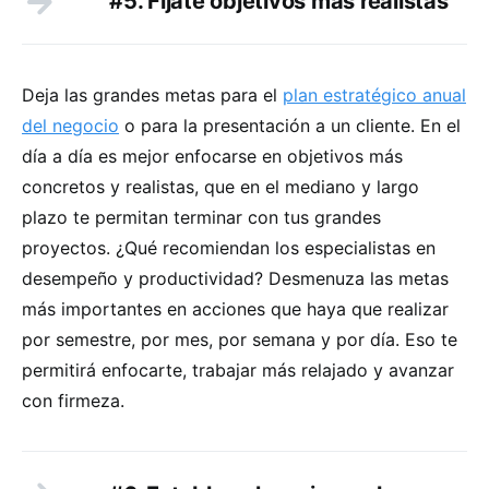
#5. Fíjate objetivos más realistas
Deja las grandes metas para el
plan estratégico anual
del negocio
o para la presentación a un cliente. En el
día a día es mejor enfocarse en objetivos más
concretos y realistas, que en el mediano y largo
plazo te permitan terminar con tus grandes
proyectos. ¿Qué recomiendan los especialistas en
desempeño y productividad? Desmenuza las metas
más importantes en acciones que haya que realizar
por semestre, por mes, por semana y por día. Eso te
permitirá enfocarte, trabajar más relajado y avanzar
con firmeza.