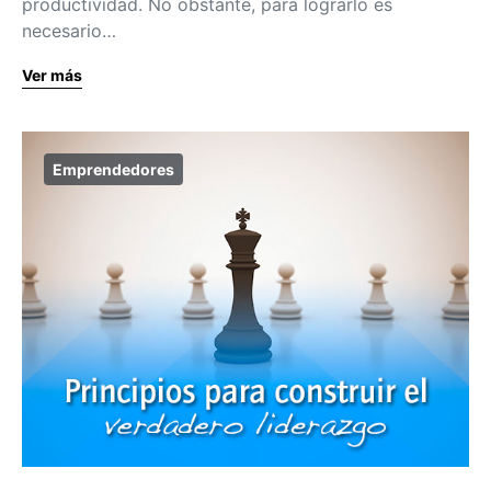
productividad. No obstante, para lograrlo es
necesario…
Ver más
Emprendedores