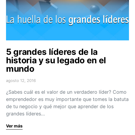
5 grandes líderes de la
historia y su legado en el
mundo
agosto 12, 2016
¿Sabes cuál es el valor de un verdadero líder? Como
emprendedor es muy importante que tomes la batuta
de tu negocio y qué mejor que aprender de los
grandes líderes…
Ver más