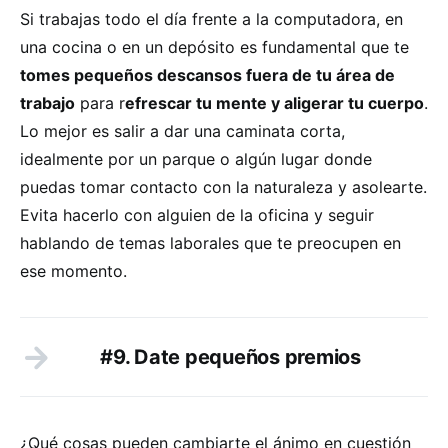
Si trabajas todo el día frente a la computadora, en
una cocina o en un depósito es fundamental que te
tomes pequeños descansos fuera de tu área de
trabajo
para r
efrescar tu mente y aligerar tu cuerpo
.
Lo mejor es salir a dar una caminata corta,
idealmente por un parque o algún lugar donde
puedas tomar contacto con la naturaleza y asolearte.
Evita hacerlo con alguien de la oficina y seguir
hablando de temas laborales que te preocupen en
ese momento.
#9. Date pequeños premios
¿Qué cosas pueden cambiarte el ánimo en cuestión