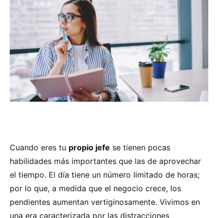
Cuando eres tu
propio jefe
se tienen pocas
habilidades más importantes que las de aprovechar
el tiempo. El día tiene un número limitado de horas;
por lo que, a medida que el negocio crece, los
pendientes aumentan vertiginosamente. Vivimos en
una era caracterizada por las distracciones