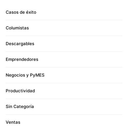
Casos de éxito
Columistas
Descargables
Emprendedores
Negocios y PyMES
Productividad
Sin Categoría
Ventas