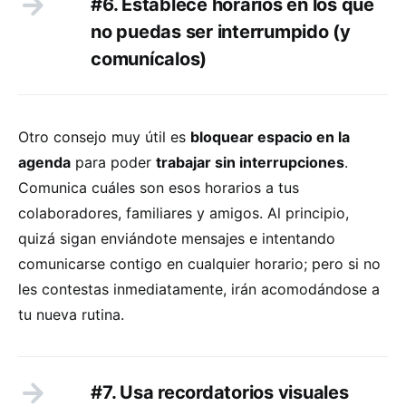
#6. Establece horarios en los que
no puedas ser interrumpido (y
comunícalos)
Otro consejo muy útil es
bloquear espacio en la
agenda
para poder
trabajar sin interrupciones
.
Comunica cuáles son esos horarios a tus
colaboradores, familiares y amigos. Al principio,
quizá sigan enviándote mensajes e intentando
comunicarse contigo en cualquier horario; pero si no
les contestas inmediatamente, irán acomodándose a
tu nueva rutina.
#7. Usa recordatorios visuales