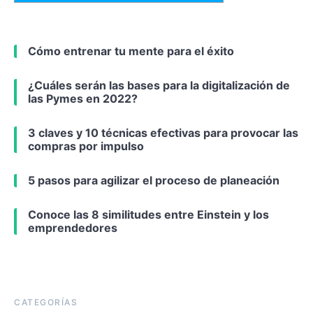
Cómo entrenar tu mente para el éxito
¿Cuáles serán las bases para la digitalización de
las Pymes en 2022?
3 claves y 10 técnicas efectivas para provocar las
compras por impulso
5 pasos para agilizar el proceso de planeación
Conoce las 8 similitudes entre Einstein y los
emprendedores
CATEGORÍAS