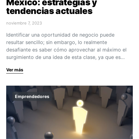
México: estrategias y
tendencias actuales
noviembre 7, 2023
Identificar una oportunidad de negocio puede
resultar sencillo; sin embargo, lo realmente
desafiante es saber cómo aprovechar al máximo el
surgimiento de una idea de esta clase, ya que es…
Ver más
Emprendedores