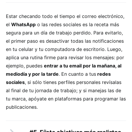
Estar checando todo el tiempo el correo electrónico,
el
WhatsApp
o las redes sociales es la receta más
segura para un día de trabajo perdido. Para evitarlo,
el primer paso es desactivar todas las notificaciones
en tu celular y tu computadora de escritorio. Luego,
aplica una rutina firme para revisar los mensajes: por
ejemplo, puedes
entrar a tu email por la mañana, al
mediodía y por la tarde
. En cuanto a tus
redes
sociales
, si sólo tienes perfiles personales revísalas
al final de tu jornada de trabajo; y si manejas las de
tu marca, apóyate en plataformas para programar las
publicaciones.