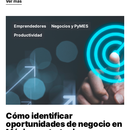
Ver más
Emprendedores
Negocios y PyMES
Productividad
Cómo identificar
oportunidades de negocio en