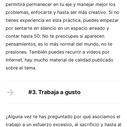
permitirá permanecer en tu eje y manejar mejor los
problemas, enfocarte y hasta ser más creativo. Si no
tienes experiencia en esta práctica, puedes empezar
por sentarte en silencio en un espacio aireado y
contar hasta 50. No te preocupes si aparecen
pensamientos, es lo más normal del mundo, no te
presiones. También puedes recurrir a videos por
Internet, hay mucho material de calidad publicado
sobre el tema.
#3. Trabaja a gusto
¿Alguna vez te has preguntado por qué asociamos el
trabajo a un esfuerzo excesivo, al sacrificio y hasta al