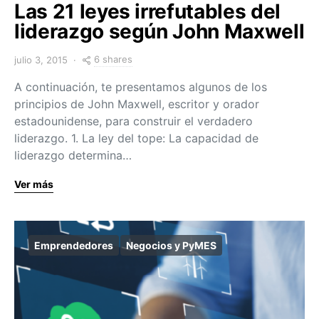
Las 21 leyes irrefutables del
liderazgo según John Maxwell
6 shares
julio 3, 2015
A continuación, te presentamos algunos de los
principios de John Maxwell, escritor y orador
estadounidense, para construir el verdadero
liderazgo. 1. La ley del tope: La capacidad de
liderazgo determina…
Ver más
Emprendedores
Negocios y PyMES