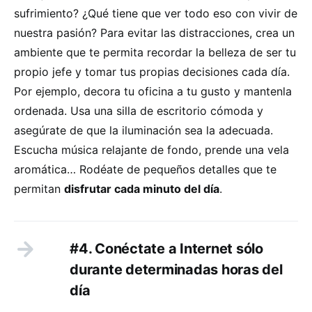
sufrimiento? ¿Qué tiene que ver todo eso con vivir de
nuestra pasión? Para evitar las distracciones, crea un
ambiente que te permita recordar la belleza de ser tu
propio jefe y tomar tus propias decisiones cada día.
Por ejemplo, decora tu oficina a tu gusto y mantenla
ordenada. Usa una silla de escritorio cómoda y
asegúrate de que la iluminación sea la adecuada.
Escucha música relajante de fondo, prende una vela
aromática… Rodéate de pequeños detalles que te
permitan
disfrutar cada minuto del día
.
#4. Conéctate a Internet sólo
durante determinadas horas del
día