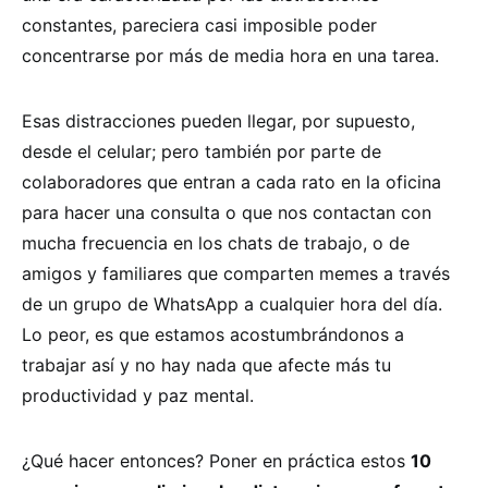
constantes, pareciera casi imposible poder
concentrarse por más de media hora en una tarea.
Esas distracciones pueden llegar, por supuesto,
desde el celular; pero también por parte de
colaboradores que entran a cada rato en la oficina
para hacer una consulta o que nos contactan con
mucha frecuencia en los chats de trabajo, o de
amigos y familiares que comparten memes a través
de un grupo de WhatsApp a cualquier hora del día.
Lo peor, es que estamos acostumbrándonos a
trabajar así y no hay nada que afecte más tu
productividad y paz mental.
¿Qué hacer entonces? Poner en práctica estos
10