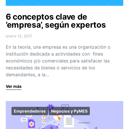
6 conceptos clave de
’empresa’, según expertos
enero 12, 2017
En la teoría, una empresa es una organización o
institución dedicada a actividades con fines
económicos y/o comerciales para satisfacer las
necesidades de bienes o servicios de los
demandantes, a la…
Ver más
Emprendedores
Negocios y PyMES