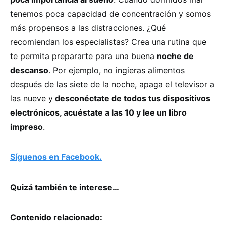
tenemos poca capacidad de concentración y somos
más propensos a las distracciones. ¿Qué
recomiendan los especialistas? Crea una rutina que
te permita prepararte para una buena
noche de
descanso
. Por ejemplo, no ingieras alimentos
después de las siete de la noche, apaga el televisor a
las nueve y
desconéctate de todos tus dispositivos
electrónicos, acuéstate a las 10 y lee un libro
impreso
.
Síguenos en Facebook.
Quizá también te interese…
Contenido relacionado: