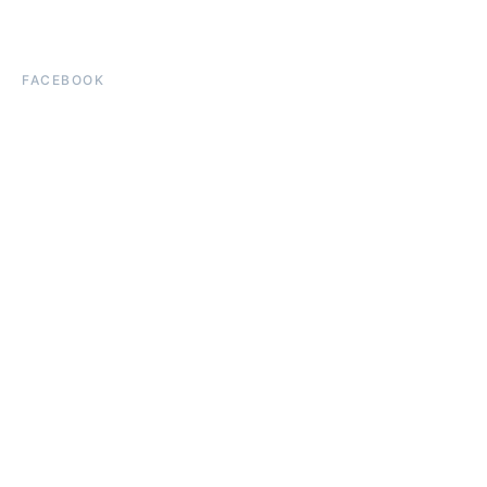
FACEBOOK