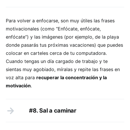
Para volver a enfocarse, son muy útiles las frases
motivacionales (como “Enfócate, enfócate,
enfócate”) y las imágenes (por ejemplo, de la playa
donde pasarás tus próximas vacaciones) que puedes
colocar en carteles cerca de tu computadora.
Cuando tengas un día cargado de trabajo y te
sientas muy agobiado, míralas y repite las frases en
voz alta para
recuperar la concentración y la
motivación
.
#8. Sal a caminar