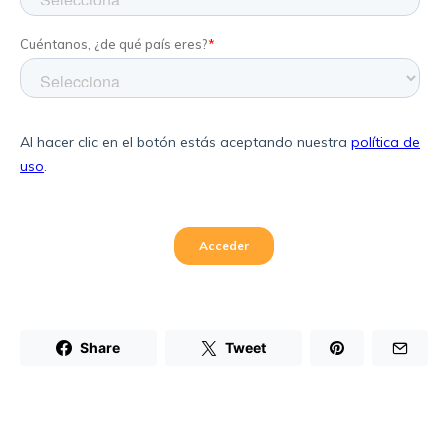
Share
Tweet