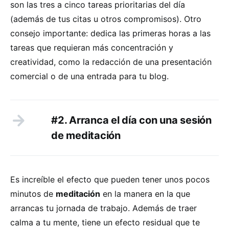
son las tres a cinco tareas prioritarias del día
(además de tus citas u otros compromisos). Otro
consejo importante: dedica las primeras horas a las
tareas que requieran más concentración y
creatividad, como la redacción de una presentación
comercial o de una entrada para tu blog.
#2. Arranca el día con una sesión
de meditación
Es increíble el efecto que pueden tener unos pocos
minutos de
meditación
en la manera en la que
arrancas tu jornada de trabajo. Además de traer
calma a tu mente, tiene un efecto residual que te