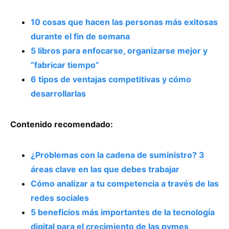
10 cosas que hacen las personas más exitosas
durante el fin de semana
5 libros para enfocarse, organizarse mejor y
“fabricar tiempo”
6 tipos de ventajas competitivas y cómo
desarrollarlas
Contenido recomendado:
¿Problemas con la cadena de suministro? 3
áreas clave en las que debes trabajar
Cómo analizar a tu competencia a través de las
redes sociales
5 beneficios más importantes de la tecnología
digital para el crecimiento de las pymes