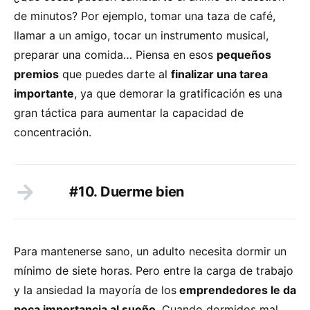
de minutos? Por ejemplo, tomar una taza de café,
llamar a un amigo, tocar un instrumento musical,
preparar una comida… Piensa en esos
pequeños
premios
que puedes darte al
finalizar una tarea
importante
, ya que demorar la gratificación es una
gran táctica para aumentar la capacidad de
concentración.
#10. Duerme bien
Para mantenerse sano, un adulto necesita dormir un
mínimo de siete horas. Pero entre la carga de trabajo
y la ansiedad la mayoría de los
emprendedores le da
poca importancia al sueño
. Cuando dormidos mal