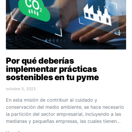
Por qué deberías
implementar prácticas
sostenibles en tu pyme
octubre 5, 2023
En esta misión de contribuir al cuidado y
conservación del medio ambiente, se hace necesario
la partición del sector empresarial, incluyendo a las
medianas y pequeñas empresas, las cuales tienen…