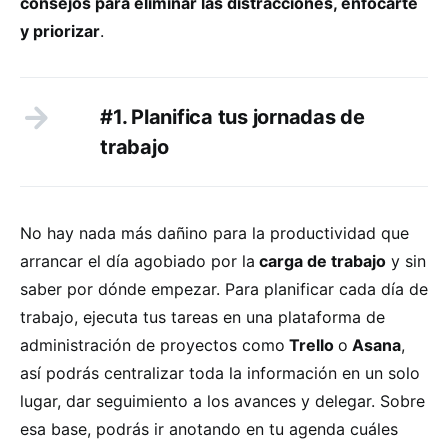
consejos para eliminar las distracciones, enfocarte
y priorizar
.
#1. Planifica tus jornadas de
trabajo
No hay nada más dañino para la productividad que
arrancar el día agobiado por la
carga de trabajo
y sin
saber por dónde empezar. Para planificar cada día de
trabajo, ejecuta tus tareas en una plataforma de
administración de proyectos como
Trello
o
Asana
,
así podrás centralizar toda la información en un solo
lugar, dar seguimiento a los avances y delegar. Sobre
esa base, podrás ir anotando en tu agenda cuáles