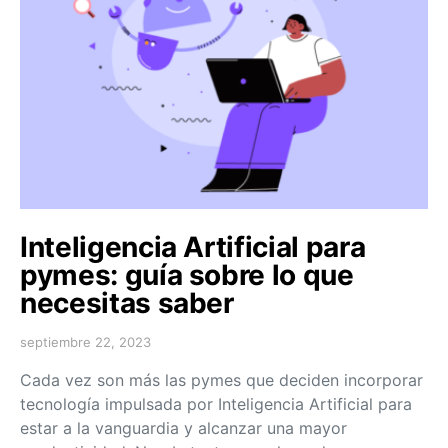
Inteligencia Artificial para
pymes: guía sobre lo que
necesitas saber
septiembre 22, 2023
Cada vez son más las pymes que deciden incorporar
tecnología impulsada por Inteligencia Artificial para
estar a la vanguardia y alcanzar una mayor