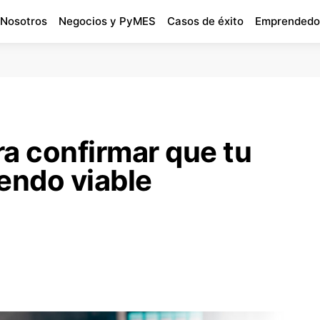
 Nosotros
Negocios y PyMES
Casos de éxito
Emprendedo
a confirmar que tu
endo viable