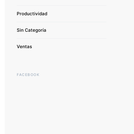
Productividad
Sin Categoría
Ventas
FACEBOOK