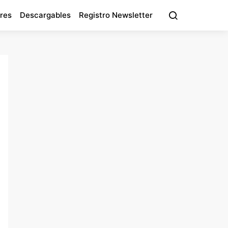
res
Descargables
Registro Newsletter