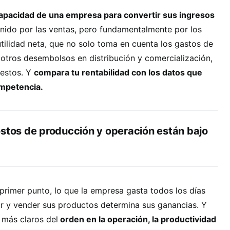
apacidad de una empresa para convertir sus ingresos
finido por las ventas, pero fundamentalmente por los
utilidad neta, que no solo toma en cuenta los gastos de
otros desembolsos en distribución y comercialización,
uestos. Y
compara tu rentabilidad con los datos que
mpetencia.
ostos de producción y operación están bajo
imer punto, lo que la empresa gasta todos los días
ar y vender sus productos determina sus ganancias. Y
 más claros del
orden en la operación, la productividad