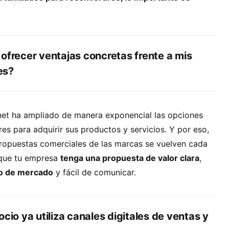
ofrecer ventajas concretas frente a mis
es?
rnet ha ampliado de manera exponencial las opciones
es para adquirir sus productos y servicios. Y por eso,
 propuestas comerciales de las marcas se vuelven cada
l que tu empresa
tenga una propuesta de valor clara
,
o de mercado
y fácil de comunicar.
ocio ya utiliza canales digitales de ventas y