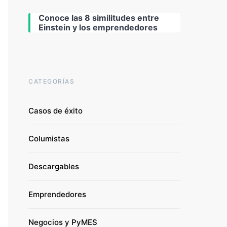
Conoce las 8 similitudes entre
Einstein y los emprendedores
CATEGORÍAS
Casos de éxito
Columistas
Descargables
Emprendedores
Negocios y PyMES