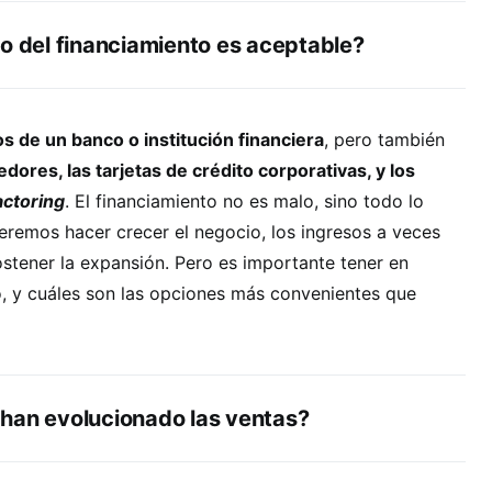
to del financiamiento es aceptable?
 de un banco o institución financiera
, pero también
dores, las tarjetas de crédito corporativas, y los
actoring
. El financiamiento no es malo, sino todo lo
ueremos hacer crecer el negocio, los ingresos a veces
ostener la expansión. Pero es importante tener en
o, y cuáles son las opciones más convenientes que
han evolucionado las ventas?