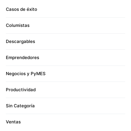
Casos de éxito
Columistas
Descargables
Emprendedores
Negocios y PyMES
Productividad
Sin Categoría
Ventas