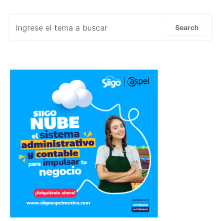
Search for:
Search