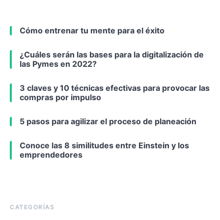
Cómo entrenar tu mente para el éxito
¿Cuáles serán las bases para la digitalización de
las Pymes en 2022?
3 claves y 10 técnicas efectivas para provocar las
compras por impulso
5 pasos para agilizar el proceso de planeación
Conoce las 8 similitudes entre Einstein y los
emprendedores
CATEGORÍAS