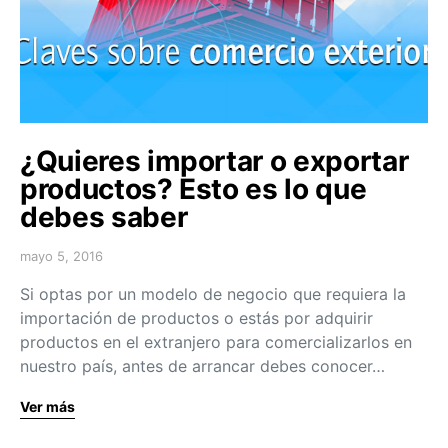
¿Quieres importar o exportar
productos? Esto es lo que
debes saber
mayo 5, 2016
Si optas por un modelo de negocio que requiera la
importación de productos o estás por adquirir
productos en el extranjero para comercializarlos en
nuestro país, antes de arrancar debes conocer…
Ver más