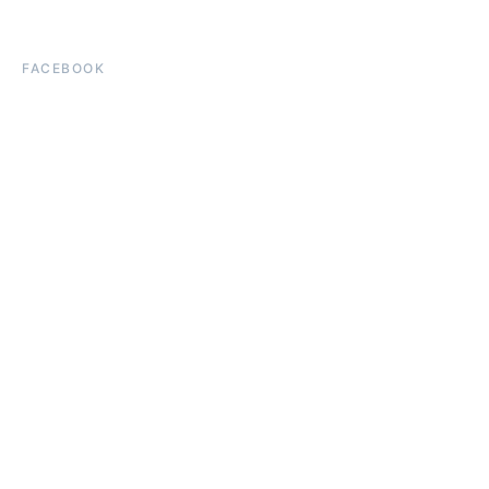
FACEBOOK