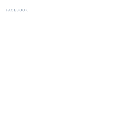
FACEBOOK