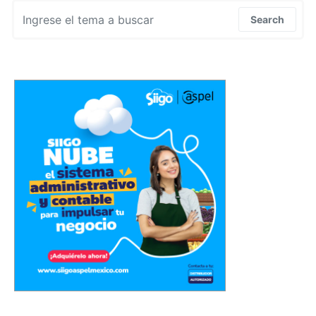
Search for:
Search