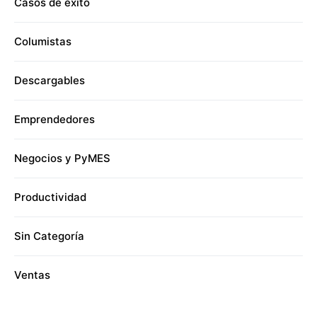
Casos de éxito
Columistas
Descargables
Emprendedores
Negocios y PyMES
Productividad
Sin Categoría
Ventas