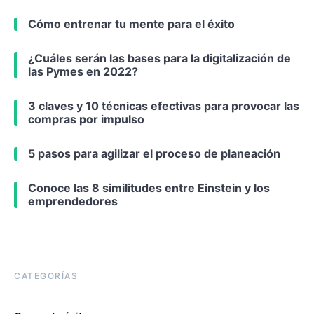
Cómo entrenar tu mente para el éxito
¿Cuáles serán las bases para la digitalización de
las Pymes en 2022?
3 claves y 10 técnicas efectivas para provocar las
compras por impulso
5 pasos para agilizar el proceso de planeación
Conoce las 8 similitudes entre Einstein y los
emprendedores
CATEGORÍAS