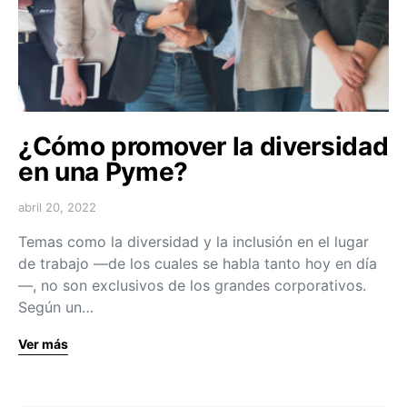
¿Cómo promover la diversidad
en una Pyme?
abril 20, 2022
Temas como la diversidad y la inclusión en el lugar
de trabajo —de los cuales se habla tanto hoy en día
—, no son exclusivos de los grandes corporativos.
Según un…
Ver más