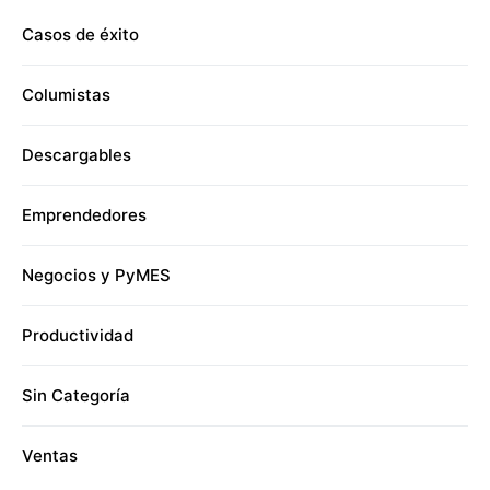
Casos de éxito
Columistas
Descargables
Emprendedores
Negocios y PyMES
Productividad
Sin Categoría
Ventas