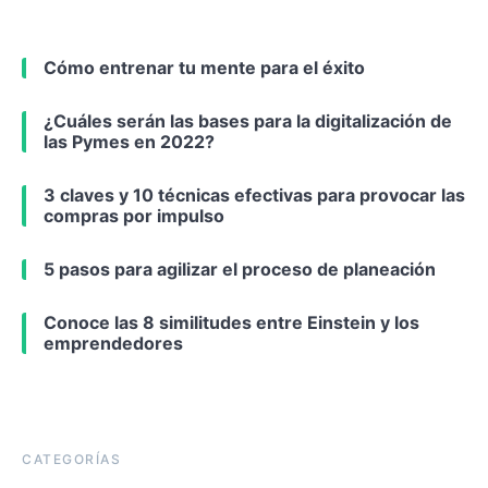
Cómo entrenar tu mente para el éxito
¿Cuáles serán las bases para la digitalización de
las Pymes en 2022?
3 claves y 10 técnicas efectivas para provocar las
compras por impulso
5 pasos para agilizar el proceso de planeación
Conoce las 8 similitudes entre Einstein y los
emprendedores
CATEGORÍAS