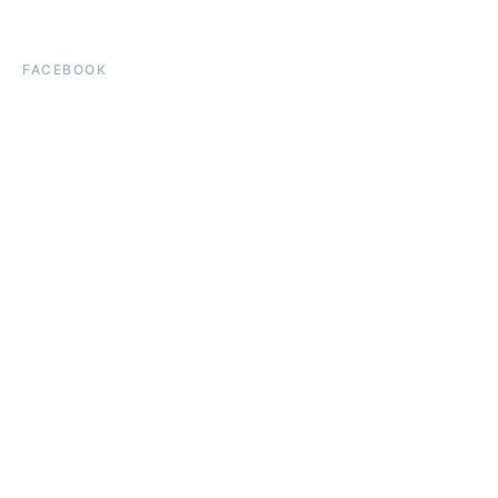
FACEBOOK