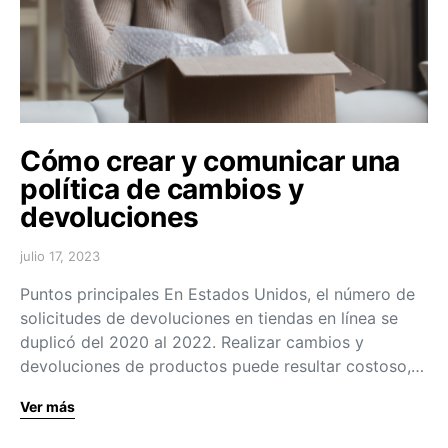
Cómo crear y comunicar una
política de cambios y
devoluciones
julio 17, 2023
Puntos principales En Estados Unidos, el número de
solicitudes de devoluciones en tiendas en línea se
duplicó del 2020 al 2022. Realizar cambios y
devoluciones de productos puede resultar costoso,…
Ver más