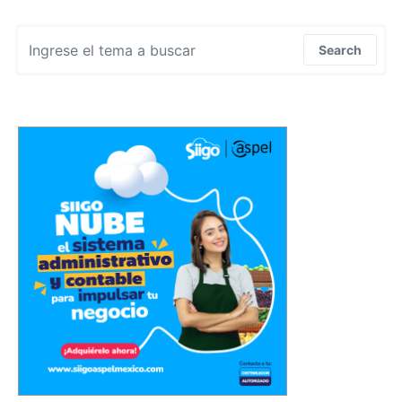
Search for:
Search