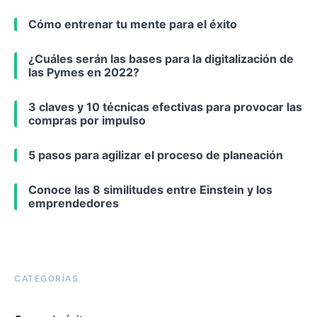
Cómo entrenar tu mente para el éxito
¿Cuáles serán las bases para la digitalización de
las Pymes en 2022?
3 claves y 10 técnicas efectivas para provocar las
compras por impulso
5 pasos para agilizar el proceso de planeación
Conoce las 8 similitudes entre Einstein y los
emprendedores
CATEGORÍAS