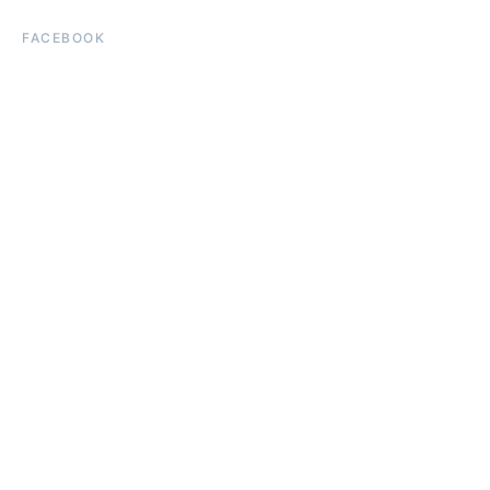
FACEBOOK