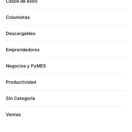
Casos de éxito
Columistas
Descargables
Emprendedores
Negocios y PyMES
Productividad
Sin Categoría
Ventas