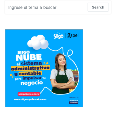
Search for:
Search