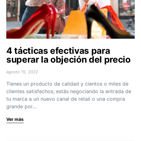
4 tácticas efectivas para
superar la objeción del precio
agosto 15, 2022
Tienes un producto de calidad y cientos o miles de
clientes satisfechos; estás negociando la entrada de
tu marca a un nuevo canal de retail o una compra
grande por…
Ver más