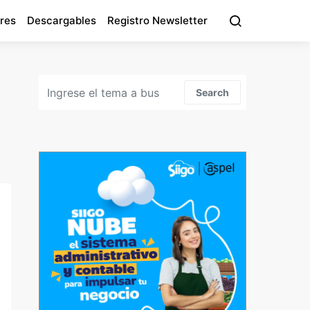
res
Descargables
Registro Newsletter
Search for:
Search