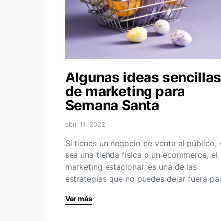
Algunas ideas sencillas
de marketing para
Semana Santa
abril 11, 2022
Si tienes un negocio de venta al público, 
sea una tienda física o un ecommerce, el
marketing estacional es una de las
estrategias que no puedes dejar fuera p
Ver más