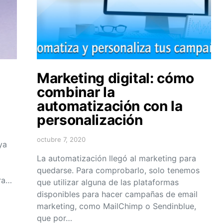
Marketing digital: cómo
combinar la
automatización con la
personalización
octubre 7, 2020
ya
La automatización llegó al marketing para
quedarse. Para comprobarlo, solo tenemos
ara…
que utilizar alguna de las plataformas
disponibles para hacer campañas de email
marketing, como MailChimp o Sendinblue,
que por…