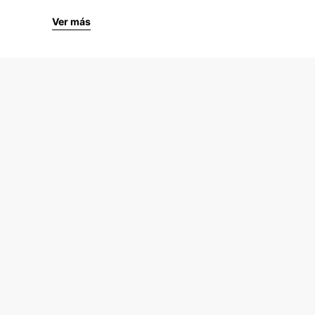
Ver más