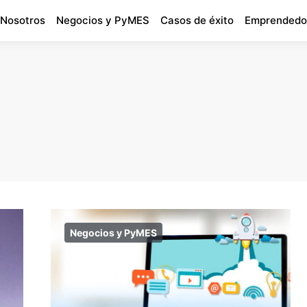
 Nosotros
Negocios y PyMES
Casos de éxito
Emprendedo
Negocios y PyMES