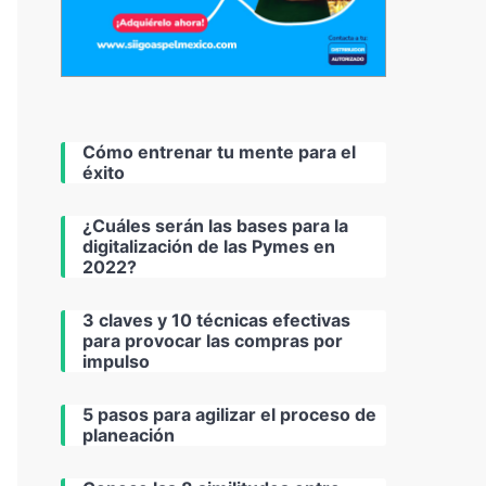
Cómo entrenar tu mente para el
éxito
¿Cuáles serán las bases para la
digitalización de las Pymes en
2022?
3 claves y 10 técnicas efectivas
para provocar las compras por
impulso
5 pasos para agilizar el proceso de
planeación