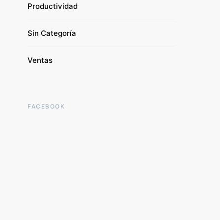
Productividad
Sin Categoría
Ventas
FACEBOOK