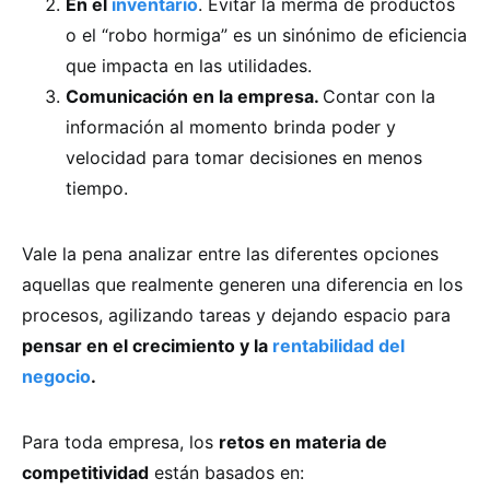
En el
inventario
. Evitar la merma de productos
o el “robo hormiga” es un sinónimo de eficiencia
que impacta en las utilidades.
Comunicación en la empresa.
Contar con la
información al momento brinda poder y
velocidad para tomar decisiones en menos
tiempo.
Vale la pena analizar entre las diferentes opciones
aquellas que realmente generen una diferencia en los
procesos, agilizando tareas y dejando espacio para
pensar en el crecimiento y la
rentabilidad del
negocio
.
Para toda empresa, los
retos en materia de
competitividad
están basados en: