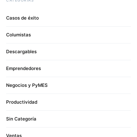
CATEGORÍAS
Casos de éxito
Columistas
Descargables
Emprendedores
Negocios y PyMES
Productividad
Sin Categoría
Ventas