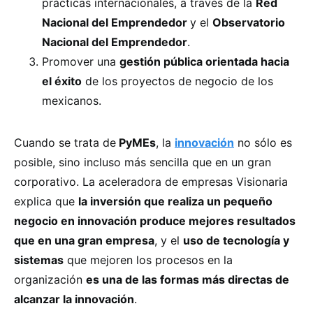
prácticas internacionales, a través de la
Red
Nacional del Emprendedor
y el
Observatorio
Nacional del Emprendedor
.
Promover una
gestión pública orientada hacia
el éxito
de los proyectos de negocio de los
mexicanos.
Cuando se trata de
PyMEs
, la
innovación
no sólo es
posible, sino incluso más sencilla que en un gran
corporativo. La aceleradora de empresas Visionaria
explica que
la inversión que realiza un pequeño
negocio en innovación produce mejores resultados
que en una gran empresa
, y el
uso de tecnología y
sistemas
que mejoren los procesos en la
organización
es una de las formas más directas de
alcanzar la innovación
.