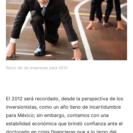
Retos de las empresas para 2013
El 2012 será recordado, desde la perspectiva de los
inversionistas, como un año lleno de incertidumbre
para México; sin embargo, contamos con una
estabilidad económica que brindó confianza ante el
doctorado en crisis financieras que a lo largo del