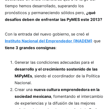
tiempo hemos desarrollado, superando los
pronósticos y permaneciendo sólidos pero,
¿qué
desafíos deben de enfrentar las PyMES este 2013?
Con la entrada del nuevo gobierno,
se creó el
Instituto Nacional del Emprendedor (INADEM)
que
tiene 3 grandes consignas
:
Generar las condiciones adecuadas para el
desarrollo y el crecimiento sostenido de las
MiPyMEs
, siendo el coordinador de la Política
Nacional.
Crear una
nueva cultura emprendedora en la
sociedad mexicana
, fomentando el intercambio
de experiencias y la difusión de las mejores