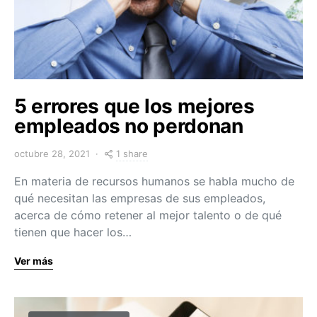
5 errores que los mejores
empleados no perdonan
1 share
octubre 28, 2021
En materia de recursos humanos se habla mucho de
qué necesitan las empresas de sus empleados,
acerca de cómo retener al mejor talento o de qué
tienen que hacer los…
Ver más