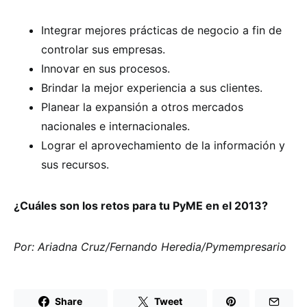
Integrar mejores prácticas de negocio a fin de
controlar sus empresas.
Innovar en sus procesos.
Brindar la mejor experiencia a sus clientes.
Planear la expansión a otros mercados
nacionales e internacionales.
Lograr el aprovechamiento de la información y
sus recursos.
¿Cuáles son los retos para tu PyME en el 2013?
Por: Ariadna Cruz/Fernando Heredia/Pymempresario
Share
Tweet