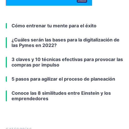
Cómo entrenar tu mente para el éxito
¿Cuáles serán las bases para la digitalización de
las Pymes en 2022?
3 claves y 10 técnicas efectivas para provocar las
compras por impulso
5 pasos para agilizar el proceso de planeación
Conoce las 8 similitudes entre Einstein y los
emprendedores