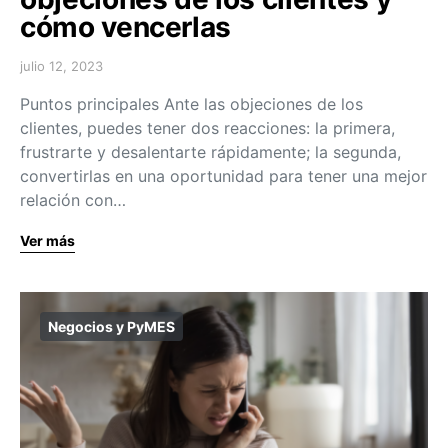
cómo vencerlas
julio 12, 2023
Puntos principales Ante las objeciones de los
clientes, puedes tener dos reacciones: la primera,
frustrarte y desalentarte rápidamente; la segunda,
convertirlas en una oportunidad para tener una mejor
relación con…
Ver más
Negocios y PyMES