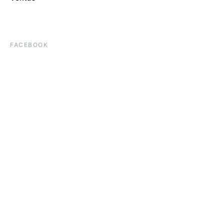
FACEBOOK