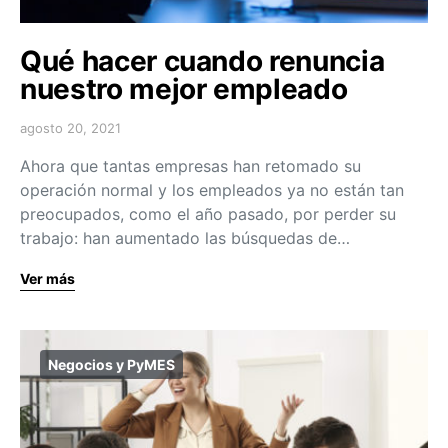
Qué hacer cuando renuncia
nuestro mejor empleado
agosto 20, 2021
Ahora que tantas empresas han retomado su
operación normal y los empleados ya no están tan
preocupados, como el año pasado, por perder su
trabajo: han aumentado las búsquedas de…
Ver más
Negocios y PyMES