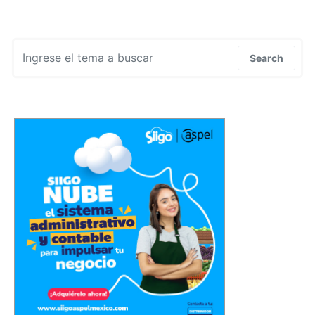
Search for:
Search