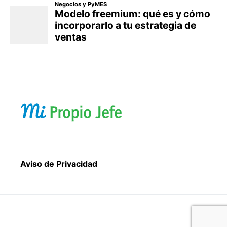
Aviso de Privacidad