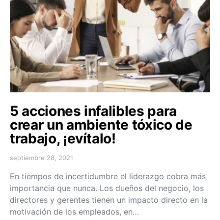
5 acciones infalibles para
crear un ambiente tóxico de
trabajo, ¡evítalo!
septiembre 28, 2021
En tiempos de incertidumbre el liderazgo cobra más
importancia que nunca. Los dueños del negocio, los
directores y gerentes tienen un impacto directo en la
motivación de los empleados, en…