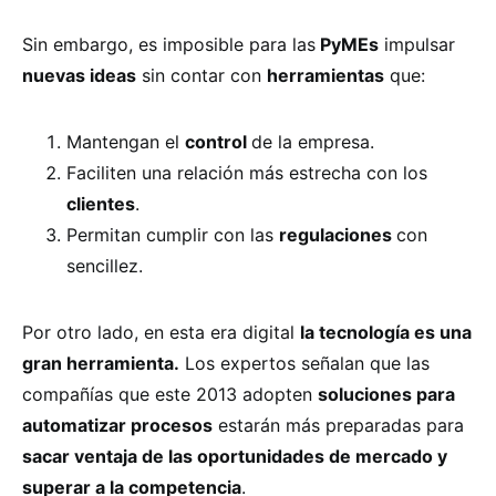
Sin embargo, es imposible para las
PyMEs
impulsar
nuevas ideas
sin contar con
herramientas
que:
Mantengan el
control
de la empresa.
Faciliten una relación más estrecha con los
clientes
.
Permitan cumplir con las
regulaciones
con
sencillez.
Por otro lado, en esta era digital
la tecnología es una
gran herramienta.
Los expertos señalan que las
compañías que este 2013 adopten
soluciones para
automatizar procesos
estarán más preparadas para
sacar ventaja de las oportunidades de mercado y
superar a la competencia
.