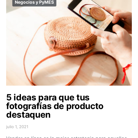
Negocios y PyMES
5 ideas para que tus
fotografías de producto
destaquen
julio 1, 2021