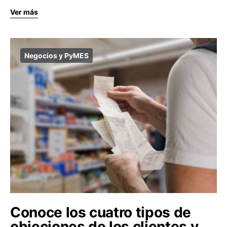
Ver más
Negocios y PyMES
Conoce los cuatro tipos de
objeciones de los clientes y