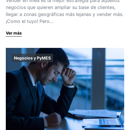
Vender en línea es la mejor estrategia para aquellos
negocios que quieren ampliar su base de clientes,
llegar a zonas geográficas más lejanas y vender más.
¡Como el tuyo! Pero…
Ver más
Negocios y PyMES