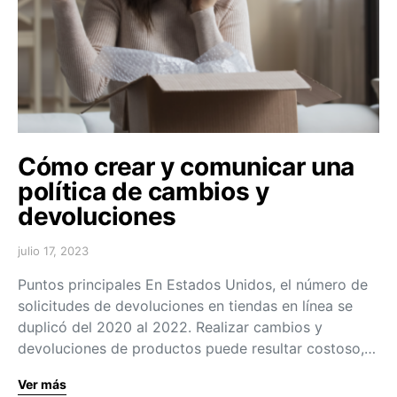
Cómo crear y comunicar una
política de cambios y
devoluciones
julio 17, 2023
Puntos principales En Estados Unidos, el número de
solicitudes de devoluciones en tiendas en línea se
duplicó del 2020 al 2022. Realizar cambios y
devoluciones de productos puede resultar costoso,…
Ver más