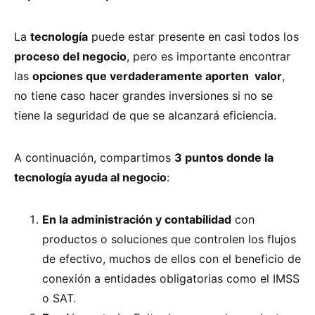
La
tecnología
puede estar presente en casi todos los
proceso del negocio
, pero es importante encontrar
las
opciones que verdaderamente aporten valor
,
no tiene caso hacer grandes inversiones si no se
tiene la seguridad de que se alcanzará eficiencia.
A continuación, compartimos
3 puntos donde la
tecnología ayuda al negocio
:
En la administración y contabilidad
con
productos o soluciones que controlen los flujos
de efectivo, muchos de ellos con el beneficio de
conexión a entidades obligatorias como el IMSS
o SAT.