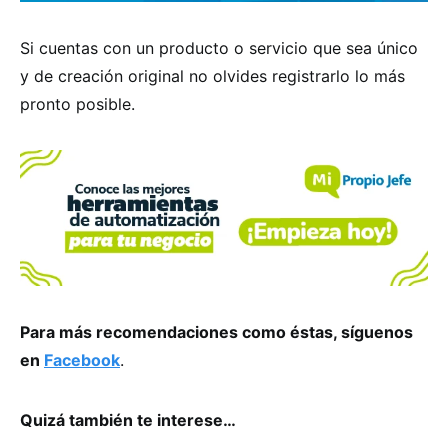
Si cuentas con un producto o servicio que sea único
y de creación original no olvides registrarlo lo más
pronto posible.
Para más recomendaciones como éstas, síguenos
en
Facebook
.
Quizá también te interese…