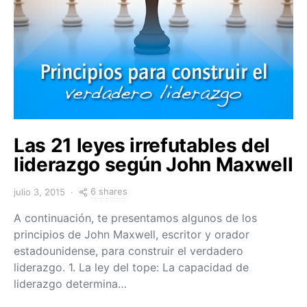
Las 21 leyes irrefutables del
liderazgo según John Maxwell
6 shares
julio 3, 2015
A continuación, te presentamos algunos de los
principios de John Maxwell, escritor y orador
estadounidense, para construir el verdadero
liderazgo. 1. La ley del tope: La capacidad de
liderazgo determina…