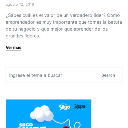
agosto 12, 2016
¿Sabes cuál es el valor de un verdadero líder? Como
emprendedor es muy importante que tomes la batuta
de tu negocio y qué mejor que aprender de los
grandes líderes…
Ver más
Search for:
Search