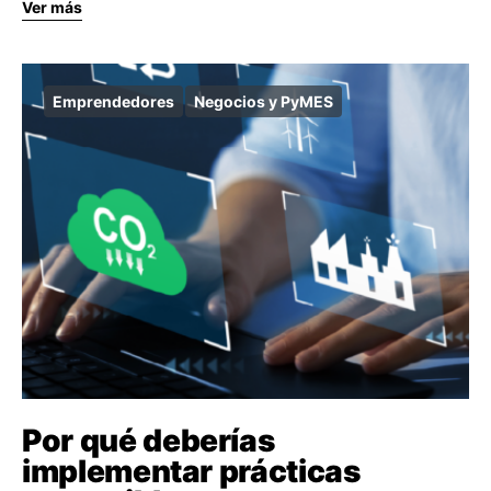
Ver más
Emprendedores
Negocios y PyMES
Por qué deberías
implementar prácticas