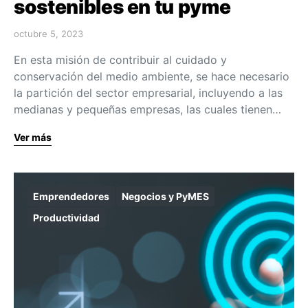
sostenibles en tu pyme
octubre 5, 2023
En esta misión de contribuir al cuidado y
conservación del medio ambiente, se hace necesario
la partición del sector empresarial, incluyendo a las
medianas y pequeñas empresas, las cuales tienen…
Ver más
Emprendedores
Negocios y PyMES
Productividad