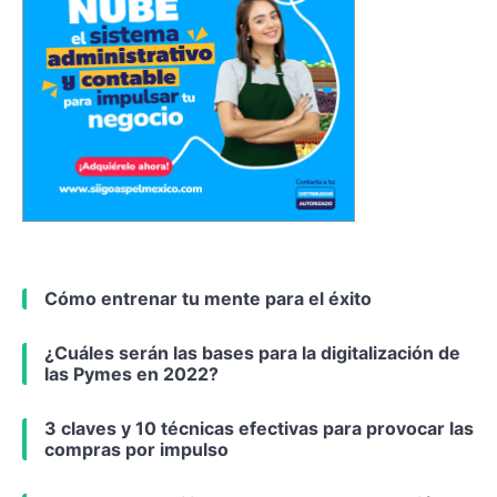
Cómo entrenar tu mente para el éxito
¿Cuáles serán las bases para la digitalización de
las Pymes en 2022?
3 claves y 10 técnicas efectivas para provocar las
compras por impulso