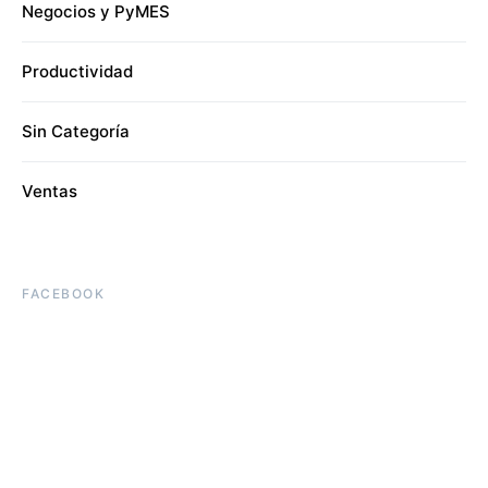
Negocios y PyMES
Productividad
Sin Categoría
Ventas
FACEBOOK