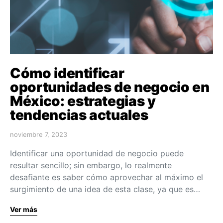
Cómo identificar
oportunidades de negocio en
México: estrategias y
tendencias actuales
noviembre 7, 2023
Identificar una oportunidad de negocio puede
resultar sencillo; sin embargo, lo realmente
desafiante es saber cómo aprovechar al máximo el
surgimiento de una idea de esta clase, ya que es…
Ver más