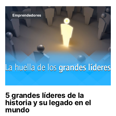
Emprendedores
5 grandes líderes de la
historia y su legado en el
mundo