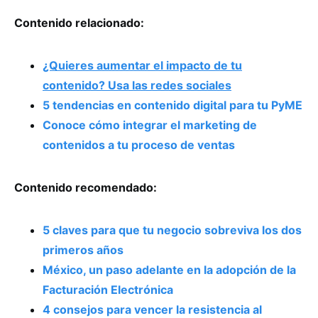
Contenido relacionado:
¿Quieres aumentar el impacto de tu
contenido? Usa las redes sociales
5 tendencias en contenido digital para tu PyME
Conoce cómo integrar el marketing de
contenidos a tu proceso de ventas
Contenido recomendado:
5 claves para que tu negocio sobreviva los dos
primeros años
México, un paso adelante en la adopción de la
Facturación Electrónica
4 consejos para vencer la resistencia al