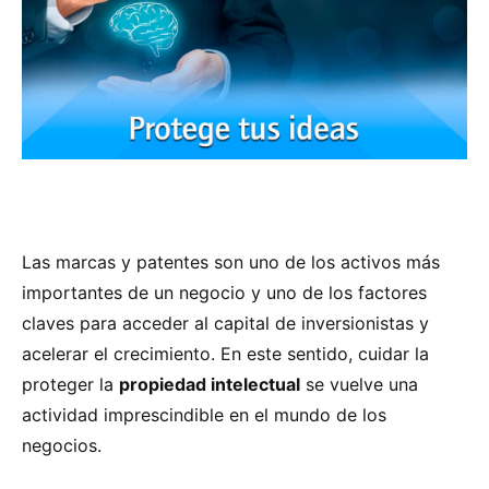
Las marcas y patentes son uno de los activos más
importantes de un negocio y uno de los factores
claves para acceder al capital de inversionistas y
acelerar el crecimiento. En este sentido, cuidar la
proteger la
propiedad intelectual
se vuelve una
actividad imprescindible en el mundo de los
negocios.