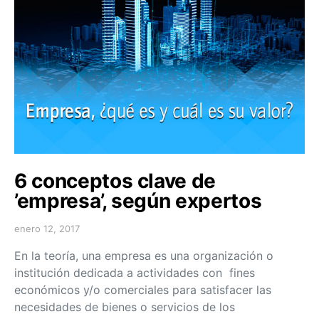
6 conceptos clave de
’empresa’, según expertos
enero 12, 2017
En la teoría, una empresa es una organización o
institución dedicada a actividades con fines
económicos y/o comerciales para satisfacer las
necesidades de bienes o servicios de los