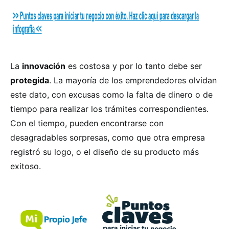
La
innovación
es costosa y por lo tanto debe ser
protegida
. La mayoría de los emprendedores olvidan
este dato, con excusas como la falta de dinero o de
tiempo para realizar los trámites correspondientes.
Con el tiempo, pueden encontrarse con
desagradables sorpresas, como que otra empresa
registró su logo, o el diseño de su producto más
exitoso.