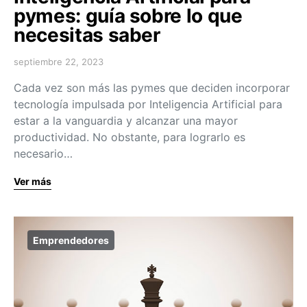
pymes: guía sobre lo que
necesitas saber
septiembre 22, 2023
Cada vez son más las pymes que deciden incorporar
tecnología impulsada por Inteligencia Artificial para
estar a la vanguardia y alcanzar una mayor
productividad. No obstante, para lograrlo es
necesario…
Ver más
Emprendedores