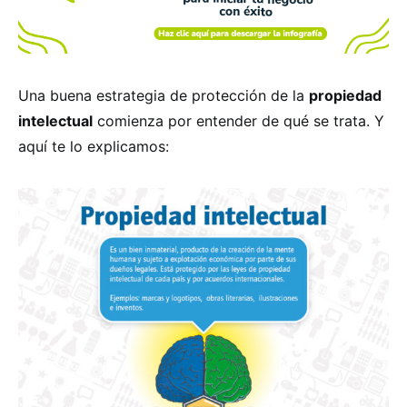
Una buena estrategia de protección de la
propiedad
intelectual
comienza por entender de qué se trata. Y
aquí te lo explicamos: