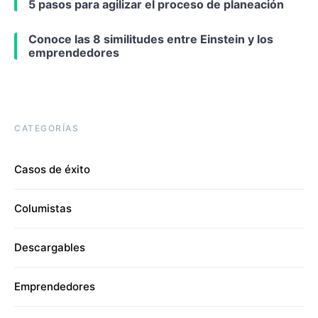
5 pasos para agilizar el proceso de planeación
Conoce las 8 similitudes entre Einstein y los
emprendedores
CATEGORÍAS
Casos de éxito
Columistas
Descargables
Emprendedores