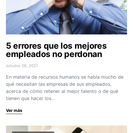
5 errores que los mejores
empleados no perdonan
octubre 28, 2021
En materia de recursos humanos se habla mucho de
qué necesitan las empresas de sus empleados,
acerca de cómo retener al mejor talento o de qué
tienen que hacer los…
Ver más