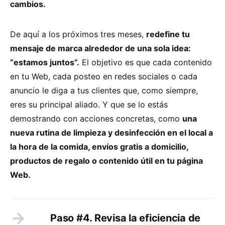
cambios.
De aquí a los próximos tres meses,
redefine tu
mensaje de marca alrededor de una sola idea:
“estamos juntos”.
El objetivo es que cada contenido
en tu Web, cada posteo en redes sociales o cada
anuncio le diga a tus clientes que, como siempre,
eres su principal aliado. Y que se lo estás
demostrando con acciones concretas, como
una
nueva rutina de limpieza y desinfección en el local a
la hora de la comida, envíos gratis a domicilio,
productos de regalo o contenido útil en tu página
Web.
Paso #4. Revisa la eficiencia de