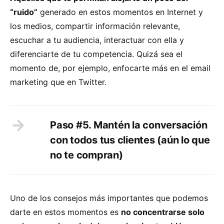
“ruido”
generado en estos momentos en Internet y
los medios, compartir información relevante,
escuchar a tu audiencia, interactuar con ella y
diferenciarte de tu competencia. Quizá sea el
momento de, por ejemplo, enfocarte más en el email
marketing que en Twitter.
Paso #5. Mantén la conversación
con todos tus clientes (aún lo que
no te compran)
Uno de los consejos más importantes que podemos
darte en estos momentos es
no concentrarse solo