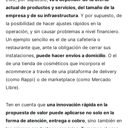
actual de productos y servicios, del tamaño de la
empresa y de su infraestructura
. Y por supuesto, de
la posibilidad de hacer ajustes rápidos en la
operación, y sin causar problemas a nivel financiero.
Un ejemplo sencillo es el de una cafetería o
restaurante que, ante la obligación de cerrar sus
instalaciones,
puede hacer envíos a domicilio
. O el
de una tienda de cosméticos que incorpora el
ecommerce
a través de una plataforma de delivery
(como Rappi) o de marketplace (como Mercado
Libre).
Ten en cuenta que
una innovación rápida en la
propuesta de valor puede aplicarse no solo en la
forma de atención, entrega o cobro
, sino también en