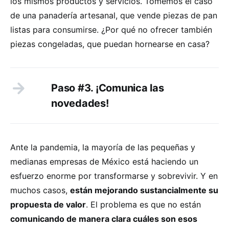
los mismos productos y servicios. Tomemos el caso
de una panadería artesanal, que vende piezas de pan
listas para consumirse. ¿Por qué no ofrecer también
piezas congeladas, que puedan hornearse en casa?
Paso #3. ¡Comunica las
novedades!
Ante la pandemia, la mayoría de las pequeñas y
medianas empresas de México está haciendo un
esfuerzo enorme por transformarse y sobrevivir. Y en
muchos casos,
están mejorando sustancialmente su
propuesta de valor
. El problema es que no están
comunicando de manera clara cuáles son esos