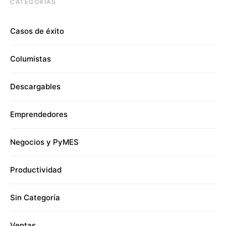
CATEGORÍAS
Casos de éxito
Columistas
Descargables
Emprendedores
Negocios y PyMES
Productividad
Sin Categoría
Ventas