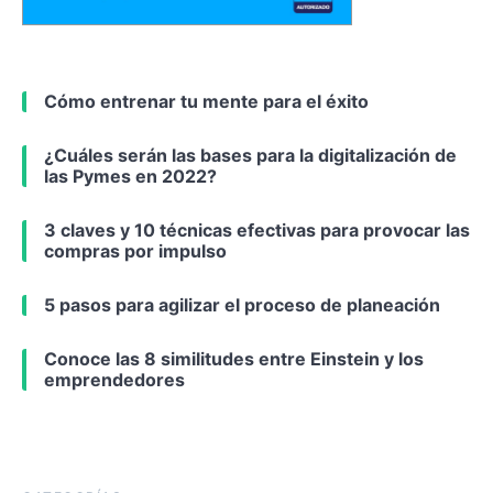
Cómo entrenar tu mente para el éxito
¿Cuáles serán las bases para la digitalización de
las Pymes en 2022?
3 claves y 10 técnicas efectivas para provocar las
compras por impulso
5 pasos para agilizar el proceso de planeación
Conoce las 8 similitudes entre Einstein y los
emprendedores