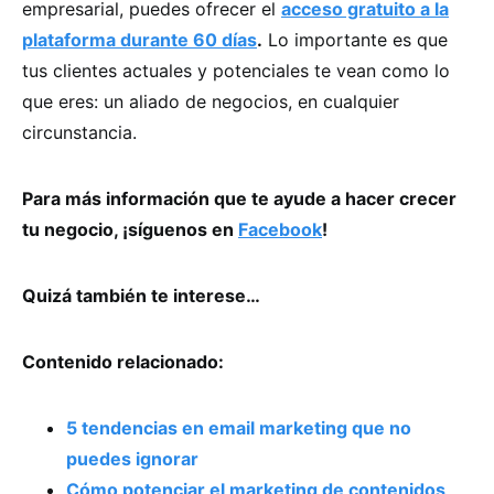
empresarial, puedes ofrecer el
acceso gratuito a la
plataforma durante 60 días
.
Lo importante es que
tus clientes actuales y potenciales te vean como lo
que eres: un aliado de negocios, en cualquier
circunstancia.
Para más información que te ayude a hacer crecer
tu negocio, ¡síguenos en
Facebook
!
Quizá también te interese…
Contenido relacionado:
5 tendencias en email marketing que no
puedes ignorar
Cómo potenciar el marketing de contenidos