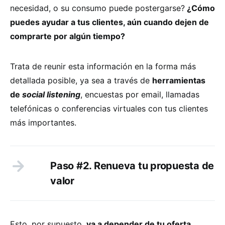
necesidad, o su consumo puede postergarse?
¿Cómo
puedes ayudar a tus clientes, aún cuando dejen de
comprarte por algún tiempo?
Trata de reunir esta información en la forma más
detallada posible, ya sea a través de
herramientas
de
social listening
, encuestas por email, llamadas
telefónicas o conferencias virtuales con tus clientes
más importantes.
Paso #2. Renueva tu propuesta de
valor
Esto, por supuesto,
va a depender de tu oferta