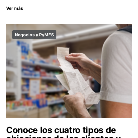
Ver más
Negocios y PyMES
Conoce los cuatro tipos de