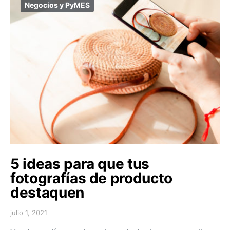
Negocios y PyMES
5 ideas para que tus
fotografías de producto
destaquen
julio 1, 2021