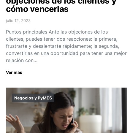
objeciones de los clientes y
cómo vencerlas
julio 12, 2023
Puntos principales Ante las objeciones de los
clientes, puedes tener dos reacciones: la primera,
frustrarte y desalentarte rápidamente; la segunda,
convertirlas en una oportunidad para tener una mejor
relación con…
Ver más
Negocios y PyMES