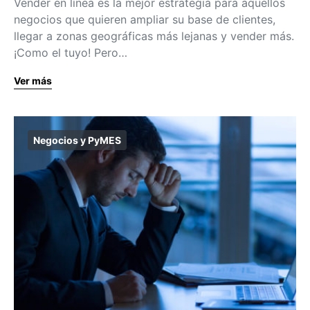
Vender en línea es la mejor estrategia para aquellos
negocios que quieren ampliar su base de clientes,
llegar a zonas geográficas más lejanas y vender más.
¡Como el tuyo! Pero…
Ver más
Negocios y PyMES