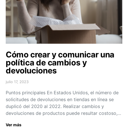
Cómo crear y comunicar una
política de cambios y
devoluciones
julio 17, 2023
Puntos principales En Estados Unidos, el número de
solicitudes de devoluciones en tiendas en línea se
duplicó del 2020 al 2022. Realizar cambios y
devoluciones de productos puede resultar costoso,…
Ver más