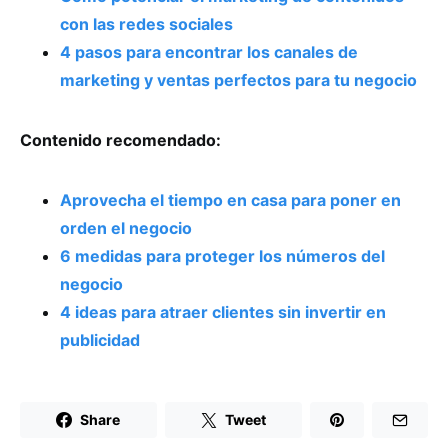
con las redes sociales
4 pasos para encontrar los canales de
marketing y ventas perfectos para tu negocio
Contenido recomendado:
Aprovecha el tiempo en casa para poner en
orden el negocio
6 medidas para proteger los números del
negocio
4 ideas para atraer clientes sin invertir en
publicidad
Share
Tweet