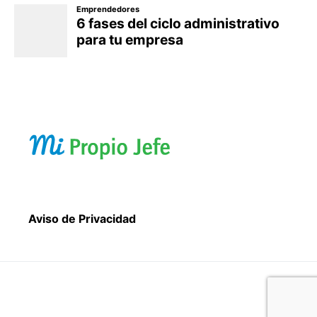
Aviso de Privacidad