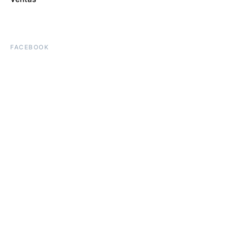
FACEBOOK