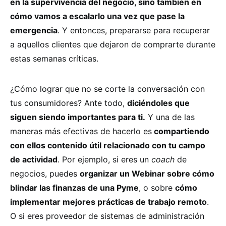
en la supervivencia del negocio, sino también en
cómo vamos a escalarlo una vez que pase la
emergencia
. Y entonces, prepararse para recuperar
a aquellos clientes que dejaron de comprarte durante
estas semanas críticas.
¿Cómo lograr que no se corte la conversación con
tus consumidores? Ante todo,
diciéndoles que
siguen siendo importantes para ti.
Y una de las
maneras más efectivas de hacerlo es
compartiendo
con ellos contenido útil relacionado con tu campo
de actividad
. Por ejemplo, si eres un
coach
de
negocios, puedes
organizar un Webinar sobre cómo
blindar las finanzas de una Pyme
, o sobre
cómo
implementar mejores prácticas de trabajo remoto
.
O si eres proveedor de sistemas de administración