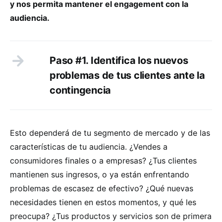
y nos permita mantener el engagement con la
audiencia.
Paso #1. Identifica los nuevos
problemas de tus clientes ante la
contingencia
Esto dependerá de tu segmento de mercado y de las
características de tu audiencia. ¿Vendes a
consumidores finales o a empresas? ¿Tus clientes
mantienen sus ingresos, o ya están enfrentando
problemas de escasez de efectivo? ¿Qué nuevas
necesidades tienen en estos momentos, y qué les
preocupa? ¿Tus productos y servicios son de primera