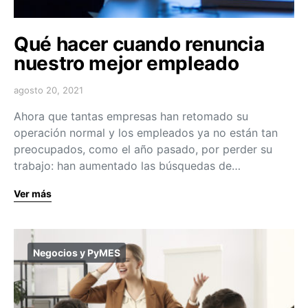
Qué hacer cuando renuncia
nuestro mejor empleado
agosto 20, 2021
Ahora que tantas empresas han retomado su
operación normal y los empleados ya no están tan
preocupados, como el año pasado, por perder su
trabajo: han aumentado las búsquedas de…
Ver más
Negocios y PyMES