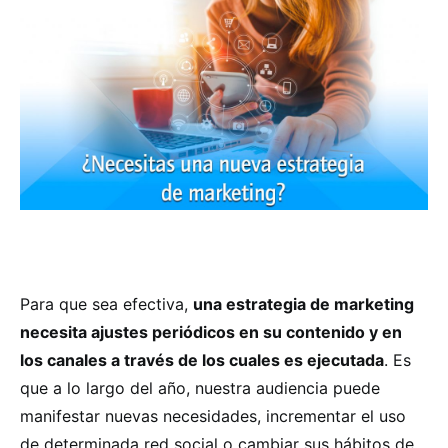
Para que sea efectiva,
una estrategia de marketing
necesita ajustes periódicos en su contenido y en
los canales a través de los cuales es ejecutada
. Es
que a lo largo del año, nuestra audiencia puede
manifestar nuevas necesidades, incrementar el uso
de determinada red social o cambiar sus hábitos de