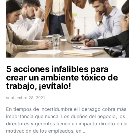
5 acciones infalibles para
crear un ambiente tóxico de
trabajo, ¡evítalo!
septiembre 28, 2021
En tiempos de incertidumbre el liderazgo cobra más
importancia que nunca. Los dueños del negocio, los
directores y gerentes tienen un impacto directo en la
motivación de los empleados, en…