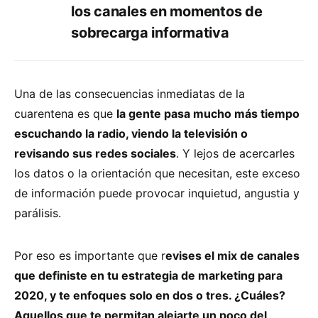
los canales en momentos de
sobrecarga informativa
Una de las consecuencias inmediatas de la
cuarentena es que
la gente pasa mucho más tiempo
escuchando la radio, viendo la televisión o
revisando sus redes sociales
. Y lejos de acercarles
los datos o la orientación que necesitan, este exceso
de información puede provocar inquietud, angustia y
parálisis.
Por eso es importante que r
evises el mix de canales
que definiste en tu estrategia de marketing para
2020, y te enfoques solo en dos o tres. ¿Cuáles?
Aquellos que te permitan alejarte un poco del