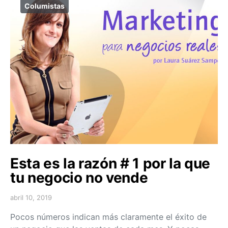
Columistas
Esta es la razón # 1 por la que
tu negocio no vende
abril 10, 2019
Pocos números indican más claramente el éxito de