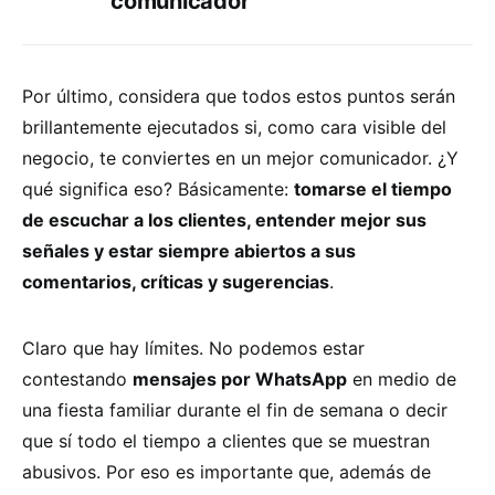
comunicador
Por último, considera que todos estos puntos serán
brillantemente ejecutados si, como cara visible del
negocio, te conviertes en un mejor comunicador. ¿Y
qué significa eso? Básicamente:
tomarse el tiempo
de escuchar a los clientes, entender mejor sus
señales y estar siempre abiertos a sus
comentarios, críticas y sugerencias
.
Claro que hay límites. No podemos estar
contestando
mensajes por WhatsApp
en medio de
una fiesta familiar durante el fin de semana o decir
que sí todo el tiempo a clientes que se muestran
abusivos. Por eso es importante que, además de