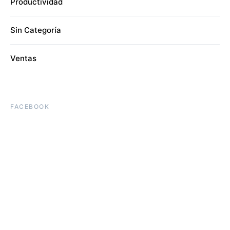
Productividad
Sin Categoría
Ventas
FACEBOOK