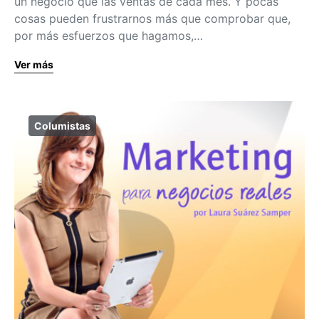
un negocio que las ventas de cada mes. Y pocas
cosas pueden frustrarnos más que comprobar que,
por más esfuerzos que hagamos,…
Ver más
Columistas