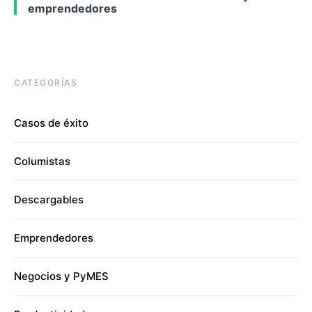
emprendedores
CATEGORÍAS
Casos de éxito
Columistas
Descargables
Emprendedores
Negocios y PyMES