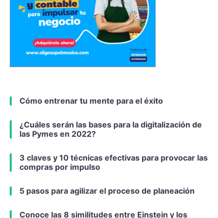
Cómo entrenar tu mente para el éxito
¿Cuáles serán las bases para la digitalización de
las Pymes en 2022?
3 claves y 10 técnicas efectivas para provocar las
compras por impulso
5 pasos para agilizar el proceso de planeación
Conoce las 8 similitudes entre Einstein y los