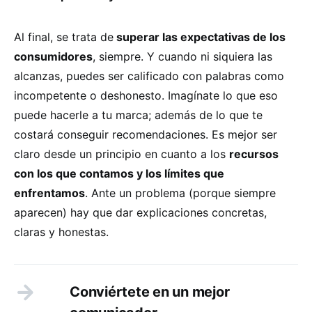
Al final, se trata de
superar las expectativas de los
consumidores
, siempre. Y cuando ni siquiera las
alcanzas, puedes ser calificado con palabras como
incompetente o deshonesto. Imagínate lo que eso
puede hacerle a tu marca; además de lo que te
costará conseguir recomendaciones. Es mejor ser
claro desde un principio en cuanto a los
recursos
con los que contamos y los límites que
enfrentamos
. Ante un problema (porque siempre
aparecen) hay que dar explicaciones concretas,
claras y honestas.
Conviértete en un mejor