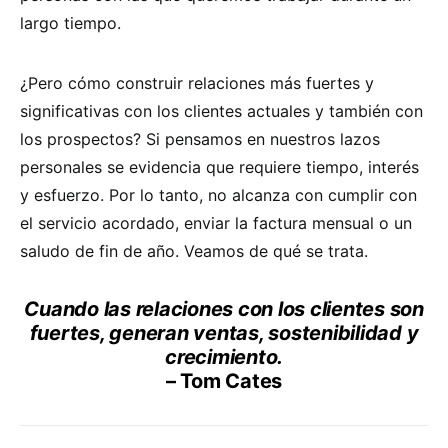
largo tiempo.
¿Pero cómo construir relaciones más fuertes y
significativas con los clientes actuales y también con
los prospectos? Si pensamos en nuestros lazos
personales se evidencia que requiere tiempo, interés
y esfuerzo. Por lo tanto, no alcanza con cumplir con
el servicio acordado, enviar la factura mensual o un
saludo de fin de año. Veamos de qué se trata.
Cuando las relaciones con los clientes son
fuertes, generan ventas, sostenibilidad y
crecimiento.
– Tom Cates