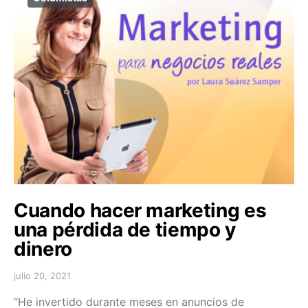
Cuando hacer marketing es
una pérdida de tiempo y
dinero
julio 20, 2021
“He invertido durante meses en anuncios de