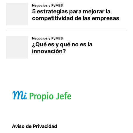
Aviso de Privacidad