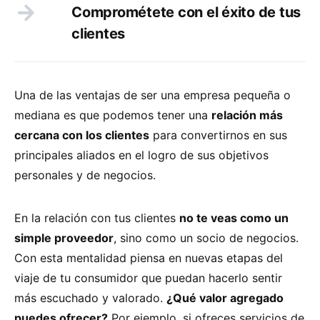
Comprométete con el éxito de tus
clientes
Una de las ventajas de ser una empresa pequeña o
mediana es que podemos tener una
relación más
cercana con los clientes
para convertirnos en sus
principales aliados en el logro de sus objetivos
personales y de negocios.
En la relación con tus clientes
no te veas como un
simple proveedor
, sino como un socio de negocios.
Con esta mentalidad piensa en nuevas etapas del
viaje de tu consumidor que puedan hacerlo sentir
más escuchado y valorado.
¿Qué valor agregado
puedes ofrecer?
Por ejemplo, si ofreces servicios de