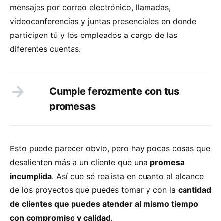
mensajes por correo electrónico, llamadas,
videoconferencias y juntas presenciales en donde
participen tú y los empleados a cargo de las
diferentes cuentas.
Cumple ferozmente con tus
promesas
Esto puede parecer obvio, pero hay pocas cosas que
desalienten más a un cliente que una
promesa
incumplida
. Así que sé realista en cuanto al alcance
de los proyectos que puedes tomar y con la
cantidad
de clientes que puedes atender al mismo tiempo
con compromiso y calidad
.