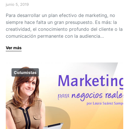
junio 5, 2019
Para desarrollar un plan efectivo de marketing, no
siempre hace falta un gran presupuesto. Es más: la
creatividad, el conocimiento profundo del cliente o la
comunicación permanente con la audiencia…
Ver más
Columistas