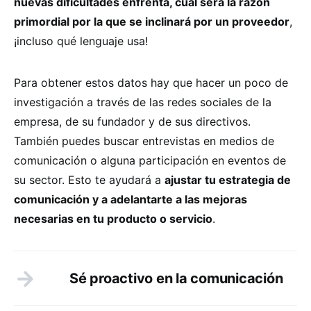
nuevas dificultades enfrenta, cuál será la razón
primordial por la que se inclinará por un proveedor
,
¡incluso qué lenguaje usa!
Para obtener estos datos hay que hacer un poco de
investigación a través de las redes sociales de la
empresa, de su fundador y de sus directivos.
También puedes buscar entrevistas en medios de
comunicación o alguna participación en eventos de
su sector. Esto te ayudará a
ajustar tu estrategia de
comunicación y a adelantarte a las mejoras
necesarias en tu producto o servicio
.
Sé proactivo en la comunicación