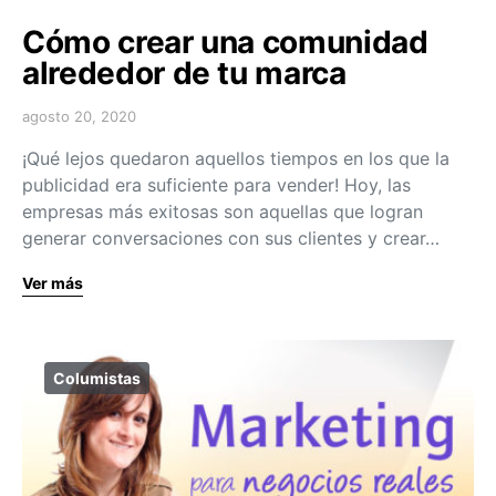
Cómo crear una comunidad
alrededor de tu marca
agosto 20, 2020
¡Qué lejos quedaron aquellos tiempos en los que la
publicidad era suficiente para vender! Hoy, las
empresas más exitosas son aquellas que logran
generar conversaciones con sus clientes y crear…
Ver más
Columistas