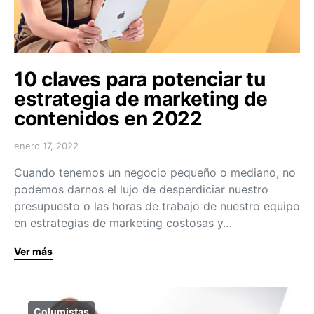
10 claves para potenciar tu
estrategia de marketing de
contenidos en 2022
enero 17, 2022
Cuando tenemos un negocio pequeño o mediano, no
podemos darnos el lujo de desperdiciar nuestro
presupuesto o las horas de trabajo de nuestro equipo
en estrategias de marketing costosas y…
Ver más
Columistas