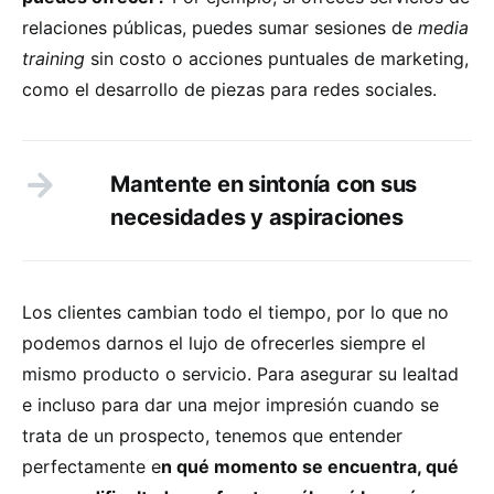
relaciones públicas, puedes sumar sesiones de
media
training
sin costo o acciones puntuales de marketing,
como el desarrollo de piezas para redes sociales.
Mantente en sintonía con sus
necesidades y aspiraciones
Los clientes cambian todo el tiempo, por lo que no
podemos darnos el lujo de ofrecerles siempre el
mismo producto o servicio. Para asegurar su lealtad
e incluso para dar una mejor impresión cuando se
trata de un prospecto, tenemos que entender
perfectamente e
n qué momento se encuentra, qué