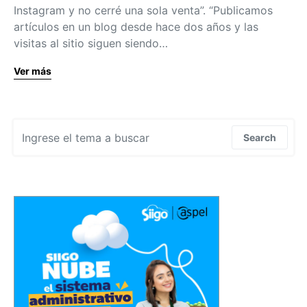
Instagram y no cerré una sola venta”. “Publicamos
artículos en un blog desde hace dos años y las
visitas al sitio siguen siendo…
Ver más
Search for:
Search