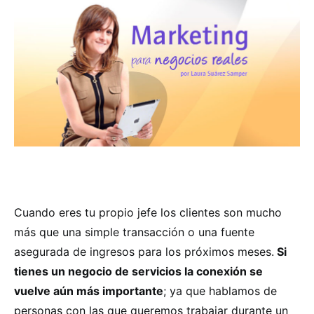
Cuando eres tu propio jefe los clientes son mucho
más que una simple transacción o una fuente
asegurada de ingresos para los próximos meses.
Si
tienes un negocio de servicios la conexión se
vuelve aún más importante
; ya que hablamos de
personas con las que queremos trabajar durante un