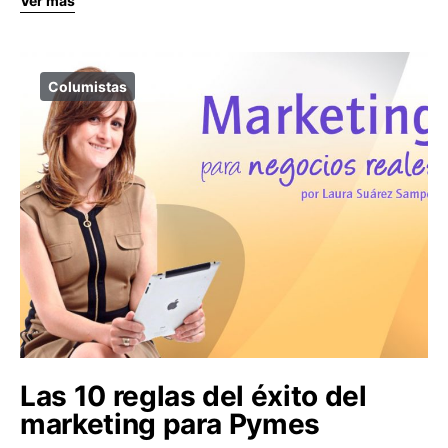
Ver más
Columistas
Las 10 reglas del éxito del
marketing para Pymes