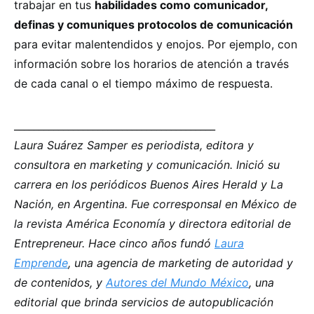
trabajar en tus
habilidades como comunicador,
definas y comuniques protocolos de comunicación
para evitar malentendidos y enojos. Por ejemplo, con
información sobre los horarios de atención a través
de cada canal o el tiempo máximo de respuesta.
_________________________________________
Laura Suárez Samper es periodista, editora y
consultora en marketing y comunicación. Inició su
carrera en los periódicos Buenos Aires Herald y La
Nación, en Argentina. Fue corresponsal en México de
la revista América Economía y directora editorial de
Entrepreneur. Hace cinco años fundó
Laura
Emprende
, una agencia de marketing de autoridad y
de contenidos, y
Autores del Mundo México
, una
editorial que brinda servicios de autopublicación