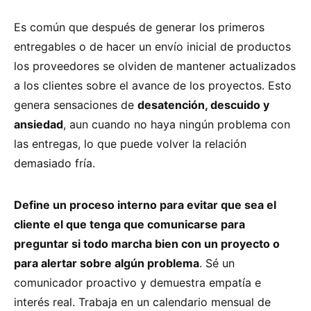
Es común que después de generar los primeros
entregables o de hacer un envío inicial de productos
los proveedores se olviden de mantener actualizados
a los clientes sobre el avance de los proyectos. Esto
genera sensaciones de
desatención, descuido y
ansiedad
, aun cuando no haya ningún problema con
las entregas, lo que puede volver la relación
demasiado fría.
Define un proceso interno para evitar que sea el
cliente el que tenga que comunicarse para
preguntar si todo marcha bien con un proyecto o
para alertar sobre algún problema
. Sé un
comunicador proactivo y demuestra empatía e
interés real. Trabaja en un calendario mensual de