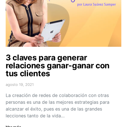
3 claves para generar
relaciones ganar-ganar con
tus clientes
agosto 19, 2021
La creación de redes de colaboración con otras
personas es una de las mejores estrategias para
alcanzar el éxito, pues es una de las grandes
lecciones tanto de la vida…