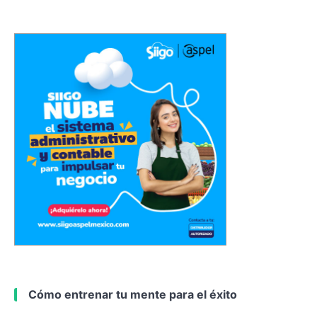
Cómo entrenar tu mente para el éxito