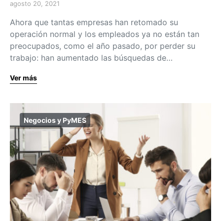
agosto 20, 2021
Ahora que tantas empresas han retomado su
operación normal y los empleados ya no están tan
preocupados, como el año pasado, por perder su
trabajo: han aumentado las búsquedas de…
Ver más
Negocios y PyMES