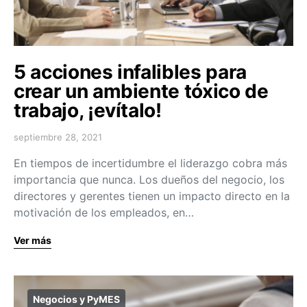
5 acciones infalibles para
crear un ambiente tóxico de
trabajo, ¡evítalo!
septiembre 28, 2021
En tiempos de incertidumbre el liderazgo cobra más
importancia que nunca. Los dueños del negocio, los
directores y gerentes tienen un impacto directo en la
motivación de los empleados, en…
Ver más
Negocios y PyMES