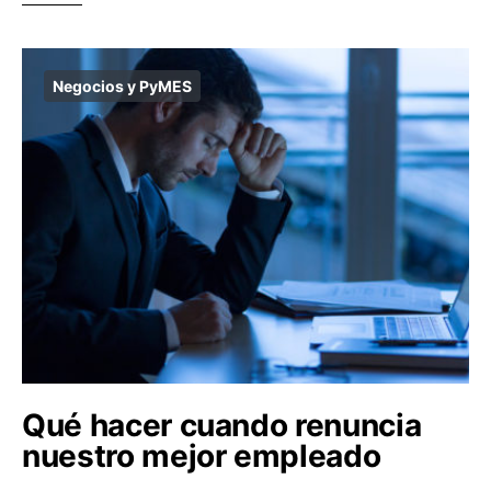
Negocios y PyMES
Qué hacer cuando renuncia
nuestro mejor empleado