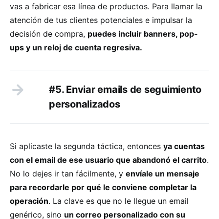
vas a fabricar esa línea de productos. Para llamar la
atención de tus clientes potenciales e impulsar la
decisión de compra,
puedes incluir banners, pop-
ups y un reloj de cuenta regresiva.
#5. Enviar emails de seguimiento
personalizados
Si aplicaste la segunda táctica, entonces
ya cuentas
con el email de ese usuario que abandonó el carrito
.
No lo dejes ir tan fácilmente, y
envíale un mensaje
para recordarle por qué le conviene completar la
operación
. La clave es que no le llegue un email
genérico, sino
un correo personalizado con su