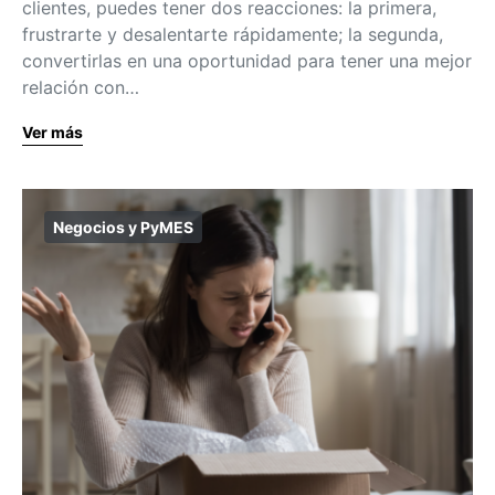
clientes, puedes tener dos reacciones: la primera,
frustrarte y desalentarte rápidamente; la segunda,
convertirlas en una oportunidad para tener una mejor
relación con…
Ver más
Negocios y PyMES