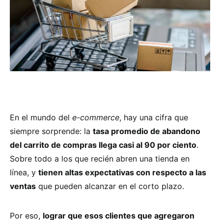
En el mundo del
e-commerce
, hay una cifra que
siempre sorprende: la
tasa promedio de abandono
del carrito de compras llega casi al 90 por ciento
.
Sobre todo a los que recién abren una tienda en
línea, y
tienen altas expectativas con respecto a las
ventas
que pueden alcanzar en el corto plazo.
Por eso,
lograr que esos clientes que agregaron