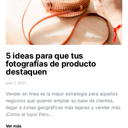
5 ideas para que tus
fotografías de producto
destaquen
julio 1, 2021
Vender en línea es la mejor estrategia para aquellos
negocios que quieren ampliar su base de clientes,
llegar a zonas geográficas más lejanas y vender más.
¡Como el tuyo! Pero…
Ver más