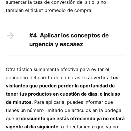
aumentar la tasa de conversión del sitio, sino
también el ticket promedio de compra.
#4. Aplicar los conceptos de
urgencia y escasez
Otra táctica sumamente efectiva para evitar el
abandono del carrito de compras es advertir a
tus
visitantes que pueden perder la oportunidad de
tener tus productos en cuestión de días, o incluso
de minutos
. Para aplicarla, puedes informar que
tienes un número limitado de artículos en la bodega,
que
el descuento que estás ofreciendo ya no estará
vigente al día siguiente
, o directamente que ya no