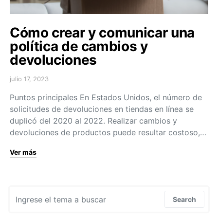
Cómo crear y comunicar una
política de cambios y
devoluciones
julio 17, 2023
Puntos principales En Estados Unidos, el número de
solicitudes de devoluciones en tiendas en línea se
duplicó del 2020 al 2022. Realizar cambios y
devoluciones de productos puede resultar costoso,…
Ver más
Search for:
Search