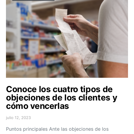
Conoce los cuatro tipos de
objeciones de los clientes y
cómo vencerlas
julio 12, 2023
Puntos principales Ante las objeciones de los