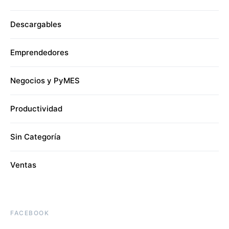
Descargables
Emprendedores
Negocios y PyMES
Productividad
Sin Categoría
Ventas
FACEBOOK