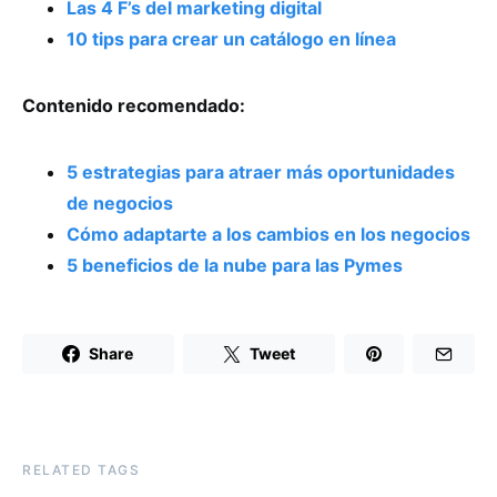
Las 4 F’s del marketing digital
10 tips para crear un catálogo en línea
Contenido recomendado:
5 estrategias para atraer más oportunidades
de negocios
Cómo adaptarte a los cambios en los negocios
5 beneficios de la nube para las Pymes
Share
Tweet
RELATED TAGS