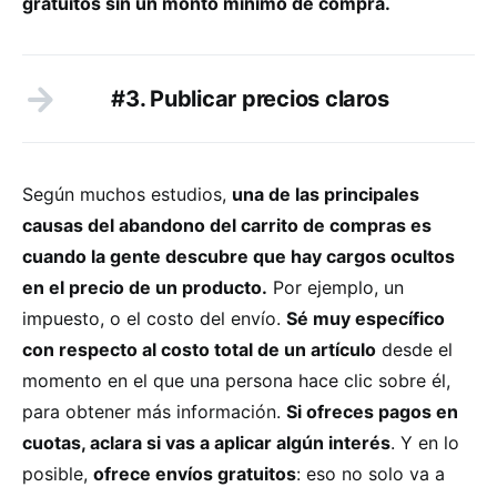
gratuitos sin un monto mínimo de compra.
#3. Publicar precios claros
Según muchos estudios,
una de las principales
causas del abandono del carrito de compras es
cuando la gente descubre que hay cargos ocultos
en el precio de un producto.
Por ejemplo, un
impuesto, o el costo del envío.
Sé muy específico
con respecto al costo total de un artículo
desde el
momento en el que una persona hace clic sobre él,
para obtener más información.
Si ofreces pagos en
cuotas, aclara si vas a aplicar algún interés
. Y en lo
posible,
ofrece envíos gratuitos
: eso no solo va a