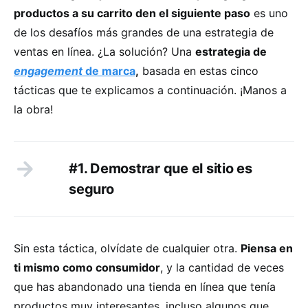
productos a su carrito den el siguiente paso
es uno
de los desafíos más grandes de una estrategia de
ventas en línea. ¿La solución? Una
estrategia de
engagement
de marca
,
basada en estas cinco
tácticas que te explicamos a continuación. ¡Manos a
la obra!
#1. Demostrar que el sitio es
seguro
Sin esta táctica, olvídate de cualquier otra.
Piensa en
ti mismo como consumidor
, y la cantidad de veces
que has abandonado una tienda en línea que tenía
productos muy interesantes, incluso algunos que