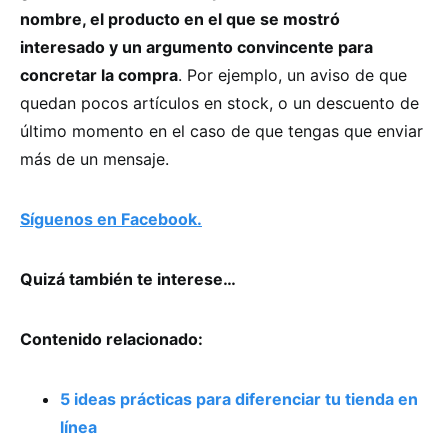
nombre, el producto en el que se mostró
interesado y un argumento convincente para
concretar la compra
. Por ejemplo, un aviso de que
quedan pocos artículos en stock, o un descuento de
último momento en el caso de que tengas que enviar
más de un mensaje.
Síguenos en Facebook.
Quizá también te interese…
Contenido relacionado:
5 ideas prácticas para diferenciar tu tienda en
línea