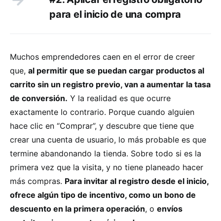
para el inicio de una compra
Muchos emprendedores caen en el error de creer
que,
al permitir que se puedan cargar productos al
carrito sin un registro previo, van a aumentar la tasa
de conversión.
Y la realidad es que ocurre
exactamente lo contrario. Porque cuando alguien
hace clic en “Comprar”, y descubre que tiene que
crear una cuenta de usuario, lo más probable es que
termine abandonando la tienda. Sobre todo si es la
primera vez que la visita, y no tiene planeado hacer
más compras.
Para invitar al registro desde el inicio,
ofrece algún tipo de incentivo, como un bono de
descuento en la primera operación
, o
envíos