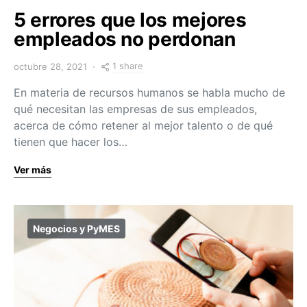
5 errores que los mejores
empleados no perdonan
1 share
octubre 28, 2021
En materia de recursos humanos se habla mucho de
qué necesitan las empresas de sus empleados,
acerca de cómo retener al mejor talento o de qué
tienen que hacer los…
Ver más
Negocios y PyMES