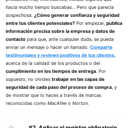
hacía mucho tiempo buscabas… Pero que parecía
sospechosa.
¿Cómo generar confianza y seguridad
entre tus clientes potenciales?
Por empezar,
publica
información precisa sobre la empresa y datos de
contacto
para que, ante cualquier duda, se pueda
enviar un mensaje o hacer un llamado.
Comparte
testimoniales y
reviews
positivos de tus clientes
,
acerca de la calidad de los productos o del
cumplimiento en los tiempos de entrega
. Por
supuesto, no olvides
trabajar en las capas de
seguridad de cada paso del proceso de compra
, y
de mostrar que lo haces a través de marcas
reconocidas como
MacAfee
o
Norton.
#2. Aplicar el registro obligatorio