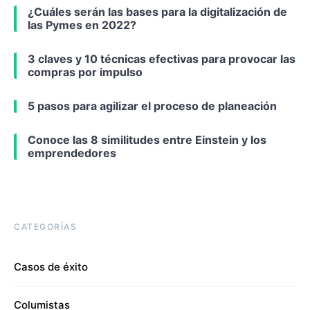
¿Cuáles serán las bases para la digitalización de
las Pymes en 2022?
3 claves y 10 técnicas efectivas para provocar las
compras por impulso
5 pasos para agilizar el proceso de planeación
Conoce las 8 similitudes entre Einstein y los
emprendedores
CATEGORÍAS
Casos de éxito
Columistas