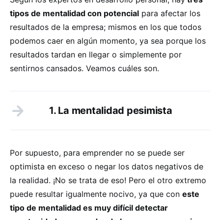
tipos de mentalidad con potencial
para afectar los
resultados de la empresa; mismos en los que todos
podemos caer en algún momento, ya sea porque los
resultados tardan en llegar o simplemente por
sentirnos cansados. Veamos cuáles son.
1. La mentalidad pesimista
Por supuesto, para emprender no se puede ser
optimista en exceso o negar los datos negativos de
la realidad. ¡No se trata de eso! Pero el otro extremo
puede resultar igualmente nocivo, ya que con
este
tipo de mentalidad es muy difícil detectar