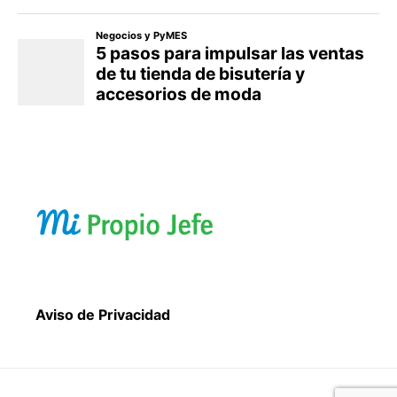
Aviso de Privacidad