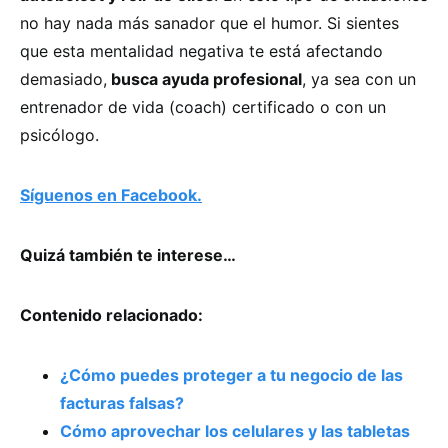
no hay nada más sanador que el humor. Si sientes
que esta mentalidad negativa te está afectando
demasiado,
busca ayuda profesional
, ya sea con un
entrenador de vida (coach) certificado o con un
psicólogo.
Síguenos en Facebook.
Quizá también te interese…
Contenido relacionado:
¿Cómo puedes proteger a tu negocio de las
facturas falsas?
Cómo aprovechar los celulares y las tabletas