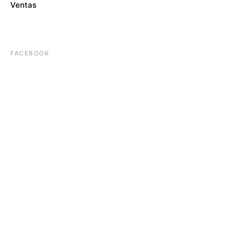
Ventas
FACEBOOK