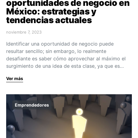
oportunidades de negocio en
México: estrategias y
tendencias actuales
noviembre 7, 2023
Identificar una oportunidad de negocio puede
resultar sencillo; sin embargo, lo realmente
desafiante es saber cómo aprovechar al máximo el
surgimiento de una idea de esta clase, ya que es…
Ver más
Emprendedores