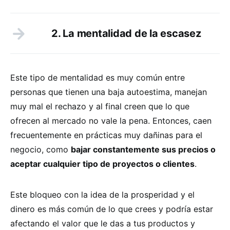
2. La mentalidad de la escasez
Este tipo de mentalidad es muy común entre
personas que tienen una baja autoestima, manejan
muy mal el rechazo y al final creen que lo que
ofrecen al mercado no vale la pena. Entonces, caen
frecuentemente en prácticas muy dañinas para el
negocio, como
bajar constantemente sus precios o
aceptar cualquier tipo de proyectos o clientes
.
Este bloqueo con la idea de la prosperidad y el
dinero es más común de lo que crees y podría estar
afectando el valor que le das a tus productos y