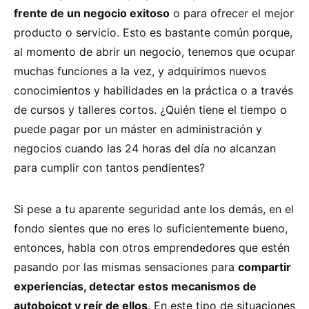
frente de un negocio exitoso
o para ofrecer el mejor
producto o servicio. Esto es bastante común porque,
al momento de abrir un negocio, tenemos que ocupar
muchas funciones a la vez, y adquirimos nuevos
conocimientos y habilidades en la práctica o a través
de cursos y talleres cortos. ¿Quién tiene el tiempo o
puede pagar por un máster en administración y
negocios cuando las 24 horas del día no alcanzan
para cumplir con tantos pendientes?
Si pese a tu aparente seguridad ante los demás, en el
fondo sientes que no eres lo suficientemente bueno,
entonces, habla con otros emprendedores que estén
pasando por las mismas sensaciones para
compartir
experiencias, detectar estos mecanismos de
autoboicot y reír de ellos
. En este tipo de situaciones