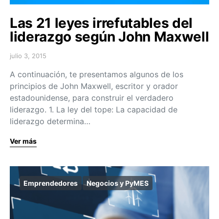
Las 21 leyes irrefutables del
liderazgo según John Maxwell
julio 3, 2015
A continuación, te presentamos algunos de los
principios de John Maxwell, escritor y orador
estadounidense, para construir el verdadero
liderazgo. 1. La ley del tope: La capacidad de
liderazgo determina…
Ver más
Emprendedores
Negocios y PyMES