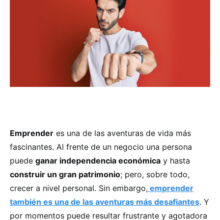
Emprender
es una de las aventuras de vida más
fascinantes. Al frente de un negocio una persona
puede
ganar independencia económica
y hasta
construir un gran patrimonio
; pero, sobre todo,
crecer a nivel personal. Sin embargo,
emprender
también es una de las aventuras más desafiantes
. Y
por momentos puede resultar frustrante y agotadora