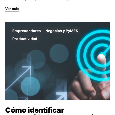
Ver más
Emprendedores
Negocios y PyMES
Productividad
Cómo identificar