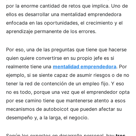
por la enorme cantidad de retos que implica. Uno de
ellos es desarrollar una mentalidad emprendedora
enfocada en las oportunidades, el crecimiento y el
aprendizaje permanente de los errores.
Por eso, una de las preguntas que tiene que hacerse
quien quiere convertirse en su propio jefe es si
realmente tiene una
mentalidad emprendedora
. Por
ejemplo, si se siente capaz de asumir riesgos o de no
tener la red de contención de un empleo fijo. Y eso
no es todo, porque una vez que el emprendedor opta
por ese camino tiene que mantenerse atento a esos
mecanismos de autoboicot que pueden afectar su
desempeño y, a la larga, el negocio.
Según los expertos en desarrollo personal, hay
tres