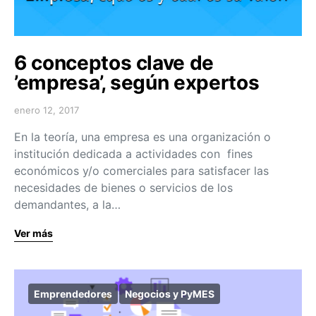
6 conceptos clave de
’empresa’, según expertos
enero 12, 2017
En la teoría, una empresa es una organización o
institución dedicada a actividades con fines
económicos y/o comerciales para satisfacer las
necesidades de bienes o servicios de los
demandantes, a la…
Ver más
Emprendedores
Negocios y PyMES