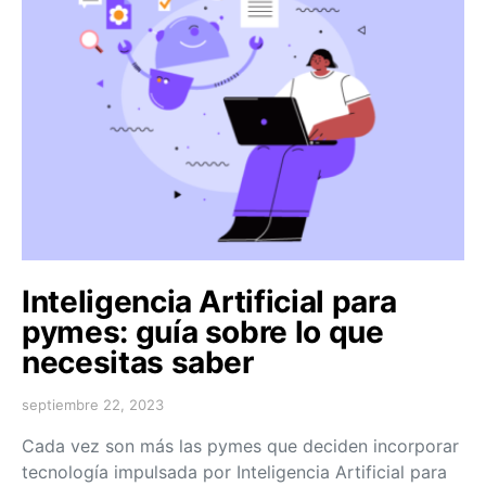
Inteligencia Artificial para
pymes: guía sobre lo que
necesitas saber
septiembre 22, 2023
Cada vez son más las pymes que deciden incorporar
tecnología impulsada por Inteligencia Artificial para