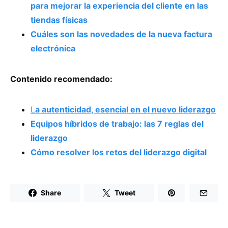
para mejorar la experiencia del cliente en las
tiendas físicas
Cuáles son las novedades de la nueva factura
electrónica
Contenido recomendado:
L
a autenticidad, esencial en el nuevo liderazgo
Equipos híbridos de trabajo: las 7 reglas del
liderazgo
Cómo resolver los retos del liderazgo digital
Share
Tweet