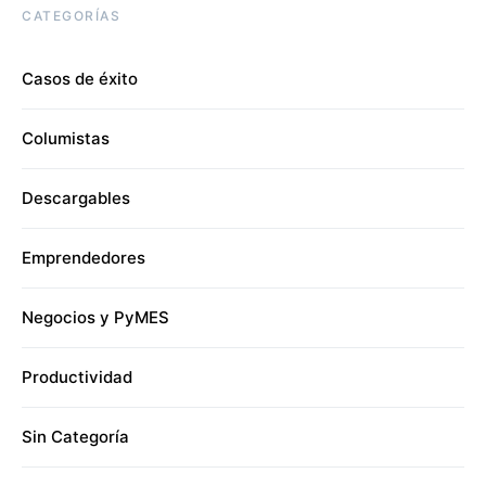
CATEGORÍAS
Casos de éxito
Columistas
Descargables
Emprendedores
Negocios y PyMES
Productividad
Sin Categoría