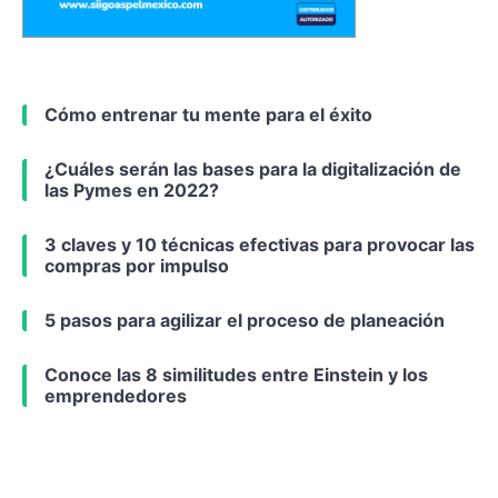
Cómo entrenar tu mente para el éxito
¿Cuáles serán las bases para la digitalización de
las Pymes en 2022?
3 claves y 10 técnicas efectivas para provocar las
compras por impulso
5 pasos para agilizar el proceso de planeación
Conoce las 8 similitudes entre Einstein y los
emprendedores