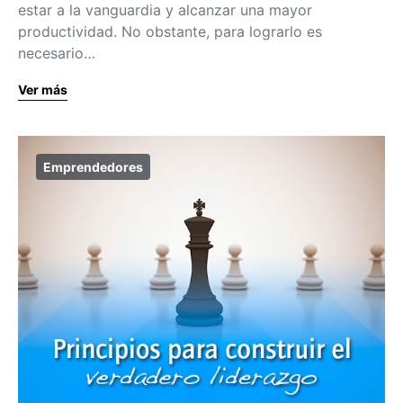
estar a la vanguardia y alcanzar una mayor
productividad. No obstante, para lograrlo es
necesario…
Ver más
Emprendedores