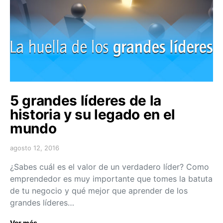
5 grandes líderes de la
historia y su legado en el
mundo
agosto 12, 2016
¿Sabes cuál es el valor de un verdadero líder? Como
emprendedor es muy importante que tomes la batuta
de tu negocio y qué mejor que aprender de los
grandes líderes…
Ver más