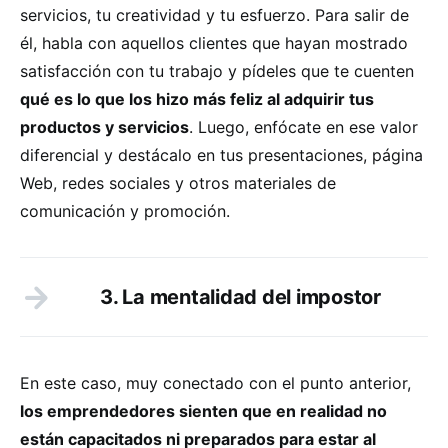
servicios, tu creatividad y tu esfuerzo. Para salir de
él, habla con aquellos clientes que hayan mostrado
satisfacción con tu trabajo y pídeles que te cuenten
qué es lo que los hizo más feliz al adquirir tus
productos y servicios
. Luego, enfócate en ese valor
diferencial y destácalo en tus presentaciones, página
Web, redes sociales y otros materiales de
comunicación y promoción.
3. La mentalidad del impostor
En este caso, muy conectado con el punto anterior,
los emprendedores sienten que en realidad no
están capacitados ni preparados para estar al