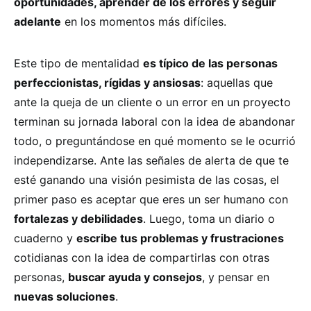
oportunidades, aprender de los errores y seguir
adelante
en los momentos más difíciles.
Este tipo de mentalidad
es típico de las personas
perfeccionistas, rígidas y ansiosas
: aquellas que
ante la queja de un cliente o un error en un proyecto
terminan su jornada laboral con la idea de abandonar
todo, o preguntándose en qué momento se le ocurrió
independizarse. Ante las señales de alerta de que te
esté ganando una visión pesimista de las cosas, el
primer paso es aceptar que eres un ser humano con
fortalezas y debilidades
. Luego, toma un diario o
cuaderno y
escribe tus problemas y frustraciones
cotidianas con la idea de compartirlas con otras
personas,
buscar ayuda y consejos
, y pensar en
nuevas soluciones
.