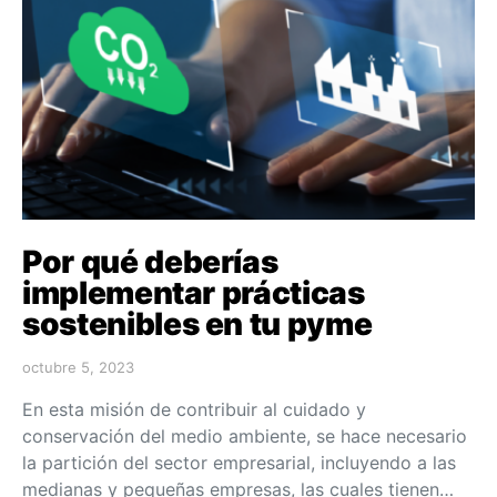
Por qué deberías
implementar prácticas
sostenibles en tu pyme
octubre 5, 2023
En esta misión de contribuir al cuidado y
conservación del medio ambiente, se hace necesario
la partición del sector empresarial, incluyendo a las
medianas y pequeñas empresas, las cuales tienen…