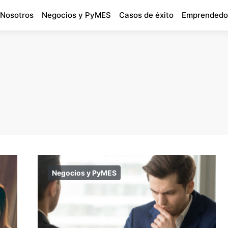
 Nosotros
Negocios y PyMES
Casos de éxito
Emprendedo
Negocios y PyMES