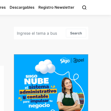
res
Descargables
Registro Newsletter
Search for:
Search