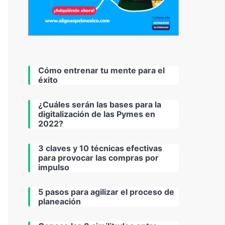
Cómo entrenar tu mente para el
éxito
¿Cuáles serán las bases para la
digitalización de las Pymes en
2022?
3 claves y 10 técnicas efectivas
para provocar las compras por
impulso
5 pasos para agilizar el proceso de
planeación