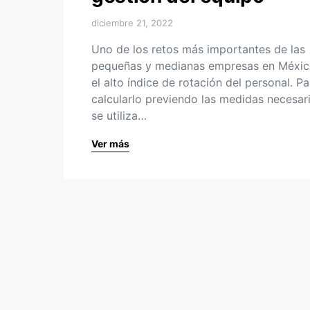
diciembre 21, 2022
Uno de los retos más importantes de las
pequeñas y medianas empresas en Méxic
el alto índice de rotación del personal. Pa
calcularlo previendo las medidas necesar
se utiliza…
Ver más