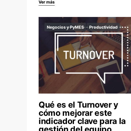
Ver más
Negocios y PyMES
Productividad
Qué es el Turnover y
cómo mejorar este
indicador clave para la
gestión del equipo