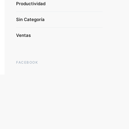
Productividad
Sin Categoría
Ventas
FACEBOOK