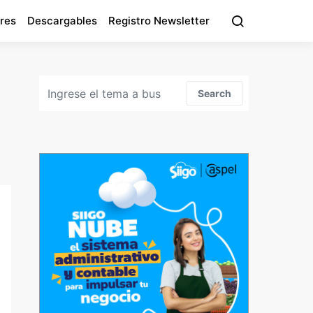
res
Descargables
Registro Newsletter
Search for:
Search