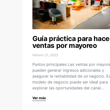
Guía práctica para hace
ventas por mayoreo
febrero 21, 2023
Puntos principales Las ventas por mayor
pueden generar ingresos adicionales y
asegurar la rentabilidad de un negocio. E
modelo de negocio puede ser ideal para
explorar las oportunidades del canal…
Ver más