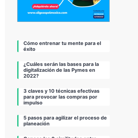
Cómo entrenar tu mente para el
éxito
¿Cuáles serán las bases para la
digitalización de las Pymes en
2022?
3 claves y 10 técnicas efectivas
para provocar las compras por
impulso
5 pasos para agilizar el proceso de
planeación