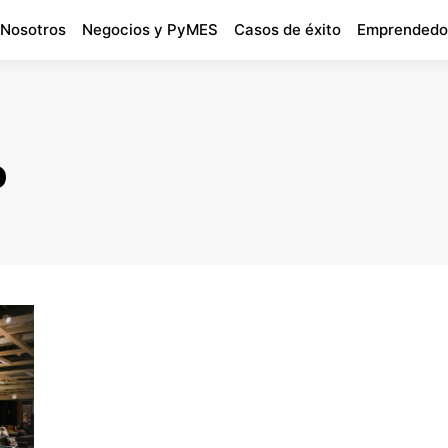
 Nosotros
Negocios y PyMES
Casos de éxito
Emprendedo
o