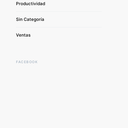
Productividad
Sin Categoría
Ventas
FACEBOOK