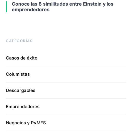
Conoce las 8 similitudes entre Einstein y los
emprendedores
CATEGORÍAS
Casos de éxito
Columistas
Descargables
Emprendedores
Negocios y PyMES