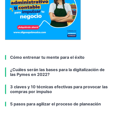
Cómo entrenar tu mente para el éxito
¿Cuáles serán las bases para la digitalización de
las Pymes en 2022?
3 claves y 10 técnicas efectivas para provocar las
compras por impulso
5 pasos para agilizar el proceso de planeación