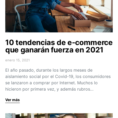
10 tendencias de e-commerce
que ganarán fuerza en 2021
enero 15, 2021
El año pasado, durante los largos meses de
aislamiento social por el Covid-19, los consumidores
se lanzaron a comprar por Internet. Muchos lo
hicieron por primera vez, y además rubros…
Ver más