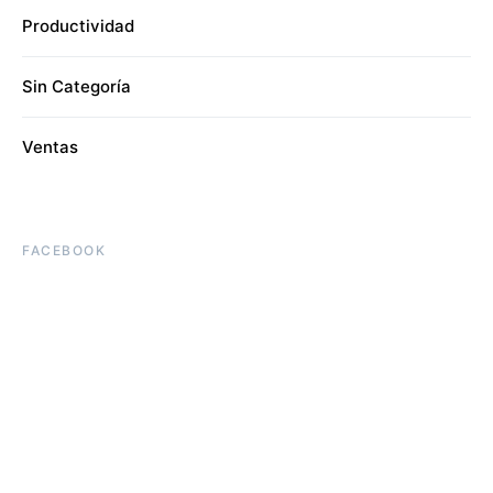
Productividad
Sin Categoría
Ventas
FACEBOOK