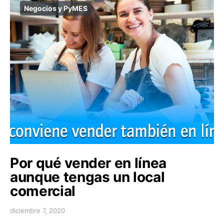
Negocios y PyMES
Por qué vender en línea
aunque tengas un local
comercial
diciembre 7, 2020