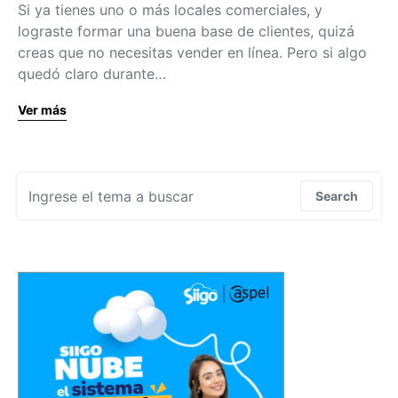
Si ya tienes uno o más locales comerciales, y
lograste formar una buena base de clientes, quizá
creas que no necesitas vender en línea. Pero si algo
quedó claro durante…
Ver más
Search for:
Search