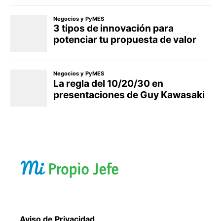
Aviso de Privacidad