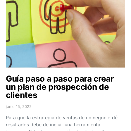
Guía paso a paso para crear
un plan de prospección de
clientes
junio 15, 2022
Para que la estrategia de ventas de un negocio dé
resultados debe de incluir una herramienta