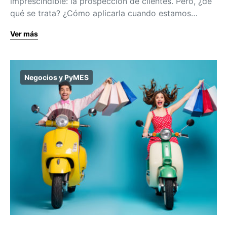
imprescindible: la prospección de clientes. Pero, ¿de
qué se trata? ¿Cómo aplicarla cuando estamos…
Ver más
Negocios y PyMES