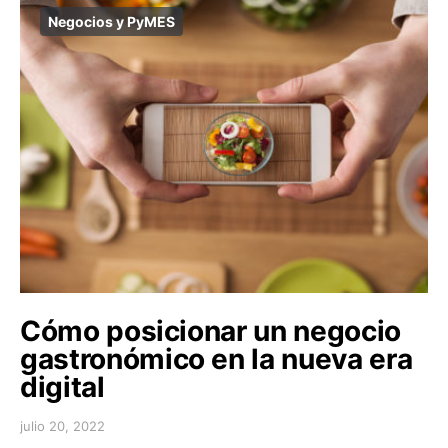
Negocios y PyMES
Cómo posicionar un negocio
gastronómico en la nueva era
digital
julio 20, 2022