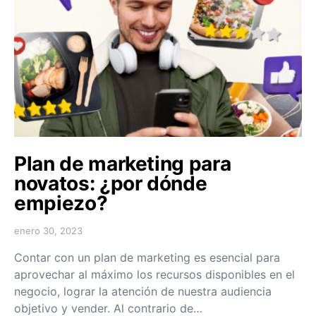
Plan de marketing para
novatos: ¿por dónde
empiezo?
enero 30, 2023
Contar con un plan de marketing es esencial para
aprovechar al máximo los recursos disponibles en el
negocio, lograr la atención de nuestra audiencia
objetivo y vender. Al contrario de…