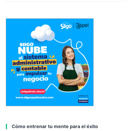
Cómo entrenar tu mente para el éxito