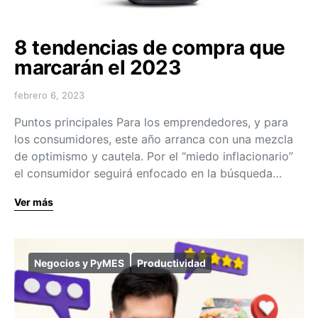
8 tendencias de compra que
marcarán el 2023
febrero 6, 2023
Puntos principales Para los emprendedores, y para
los consumidores, este año arranca con una mezcla
de optimismo y cautela. Por el “miedo inflacionario”
el consumidor seguirá enfocado en la búsqueda…
Ver más
Negocios y PyMES
Productividad