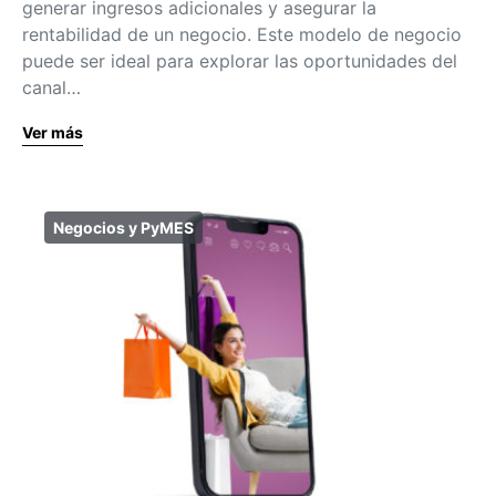
generar ingresos adicionales y asegurar la
rentabilidad de un negocio. Este modelo de negocio
puede ser ideal para explorar las oportunidades del
canal…
Ver más
Negocios y PyMES