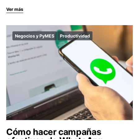
Ver más
Negocios y PyMES
Productividad
Cómo hacer campañas