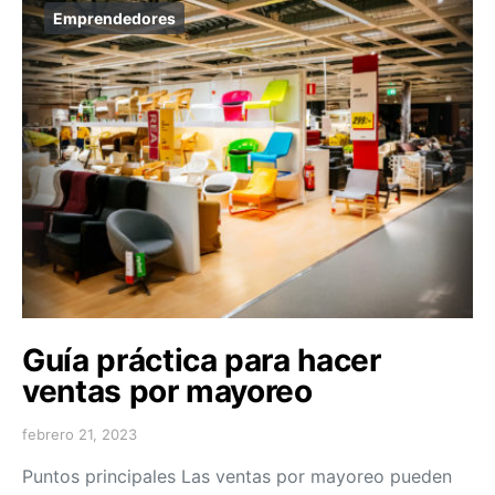
Emprendedores
Guía práctica para hacer
ventas por mayoreo
febrero 21, 2023
Puntos principales Las ventas por mayoreo pueden