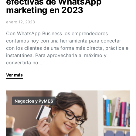
efectivas de WhatsApp
marketing en 2023
enero 12, 2023
Con WhatsApp Business los emprendedores
contamos hoy con una herramienta para conectar
con los clientes de una forma más directa, práctica e
instantánea. Para aprovecharla al máximo y
convertirla no…
Ver más
Negocios y PyMES