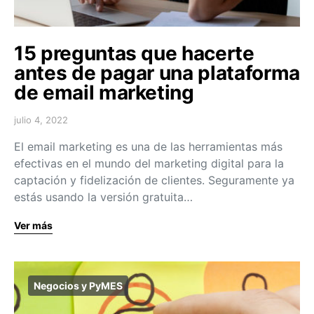
15 preguntas que hacerte
antes de pagar una plataforma
de email marketing
julio 4, 2022
El email marketing es una de las herramientas más
efectivas en el mundo del marketing digital para la
captación y fidelización de clientes. Seguramente ya
estás usando la versión gratuita…
Ver más
Negocios y PyMES