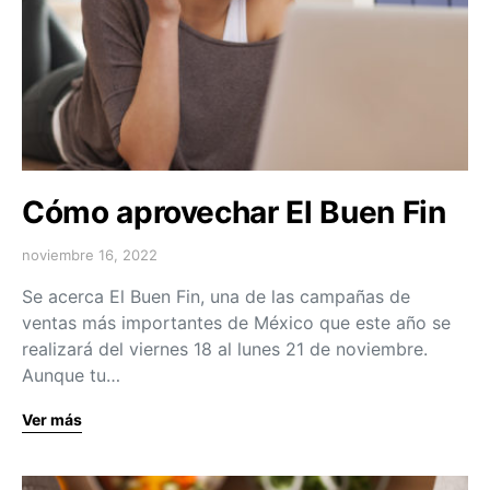
Cómo aprovechar El Buen Fin
noviembre 16, 2022
Se acerca El Buen Fin, una de las campañas de
ventas más importantes de México que este año se
realizará del viernes 18 al lunes 21 de noviembre.
Aunque tu…
Ver más