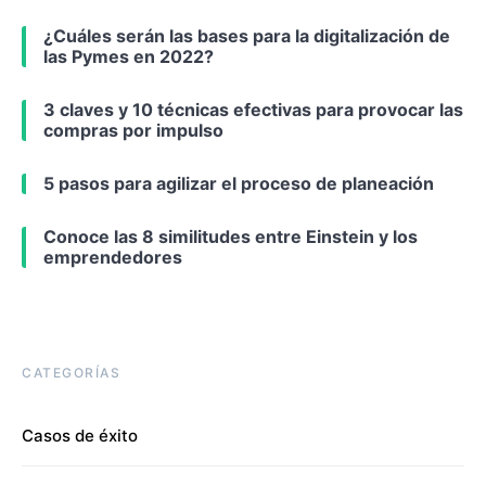
¿Cuáles serán las bases para la digitalización de
las Pymes en 2022?
3 claves y 10 técnicas efectivas para provocar las
compras por impulso
5 pasos para agilizar el proceso de planeación
Conoce las 8 similitudes entre Einstein y los
emprendedores
CATEGORÍAS
Casos de éxito