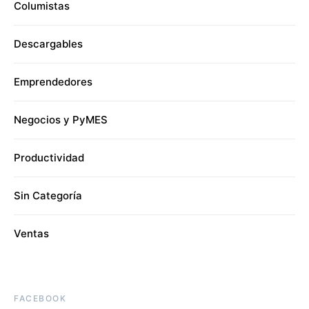
Columistas
Descargables
Emprendedores
Negocios y PyMES
Productividad
Sin Categoría
Ventas
FACEBOOK