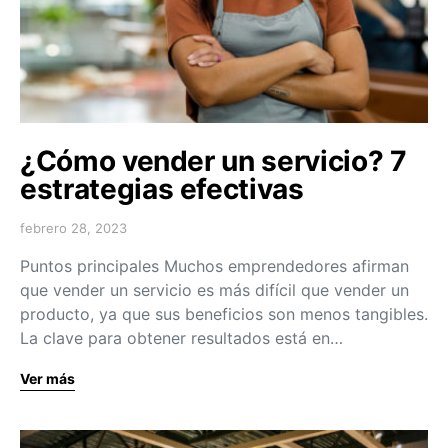
¿Cómo vender un servicio? 7
estrategias efectivas
febrero 28, 2023
Puntos principales Muchos emprendedores afirman
que vender un servicio es más difícil que vender un
producto, ya que sus beneficios son menos tangibles.
La clave para obtener resultados está en…
Ver más