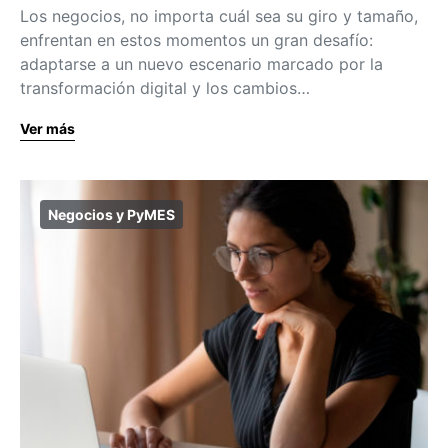
Los negocios, no importa cuál sea su giro y tamaño,
enfrentan en estos momentos un gran desafío:
adaptarse a un nuevo escenario marcado por la
transformación digital y los cambios…
Ver más
Negocios y PyMES