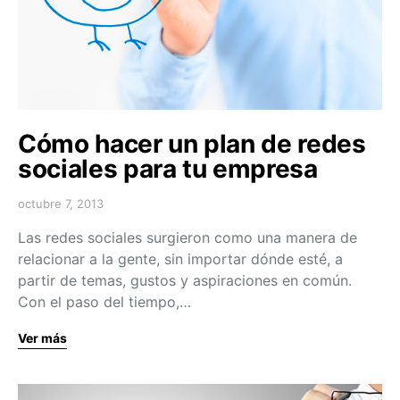
Cómo hacer un plan de redes
sociales para tu empresa
octubre 7, 2013
Las redes sociales surgieron como una manera de
relacionar a la gente, sin importar dónde esté, a
partir de temas, gustos y aspiraciones en común.
Con el paso del tiempo,…
Ver más