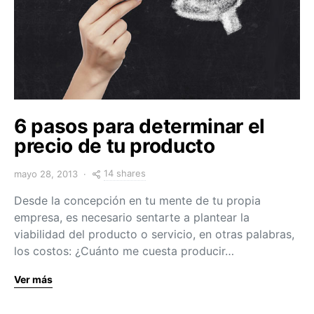
6 pasos para determinar el
precio de tu producto
14 shares
mayo 28, 2013
Desde la concepción en tu mente de tu propia
empresa, es necesario sentarte a plantear la
viabilidad del producto o servicio, en otras palabras,
los costos: ¿Cuánto me cuesta producir…
Ver más