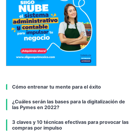
Cómo entrenar tu mente para el éxito
¿Cuáles serán las bases para la digitalización de
las Pymes en 2022?
3 claves y 10 técnicas efectivas para provocar las
compras por impulso