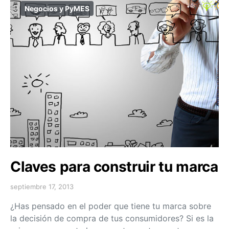
Negocios y PyMES
Claves para construir tu marca
septiembre 17, 2013
¿Has pensado en el poder que tiene tu marca sobre
la decisión de compra de tus consumidores? Si es la