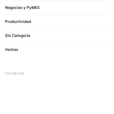
Negocios y PyMES
Productividad
Sin Categoría
Ventas
FACEBOOK