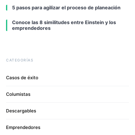
5 pasos para agilizar el proceso de planeación
Conoce las 8 similitudes entre Einstein y los
emprendedores
CATEGORÍAS
Casos de éxito
Columistas
Descargables
Emprendedores