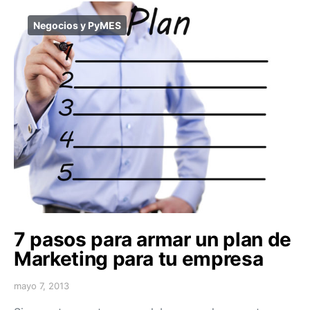
Negocios y PyMES
7 pasos para armar un plan de
Marketing para tu empresa
mayo 7, 2013