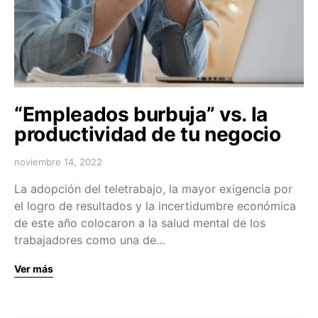
“Empleados burbuja” vs. la
productividad de tu negocio
noviembre 14, 2022
La adopción del teletrabajo, la mayor exigencia por
el logro de resultados y la incertidumbre económica
de este año colocaron a la salud mental de los
trabajadores como una de…
Ver más