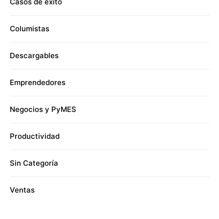
Casos de éxito
Columistas
Descargables
Emprendedores
Negocios y PyMES
Productividad
Sin Categoría
Ventas