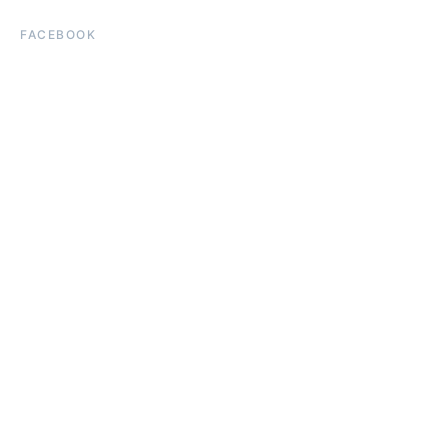
FACEBOOK