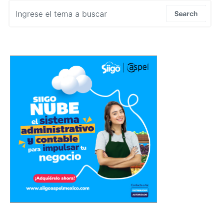
Search for:
Search