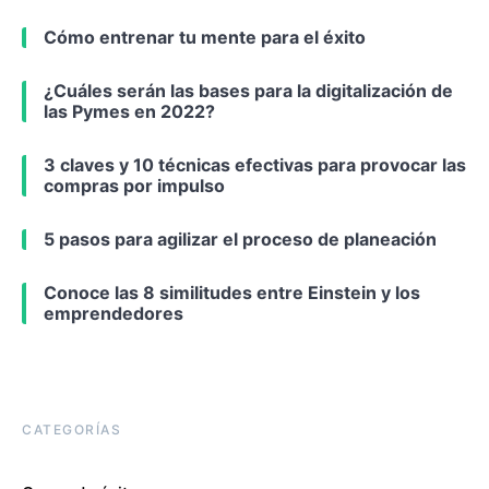
Cómo entrenar tu mente para el éxito
¿Cuáles serán las bases para la digitalización de
las Pymes en 2022?
3 claves y 10 técnicas efectivas para provocar las
compras por impulso
5 pasos para agilizar el proceso de planeación
Conoce las 8 similitudes entre Einstein y los
emprendedores
CATEGORÍAS