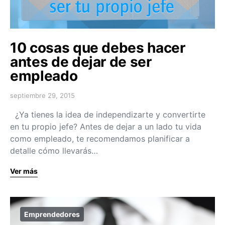
10 cosas que debes hacer
antes de dejar de ser
empleado
septiembre 29, 2015
¿Ya tienes la idea de independizarte y convertirte
en tu propio jefe? Antes de dejar a un lado tu vida
como empleado, te recomendamos planificar a
detalle cómo llevarás…
Ver más
Emprendedores