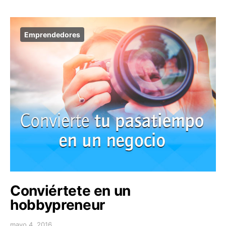
Emprendedores
Conviértete en un
hobbypreneur
mayo 4, 2016