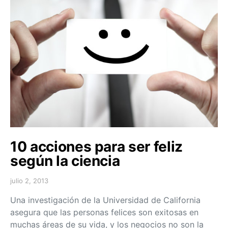
10 acciones para ser feliz
según la ciencia
julio 2, 2013
Una investigación de la Universidad de California
asegura que las personas felices son exitosas en
muchas áreas de su vida, y los negocios no son la