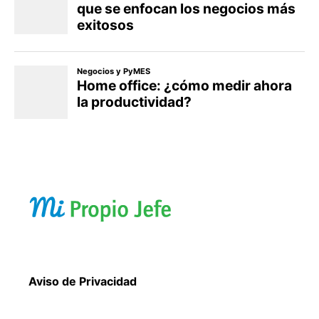
Aviso de Privacidad