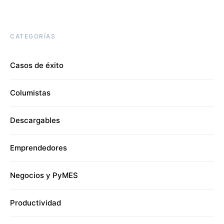
CATEGORÍAS
Casos de éxito
Columistas
Descargables
Emprendedores
Negocios y PyMES
Productividad