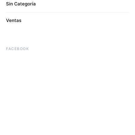
Sin Categoría
Ventas
FACEBOOK