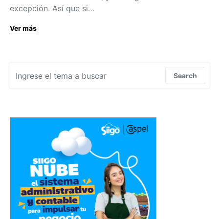
excepción. Así que si…
Ver más
Search for:
Search