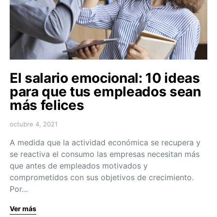
El salario emocional: 10 ideas
para que tus empleados sean
más felices
octubre 4, 2021
A medida que la actividad económica se recupera y
se reactiva el consumo las empresas necesitan más
que antes de empleados motivados y
comprometidos con sus objetivos de crecimiento.
Por…
Ver más