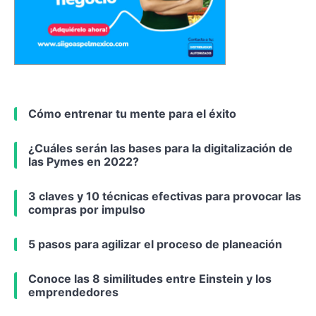
Cómo entrenar tu mente para el éxito
¿Cuáles serán las bases para la digitalización de
las Pymes en 2022?
3 claves y 10 técnicas efectivas para provocar las
compras por impulso
5 pasos para agilizar el proceso de planeación
Conoce las 8 similitudes entre Einstein y los
emprendedores