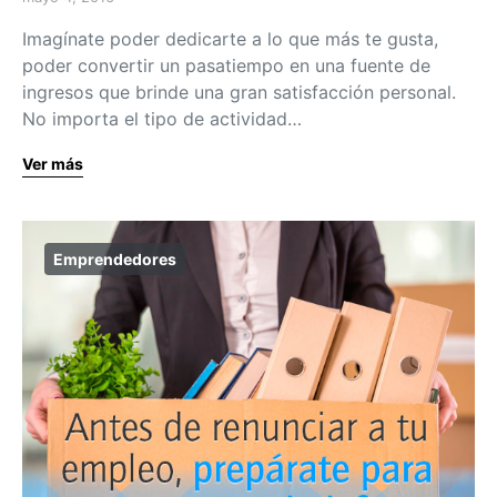
Imagínate poder dedicarte a lo que más te gusta,
poder convertir un pasatiempo en una fuente de
ingresos que brinde una gran satisfacción personal.
No importa el tipo de actividad…
Ver más
Emprendedores