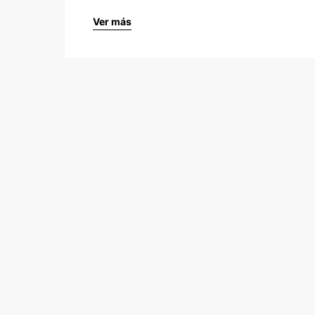
Ver más