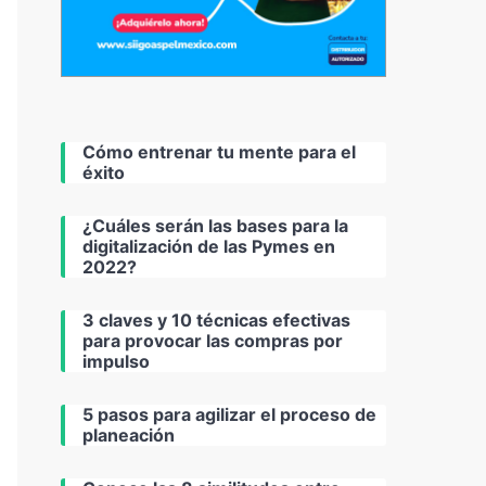
Cómo entrenar tu mente para el
éxito
¿Cuáles serán las bases para la
digitalización de las Pymes en
2022?
3 claves y 10 técnicas efectivas
para provocar las compras por
impulso
5 pasos para agilizar el proceso de
planeación