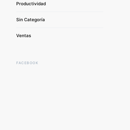
Productividad
Sin Categoría
Ventas
FACEBOOK