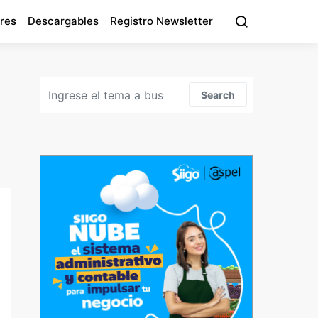
res
Descargables
Registro Newsletter
Search for:
Search