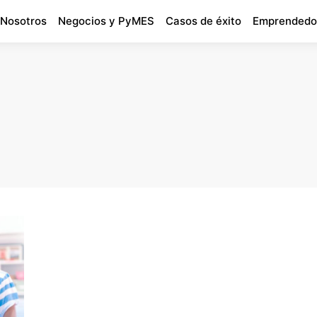
 Nosotros
Negocios y PyMES
Casos de éxito
Emprendedo