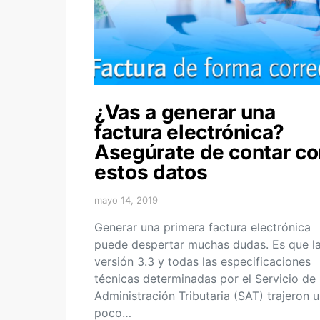
¿Vas a generar una
factura electrónica?
Asegúrate de contar co
estos datos
mayo 14, 2019
Generar una primera factura electrónica
puede despertar muchas dudas. Es que l
versión 3.3 y todas las especificaciones
técnicas determinadas por el Servicio de
Administración Tributaria (SAT) trajeron 
poco…