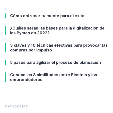
Cómo entrenar tu mente para el éxito
¿Cuáles serán las bases para la digitalización de
las Pymes en 2022?
3 claves y 10 técnicas efectivas para provocar las
compras por impulso
5 pasos para agilizar el proceso de planeación
Conoce las 8 similitudes entre Einstein y los
emprendedores
CATEGORÍAS