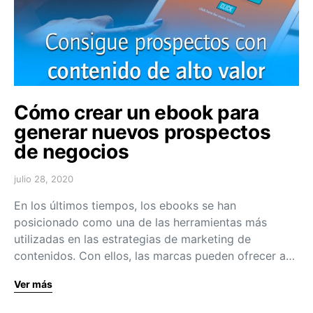
Cómo crear un ebook para
generar nuevos prospectos
de negocios
julio 28, 2020
En los últimos tiempos, los ebooks se han
posicionado como una de las herramientas más
utilizadas en las estrategias de marketing de
contenidos. Con ellos, las marcas pueden ofrecer a…
Ver más