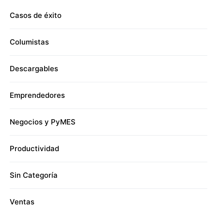
Casos de éxito
Columistas
Descargables
Emprendedores
Negocios y PyMES
Productividad
Sin Categoría
Ventas