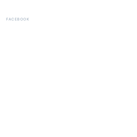
FACEBOOK