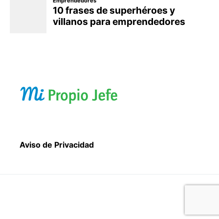
Aviso de Privacidad