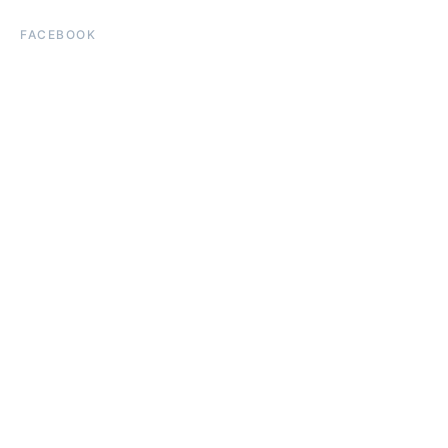
FACEBOOK