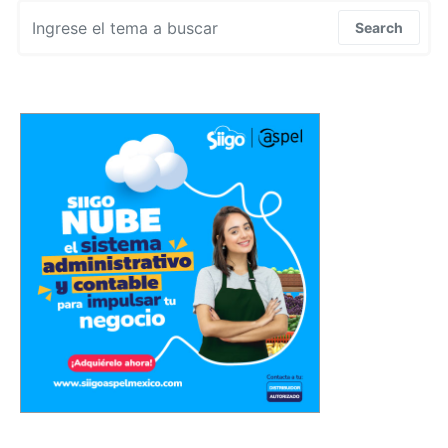
Search for:
Search