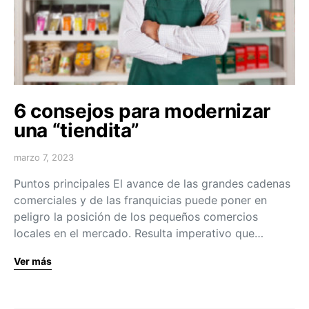
6 consejos para modernizar
una “tiendita”
marzo 7, 2023
Puntos principales El avance de las grandes cadenas
comerciales y de las franquicias puede poner en
peligro la posición de los pequeños comercios
locales en el mercado. Resulta imperativo que…
Ver más