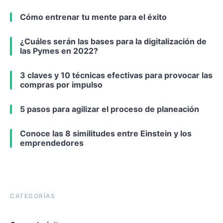
Cómo entrenar tu mente para el éxito
¿Cuáles serán las bases para la digitalización de
las Pymes en 2022?
3 claves y 10 técnicas efectivas para provocar las
compras por impulso
5 pasos para agilizar el proceso de planeación
Conoce las 8 similitudes entre Einstein y los
emprendedores
CATEGORÍAS