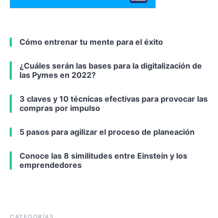
Cómo entrenar tu mente para el éxito
¿Cuáles serán las bases para la digitalización de
las Pymes en 2022?
3 claves y 10 técnicas efectivas para provocar las
compras por impulso
5 pasos para agilizar el proceso de planeación
Conoce las 8 similitudes entre Einstein y los
emprendedores
CATEGORÍAS