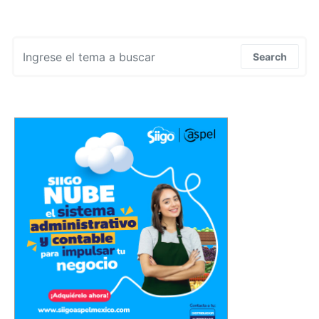
Search for:
Search