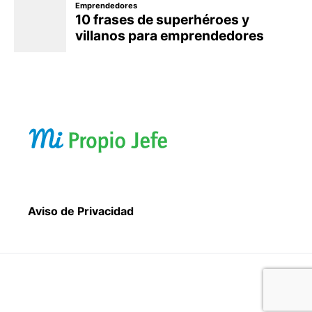
Aviso de Privacidad