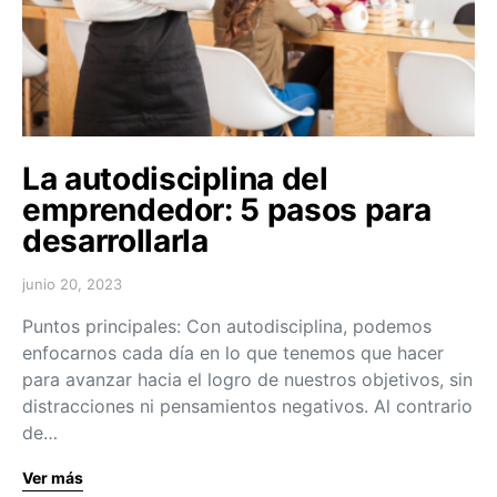
La autodisciplina del
emprendedor: 5 pasos para
desarrollarla
junio 20, 2023
Puntos principales: Con autodisciplina, podemos
enfocarnos cada día en lo que tenemos que hacer
para avanzar hacia el logro de nuestros objetivos, sin
distracciones ni pensamientos negativos. Al contrario
de…
Ver más