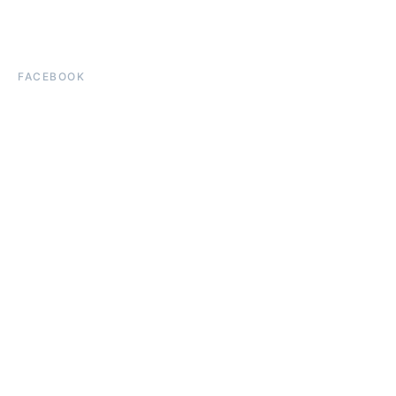
FACEBOOK