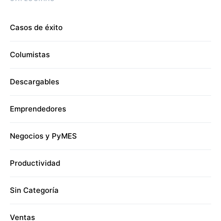
Casos de éxito
Columistas
Descargables
Emprendedores
Negocios y PyMES
Productividad
Sin Categoría
Ventas