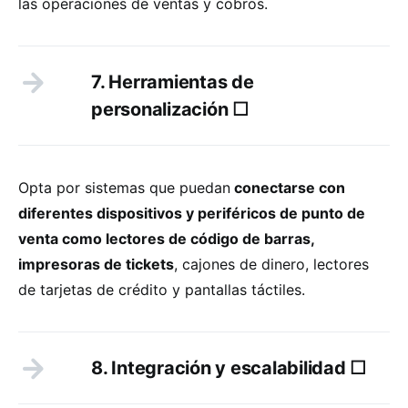
las operaciones de ventas y cobros.
7. Herramientas de
personalización ☐
Opta por sistemas que puedan
conectarse con
diferentes dispositivos y periféricos de punto de
venta como lectores de código de barras,
impresoras de tickets
, cajones de dinero, lectores
de tarjetas de crédito y pantallas táctiles.
8. Integración y escalabilidad ☐