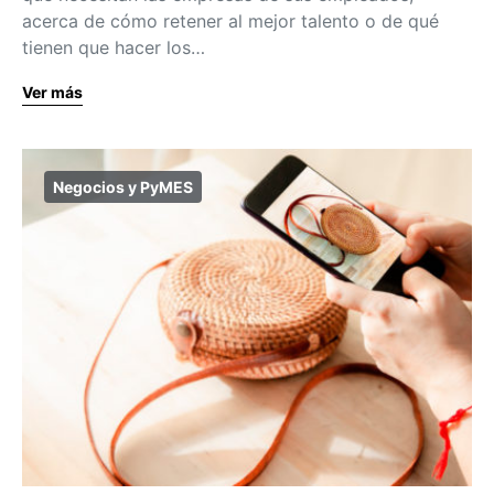
acerca de cómo retener al mejor talento o de qué
tienen que hacer los…
Ver más
Negocios y PyMES