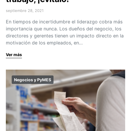
septiembre 28, 2021
En tiempos de incertidumbre el liderazgo cobra más
importancia que nunca. Los dueños del negocio, los
directores y gerentes tienen un impacto directo en la
motivación de los empleados, en…
Ver más
Negocios y PyMES