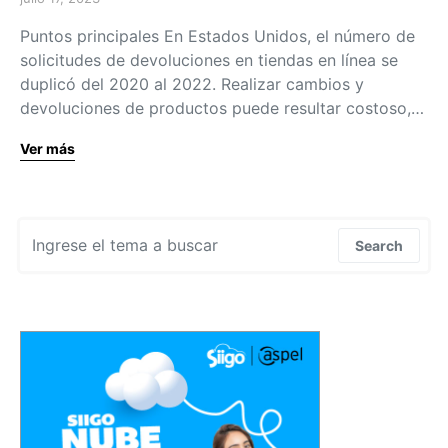
Puntos principales En Estados Unidos, el número de
solicitudes de devoluciones en tiendas en línea se
duplicó del 2020 al 2022. Realizar cambios y
devoluciones de productos puede resultar costoso,…
Ver más
Search for:
Search