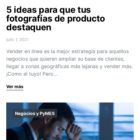
5 ideas para que tus
fotografías de producto
destaquen
julio 1, 2021
Vender en línea es la mejor estrategia para aquellos
negocios que quieren ampliar su base de clientes,
llegar a zonas geográficas más lejanas y vender más.
¡Como el tuyo! Pero…
Ver más
Negocios y PyMES