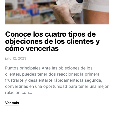
Conoce los cuatro tipos de
objeciones de los clientes y
cómo vencerlas
julio 12, 2023
Puntos principales Ante las objeciones de los
clientes, puedes tener dos reacciones: la primera,
frustrarte y desalentarte rápidamente; la segunda,
convertirlas en una oportunidad para tener una mejor
relación con…
Ver más