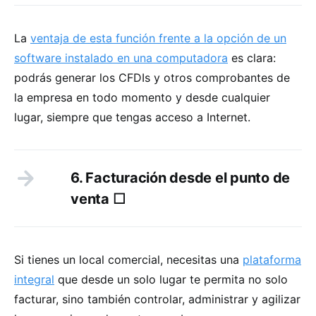
La
ventaja de esta función frente a la opción de un
software instalado en una computadora
es clara:
podrás generar los CFDIs y otros comprobantes de
la empresa en todo momento y desde cualquier
lugar, siempre que tengas acceso a Internet.
6. Facturación desde el punto de
venta ☐
Si tienes un local comercial, necesitas una
plataforma
integral
que desde un solo lugar te permita no solo
facturar, sino también controlar, administrar y agilizar