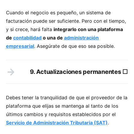
Cuando el negocio es pequeño, un sistema de
facturación puede ser suficiente. Pero con el tiempo,
y si crece, hará falta
integrarlo con una plataforma
de
contabilidad
o una de
administración
empresarial
. Asegúrate de que eso sea posible.
9. Actualizaciones permanentes ☐
Debes tener la tranquilidad de que el proveedor de la
plataforma que elijas se mantenga al tanto de los
últimos cambios y requisitos establecidos por el
Servicio de Administración Tributaria (SAT)
.