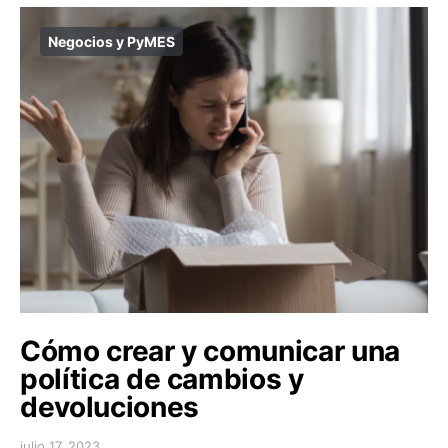
Negocios y PyMES
Cómo crear y comunicar una
política de cambios y
devoluciones
julio 17, 2023