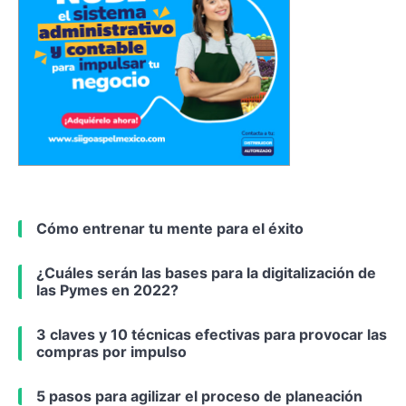
Cómo entrenar tu mente para el éxito
¿Cuáles serán las bases para la digitalización de
las Pymes en 2022?
3 claves y 10 técnicas efectivas para provocar las
compras por impulso
5 pasos para agilizar el proceso de planeación