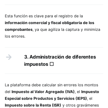
Esta función es clave para el registro de la
información comercial y fiscal obligatoria de los
comprobantes
, ya que agiliza la captura y minimiza
los errores.
3. Administración de diferentes
impuestos ☐
La plataforma debe calcular sin errores los montos
del
Impuesto al Valor Agregado (IVA)
, el
Impuesto
Especial sobre Productos y Servicios (IEPS)
, el
Impuesto sobre la Renta (ISR)
y otros gravámenes