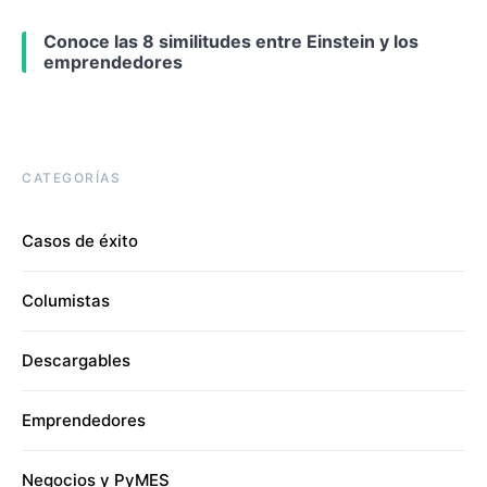
Conoce las 8 similitudes entre Einstein y los
emprendedores
CATEGORÍAS
Casos de éxito
Columistas
Descargables
Emprendedores
Negocios y PyMES