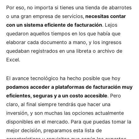
Por eso, no importa si tienes una tienda de abarrotes
o una gran empresa de servicios,
necesitas contar
con un sistema eficiente de facturación
. Lejos
quedaron aquellos tiempos en los que había que
elaborar cada documento a mano, y los ingresos
quedaban registrados en una libreta o archivo de
Excel.
El avance tecnológico ha hecho posible que hoy
podamos acceder a plataformas de facturación muy
eficientes, seguras y a un costo accesible
. Pero
claro, al final siempre tendrás que hacer una
inversión, y son muchas las opciones actualmente
disponibles en el mercado. Para que puedas tomar la
mejor decisión, preparamos esta lista de
características y requisitos que según los expertos