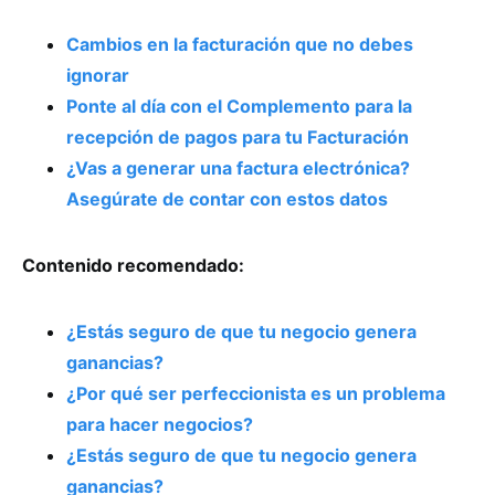
Cambios en la facturación que no debes
ignorar
Ponte al día con el Complemento para la
recepción de pagos para tu Facturación
¿Vas a generar una factura electrónica?
Asegúrate de contar con estos datos
Contenido recomendado:
¿Estás seguro de que tu negocio genera
ganancias?
¿Por qué ser perfeccionista es un problema
para hacer negocios?
¿Estás seguro de que tu negocio genera
ganancias?