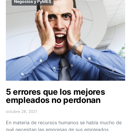
Negocios y PyMES
5 errores que los mejores
empleados no perdonan
octubre 28, 2021
En materia de recursos humanos se habla mucho de
qué necesitan las empresas de sus empleados,