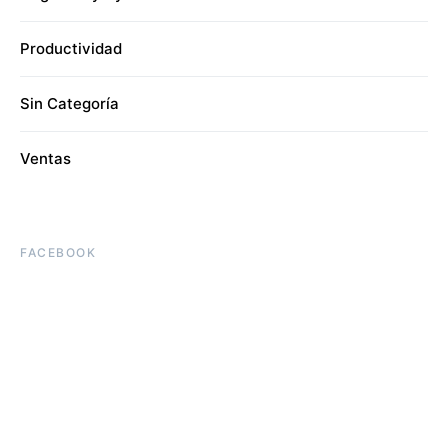
Productividad
Sin Categoría
Ventas
FACEBOOK