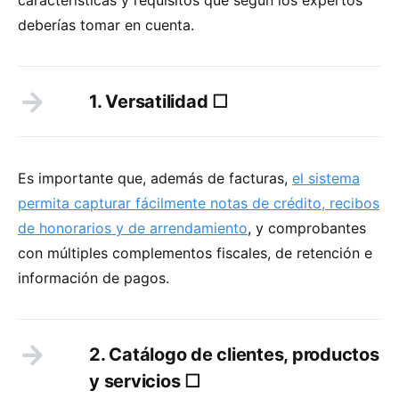
deberías tomar en cuenta.
1. Versatilidad ☐
Es importante que, además de facturas,
el sistema
permita capturar fácilmente notas de crédito, recibos
de honorarios y de arrendamiento
, y comprobantes
con múltiples complementos fiscales, de retención e
información de pagos.
2. Catálogo de clientes, productos
y servicios ☐