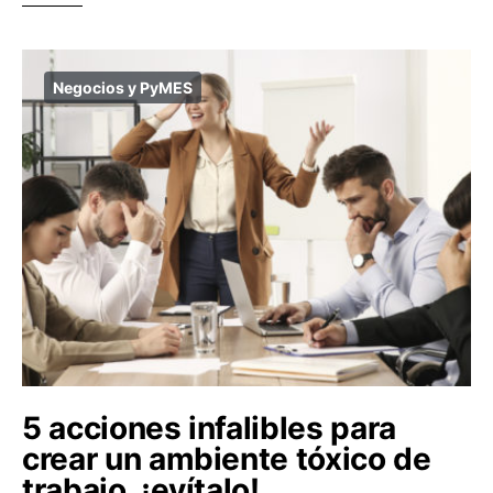
Negocios y PyMES
5 acciones infalibles para
crear un ambiente tóxico de
trabajo, ¡evítalo!