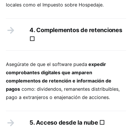
locales como el Impuesto sobre Hospedaje.
4. Complementos de retenciones
☐
Asegúrate de que el software pueda
expedir
comprobantes digitales que amparen
complementos de retención e información de
pagos
como: dividendos, remanentes distribuibles,
pago a extranjeros o enajenación de acciones.
5. Acceso desde la nube ☐