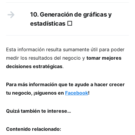
10. Generación de gráficas y
estadísticas ☐
Esta información resulta sumamente útil para poder
medir los resultados del negocio y
tomar mejores
decisiones estratégicas
.
Para más información que te ayude a hacer crecer
tu negocio, ¡síguenos en
Facebook
!
Quizá también te interese…
Contenido relacionado: