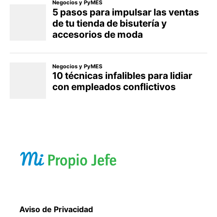
Aviso de Privacidad