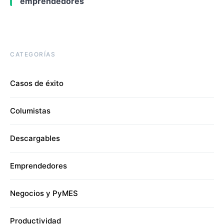
emprendedores
CATEGORÍAS
Casos de éxito
Columistas
Descargables
Emprendedores
Negocios y PyMES
Productividad