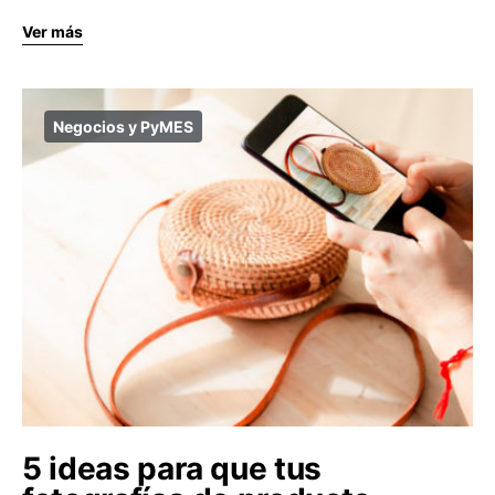
Ver más
Negocios y PyMES
5 ideas para que tus