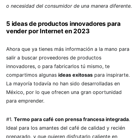
o necesidad del consumidor de una manera diferente.
5 ideas de productos innovadores para
vender por Internet en 2023
Ahora que ya tienes más información a la mano para
salir a buscar proveedores de productos
innovadores, o para fabricarlos tú mismo, te
compartimos algunas
ideas exitosas
para inspirarte.
La mayoría todavía no han sido desarrolladas en
México, por lo que ofrecen una gran oportunidad
para emprender.
#1.
Termo para café con prensa francesa integrada
.
Ideal para los amantes del café de calidad y recién
preparado, y que quieren disfrutarlo caliente en