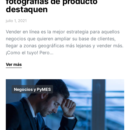
fotografías de producto
destaquen
julio 1, 2021
Vender en línea es la mejor estrategia para aquellos
negocios que quieren ampliar su base de clientes,
llegar a zonas geográficas más lejanas y vender más.
¡Como el tuyo! Pero…
Ver más
Negocios y PyMES