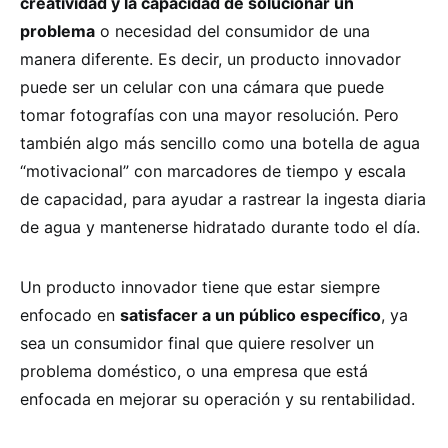
creatividad y la capacidad de solucionar un
problema
o necesidad del consumidor de una
manera diferente. Es decir, un producto innovador
puede ser un celular con una cámara que puede
tomar fotografías con una mayor resolución. Pero
también algo más sencillo como una botella de agua
“motivacional” con marcadores de tiempo y escala
de capacidad, para ayudar a rastrear la ingesta diaria
de agua y mantenerse hidratado durante todo el día.
Un producto innovador tiene que estar siempre
enfocado en
satisfacer a un público específico
, ya
sea un consumidor final que quiere resolver un
problema doméstico, o una empresa que está
enfocada en mejorar su operación y su rentabilidad.