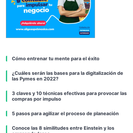
Cómo entrenar tu mente para el éxito
¿Cuáles serán las bases para la digitalización de
las Pymes en 2022?
3 claves y 10 técnicas efectivas para provocar las
compras por impulso
5 pasos para agilizar el proceso de planeación
Conoce las 8 similitudes entre Einstein y los