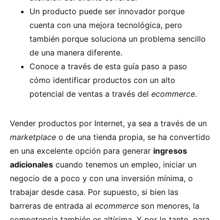
Un producto puede ser innovador porque
cuenta con una mejora tecnológica, pero
también porque soluciona un problema sencillo
de una manera diferente.
Conoce a través de esta guía paso a paso
cómo identificar productos con un alto
potencial de ventas a través del
ecommerce
.
Vender productos por Internet, ya sea a través de un
marketplace
o de una tienda propia, se ha convertido
en una excelente opción para generar
ingresos
adicionales
cuando tenemos un empleo, iniciar un
negocio de a poco y con una inversión mínima, o
trabajar desde casa. Por supuesto, si bien las
barreras de entrada al
ecommerce
son menores, la
competencia también es altísima. Y por lo tanto, para