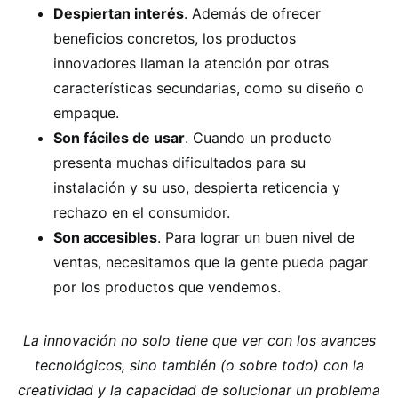
Despiertan interés
. Además de ofrecer
beneficios concretos, los productos
innovadores llaman la atención por otras
características secundarias, como su diseño o
empaque.
Son fáciles de usar
. Cuando un producto
presenta muchas dificultados para su
instalación y su uso, despierta reticencia y
rechazo en el consumidor.
Son accesibles
. Para lograr un buen nivel de
ventas, necesitamos que la gente pueda pagar
por los productos que vendemos.
La innovación no solo tiene que ver con los avances
tecnológicos, sino también (o sobre todo) con la
creatividad y la capacidad de solucionar un problema