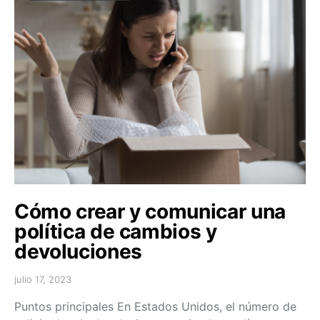
Cómo crear y comunicar una
política de cambios y
devoluciones
julio 17, 2023
Puntos principales En Estados Unidos, el número de