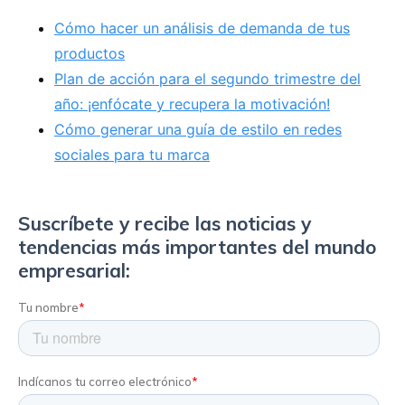
Cómo hacer un análisis de demanda de tus
productos
Plan de acción para el segundo trimestre del
año: ¡enfócate y recupera la motivación!
Cómo generar una guía de estilo en redes
sociales para tu marca