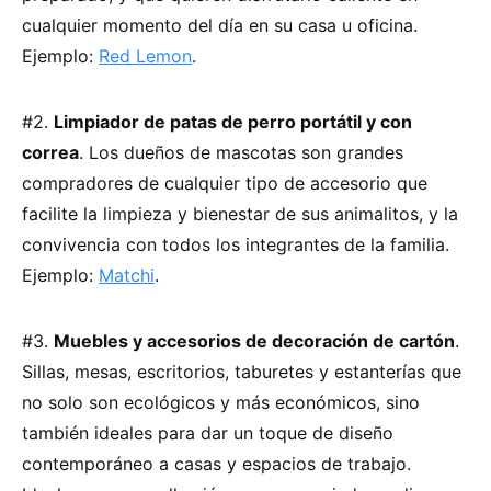
cualquier momento del día en su casa u oficina.
Ejemplo:
Red Lemon
.
#2.
Limpiador de patas de perro portátil y con
correa
. Los dueños de mascotas son grandes
compradores de cualquier tipo de accesorio que
facilite la limpieza y bienestar de sus animalitos, y la
convivencia con todos los integrantes de la familia.
Ejemplo:
Matchi
.
#3.
Muebles y accesorios de decoración de cartón
.
Sillas, mesas, escritorios, taburetes y estanterías que
no solo son ecológicos y más económicos, sino
también ideales para dar un toque de diseño
contemporáneo a casas y espacios de trabajo.