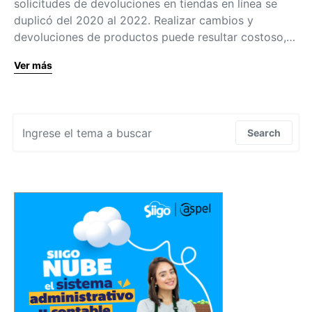
solicitudes de devoluciones en tiendas en línea se
duplicó del 2020 al 2022. Realizar cambios y
devoluciones de productos puede resultar costoso,…
Ver más
Search for:
Search