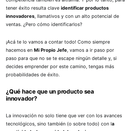
tener éxito resulta clave
identificar productos
innovadores
, llamativos y con un alto potencial de
ventas. ¿Pero cómo identificarlos?
¡Acá te lo vamos a contar todo! Como siempre
hacemos en
Mi Propio Jefe
, vamos a ir paso por
paso para que no se te escape ningún detalle y, si
decides emprender por este camino, tengas más
probabilidades de éxito.
¿Qué hace que un producto sea
innovador?
La innovación no solo tiene que ver con los avances
tecnológicos, sino también (o sobre todo) con l
a