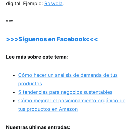
digital. Ejemplo:
Rosvola
.
***
>>>Síguenos en Facebook<<<
Lee más sobre este tema:
Cómo hacer un análisis de demanda de tus
productos
5 tendencias para negocios sustentables
Cómo mejorar el posicionamiento orgánico de
tus productos en Amazon
Nuestras últimas entradas: