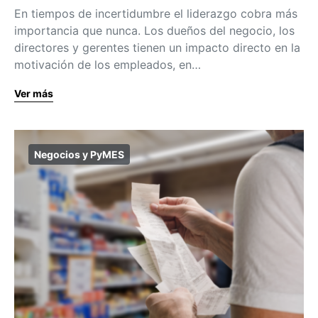
En tiempos de incertidumbre el liderazgo cobra más
importancia que nunca. Los dueños del negocio, los
directores y gerentes tienen un impacto directo en la
motivación de los empleados, en…
Ver más
Negocios y PyMES