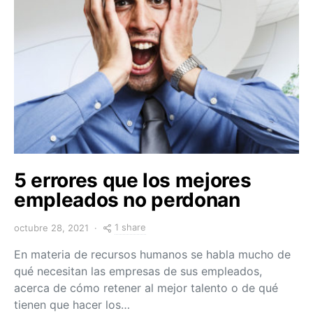
5 errores que los mejores
empleados no perdonan
1 share
octubre 28, 2021
En materia de recursos humanos se habla mucho de
qué necesitan las empresas de sus empleados,
acerca de cómo retener al mejor talento o de qué
tienen que hacer los…