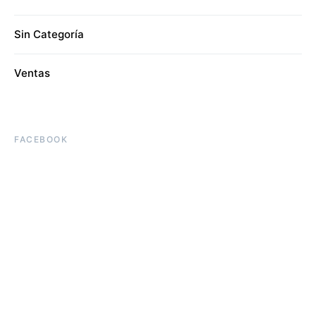
Sin Categoría
Ventas
FACEBOOK