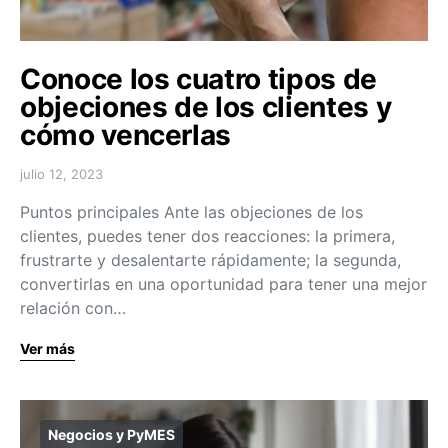
Conoce los cuatro tipos de
objeciones de los clientes y
cómo vencerlas
julio 12, 2023
Puntos principales Ante las objeciones de los
clientes, puedes tener dos reacciones: la primera,
frustrarte y desalentarte rápidamente; la segunda,
convertirlas en una oportunidad para tener una mejor
relación con…
Ver más
Negocios y PyMES