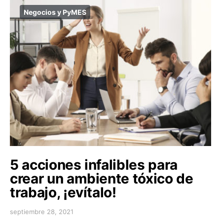
Negocios y PyMES
5 acciones infalibles para
crear un ambiente tóxico de
trabajo, ¡evítalo!
septiembre 28, 2021