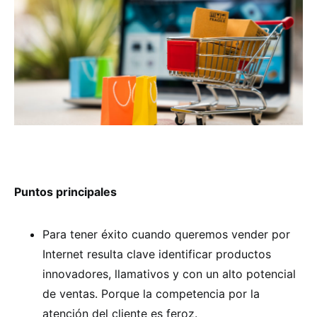
Puntos principales
Para tener éxito cuando queremos vender por
Internet resulta clave identificar productos
innovadores, llamativos y con un alto potencial
de ventas. Porque la competencia por la
atención del cliente es feroz.