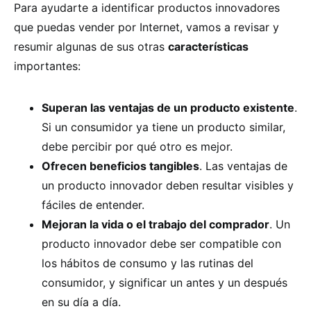
Para ayudarte a identificar productos innovadores
que puedas vender por Internet, vamos a revisar y
resumir algunas de sus otras
características
importantes:
Superan las ventajas de un producto existente
.
Si un consumidor ya tiene un producto similar,
debe percibir por qué otro es mejor.
Ofrecen beneficios tangibles
. Las ventajas de
un producto innovador deben resultar visibles y
fáciles de entender.
Mejoran la vida o el trabajo del comprador
. Un
producto innovador debe ser compatible con
los hábitos de consumo y las rutinas del
consumidor, y significar un antes y un después
en su día a día.