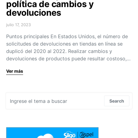
política de cambios y
devoluciones
julio 17, 2023
Puntos principales En Estados Unidos, el número de
solicitudes de devoluciones en tiendas en línea se
duplicó del 2020 al 2022. Realizar cambios y
devoluciones de productos puede resultar costoso,…
Ver más
Search for:
Search