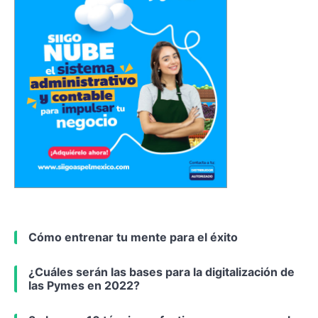
Cómo entrenar tu mente para el éxito
¿Cuáles serán las bases para la digitalización de
las Pymes en 2022?