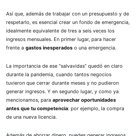
Así que, además de trabajar con un presupuesto y de
respetarlo, es esencial crear un fondo de emergencia,
idealmente equivalente de tres a seis veces los
ingresos mensuales. En primer lugar, para hacer
frente a
gastos inesperados
o una emergencia.
La importancia de ese “salvavidas” quedó en claro
durante la pandemia, cuando tantos negocios
tuvieron que cerrar durante meses y no pudieron
generar ingresos. Y en segundo lugar, y como ya
mencionamos, para
aprovechar oportunidades
antes que tu competencia
: por ejemplo, la compra
de una nueva licencia.
Además de ahorrar dinero, puedes generar ingresos