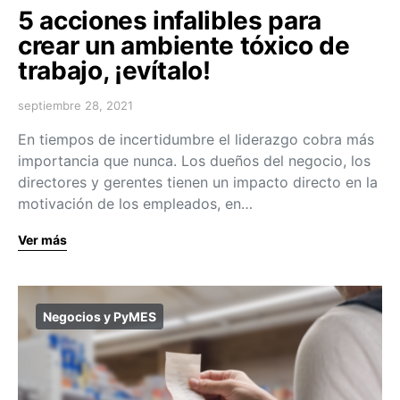
5 acciones infalibles para
crear un ambiente tóxico de
trabajo, ¡evítalo!
septiembre 28, 2021
En tiempos de incertidumbre el liderazgo cobra más
importancia que nunca. Los dueños del negocio, los
directores y gerentes tienen un impacto directo en la
motivación de los empleados, en…
Ver más
Negocios y PyMES