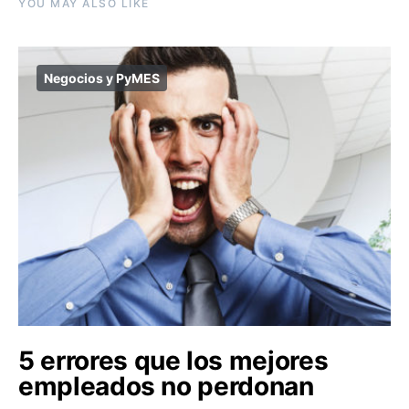
YOU MAY ALSO LIKE
Negocios y PyMES
5 errores que los mejores
empleados no perdonan