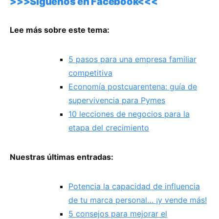
>>>Síguenos en Facebook<<<
Lee más sobre este tema:
5 pasos para una empresa familiar
competitiva
Economía postcuarentena: guía de
supervivencia para Pymes
10 lecciones de negocios para la
etapa del crecimiento
Nuestras últimas entradas:
Potencia la capacidad de influencia
de tu marca personal… ¡y vende más!
5 consejos para mejorar el