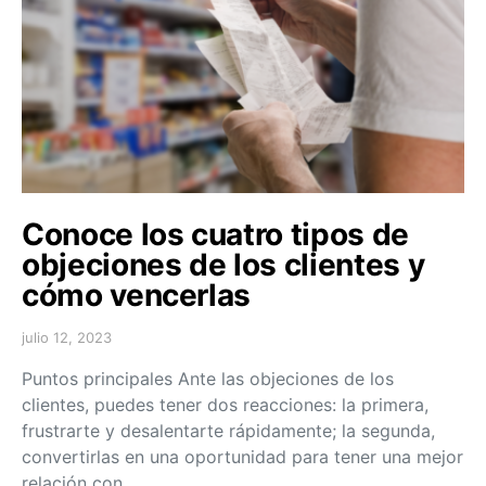
Conoce los cuatro tipos de
objeciones de los clientes y
cómo vencerlas
julio 12, 2023
Puntos principales Ante las objeciones de los
clientes, puedes tener dos reacciones: la primera,
frustrarte y desalentarte rápidamente; la segunda,
convertirlas en una oportunidad para tener una mejor
relación con…