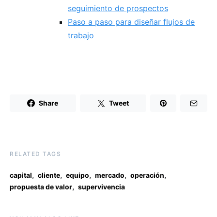
seguimiento de prospectos
Paso a paso para diseñar flujos de
trabajo
Share
Tweet
RELATED TAGS
,
,
,
,
,
capital
cliente
equipo
mercado
operación
,
propuesta de valor
supervivencia