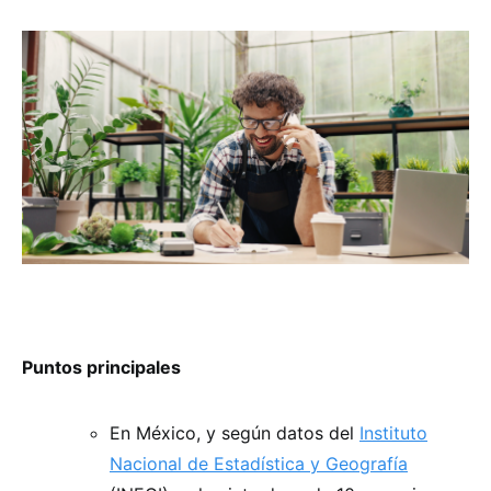
Puntos principales
En México, y según datos del
Instituto
Nacional de Estadística y Geografía