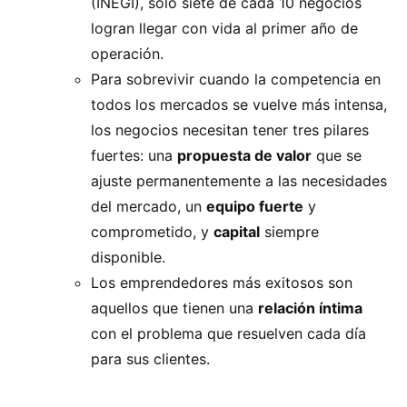
(INEGI), solo siete de cada 10 negocios
logran llegar con vida al primer año de
operación.
Para sobrevivir cuando la competencia en
todos los mercados se vuelve más intensa,
los negocios necesitan tener tres pilares
fuertes: una
propuesta de valor
que se
ajuste permanentemente a las necesidades
del mercado, un
equipo fuerte
y
comprometido, y
capital
siempre
disponible.
Los emprendedores más exitosos son
aquellos que tienen una
relación íntima
con el problema que resuelven cada día
para sus clientes.