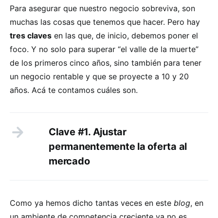
Para asegurar que nuestro negocio sobreviva, son
muchas las cosas que tenemos que hacer. Pero hay
tres claves
en las que, de inicio, debemos poner el
foco. Y no solo para superar “el valle de la muerte”
de los primeros cinco años, sino también para tener
un negocio rentable y que se proyecte a 10 y 20
años. Acá te contamos cuáles son.
Clave #1. Ajustar
permanentemente la oferta al
mercado
Como ya hemos dicho tantas veces en este
blog
, en
un ambiente de competencia creciente ya no es