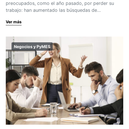
preocupados, como el año pasado, por perder su
trabajo: han aumentado las búsquedas de…
Ver más
Negocios y PyMES