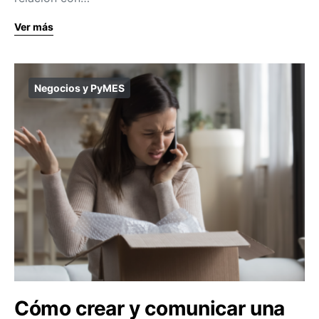
Ver más
Negocios y PyMES
Cómo crear y comunicar una