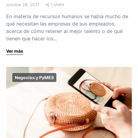
1 share
octubre 28, 2021
En materia de recursos humanos se habla mucho de
qué necesitan las empresas de sus empleados,
acerca de cómo retener al mejor talento o de qué
tienen que hacer los…
Ver más
Negocios y PyMES