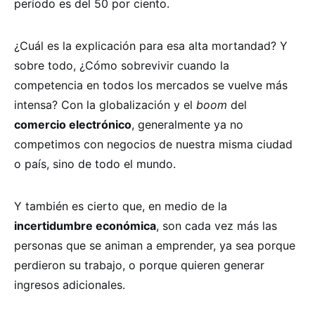
período es del 50 por ciento.
¿Cuál es la explicación para esa alta mortandad? Y
sobre todo, ¿Cómo sobrevivir cuando la
competencia en todos los mercados se vuelve más
intensa? Con la globalización y el
boom
del
comercio electrónico
, generalmente ya no
competimos con negocios de nuestra misma ciudad
o país, sino de todo el mundo.
Y también es cierto que, en medio de la
incertidumbre económica
, son cada vez más las
personas que se animan a emprender, ya sea porque
perdieron su trabajo, o porque quieren generar
ingresos adicionales.