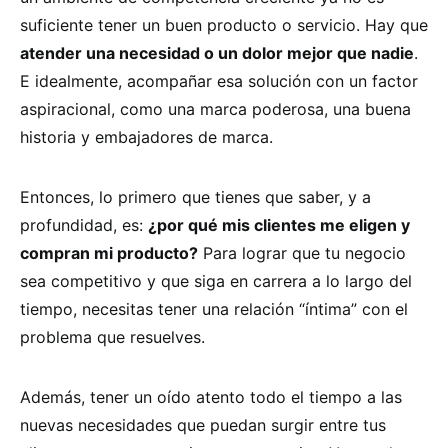
suficiente tener un buen producto o servicio. Hay que
atender una necesidad o un dolor mejor que nadie
.
E idealmente, acompañar esa solución con un factor
aspiracional, como una marca poderosa, una buena
historia y embajadores de marca.
Entonces, lo primero que tienes que saber, y a
profundidad, es:
¿por qué mis clientes me eligen y
compran mi producto?
Para lograr que tu negocio
sea competitivo y que siga en carrera a lo largo del
tiempo, necesitas tener una relación “íntima” con el
problema que resuelves.
Además, tener un oído atento todo el tiempo a las
nuevas necesidades que puedan surgir entre tus