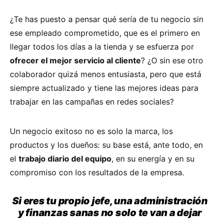
¿Te has puesto a pensar qué sería de tu negocio sin
ese empleado comprometido, que es el primero en
llegar todos los días a la tienda y se esfuerza por
ofrecer el mejor servicio al cliente
? ¿O sin ese otro
colaborador quizá menos entusiasta, pero que está
siempre actualizado y tiene las mejores ideas para
trabajar en las campañas en redes sociales?
Un negocio exitoso no es solo la marca, los
productos y los dueños: su base está, ante todo, en
el
trabajo diario del equipo
, en su energía y en su
compromiso con los resultados de la empresa.
Si eres tu propio jefe, una administración
y finanzas sanas no solo te van a dejar