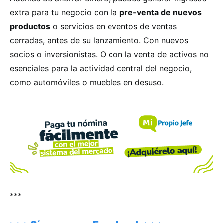
extra para tu negocio con la
pre-venta de nuevos
productos
o servicios en eventos de ventas
cerradas, antes de su lanzamiento. Con nuevos
socios o inversionistas. O con la venta de activos no
esenciales para la actividad central del negocio,
como automóviles o muebles en desuso.
***