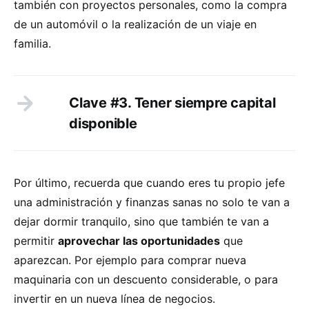
también con proyectos personales, como la compra
de un automóvil o la realización de un viaje en
familia.
Clave #3. Tener siempre capital
disponible
Por último, recuerda que cuando eres tu propio jefe
una administración y finanzas sanas no solo te van a
dejar dormir tranquilo, sino que también te van a
permitir
aprovechar las oportunidades
que
aparezcan. Por ejemplo para comprar nueva
maquinaria con un descuento considerable, o para
invertir en un nueva línea de negocios.