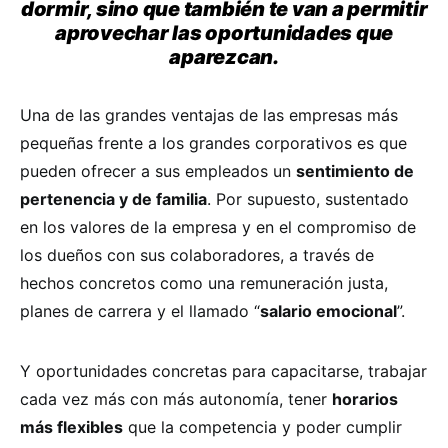
dormir, sino que también te van a permitir
aprovechar las oportunidades que
aparezcan.
Una de las grandes ventajas de las empresas más
pequeñas frente a los grandes corporativos es que
pueden ofrecer a sus empleados un
sentimiento de
pertenencia y de familia
. Por supuesto, sustentado
en los valores de la empresa y en el compromiso de
los dueños con sus colaboradores, a través de
hechos concretos como una remuneración justa,
planes de carrera y el llamado “
salario emocional
”.
Y oportunidades concretas para capacitarse, trabajar
cada vez más con más autonomía, tener
horarios
más flexibles
que la competencia y poder cumplir