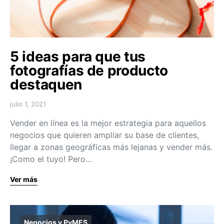
5 ideas para que tus
fotografías de producto
destaquen
julio 1, 2021
Vender en línea es la mejor estrategia para aquellos
negocios que quieren ampliar su base de clientes,
llegar a zonas geográficas más lejanas y vender más.
¡Como el tuyo! Pero…
Ver más
Negocios y PyMES