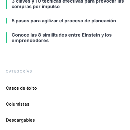
3 claves y 10 técnicas efectivas para provocar las
compras por impulso
5 pasos para agilizar el proceso de planeación
Conoce las 8 similitudes entre Einstein y los
emprendedores
CATEGORÍAS
Casos de éxito
Columistas
Descargables