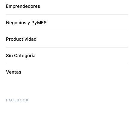
Emprendedores
Negocios y PyMES
Productividad
Sin Categoría
Ventas
FACEBOOK