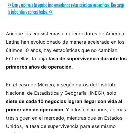
Aunque los ecosistemas emprendedores de América
Latina han evolucionado de manera acelerada en los
últimos 10 años, hay estadísticas que no cambian.
Entre ellas, la baja
tasa de supervivencia durante los
primeros años de operación
.
En el caso de México, y según datos del Instituto
Nacional de Estadística y Geografía (INEGI), solo
siete de cada 10 negocios logran llegar con vida al
primer año de operación
. Y a los cinco años, apenas
tres siguen en el mercado, mientras que en Estados
Unidos, la tasa de supervivencia para ese mismo