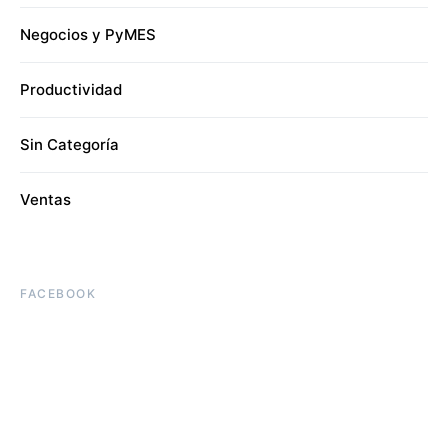
Negocios y PyMES
Productividad
Sin Categoría
Ventas
FACEBOOK