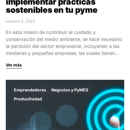
implementar prácticas
sostenibles en tu pyme
octubre 5, 2023
En esta misión de contribuir al cuidado y
conservación del medio ambiente, se hace necesario
la partición del sector empresarial, incluyendo a las
medianas y pequeñas empresas, las cuales tienen…
Ver más
Emprendedores
Negocios y PyMES
Productividad