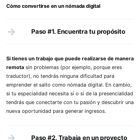
Cómo convertirse en un nómada digital
Paso #1. Encuentra tu propósito
Si tienes un trabajo que puede realizarse de manera
remota
sin problemas (por ejemplo, porque eres
traductor), no tendrás ninguna dificultad para
emprender el salto como nómada digital. En cambio,
si tu especialidad necesita sí o sí de la presencialidad
tendrás que conectarte con tu pasión y descubrir una
nueva oportunidad para generar ingresos.
Paso #2. Trabaja en un proyecto