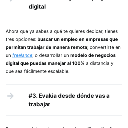
digital
Ahora que ya sabes a qué te quieres dedicar, tienes
tres opciones:
buscar un empleo en empresas que
permitan trabajar de manera remota
; convertirte en
un
freelance
; o desarrollar un
modelo de negocios
digital que puedas manejar al 100%
a distancia y
que sea fácilmente escalable.
#3. Evalúa desde dónde vas a
trabajar