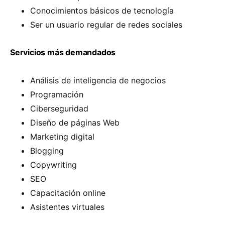
Conocimientos básicos de tecnología
Ser un usuario regular de redes sociales
Servicios más demandados
Análisis de inteligencia de negocios
Programación
Ciberseguridad
Diseño de páginas Web
Marketing digital
Blogging
Copywriting
SEO
Capacitación online
Asistentes virtuales