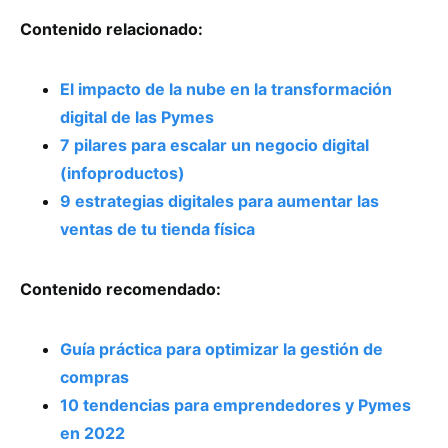
Contenido relacionado:
El impacto de la nube en la transformación
digital de las Pymes
7 pilares para escalar un negocio digital
(infoproductos)
9 estrategias digitales para aumentar las
ventas de tu tienda física
Contenido recomendado:
Guía práctica para optimizar la gestión de
compras
10 tendencias para emprendedores y Pymes
en 2022