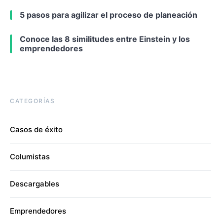
5 pasos para agilizar el proceso de planeación
Conoce las 8 similitudes entre Einstein y los
emprendedores
CATEGORÍAS
Casos de éxito
Columistas
Descargables
Emprendedores