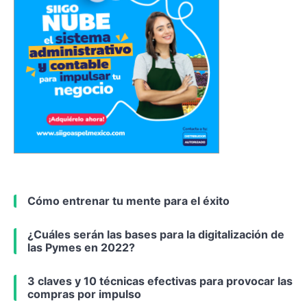
Cómo entrenar tu mente para el éxito
¿Cuáles serán las bases para la digitalización de
las Pymes en 2022?
3 claves y 10 técnicas efectivas para provocar las
compras por impulso