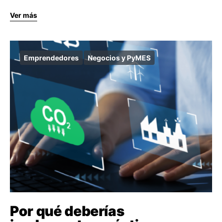
Ver más
Emprendedores
Negocios y PyMES
Por qué deberías