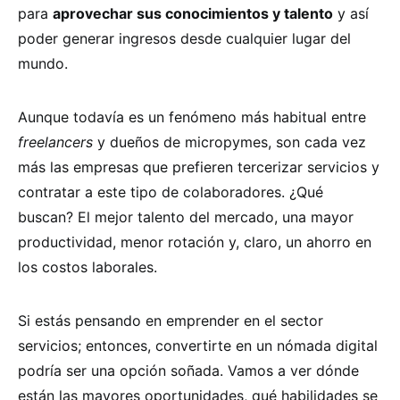
para
aprovechar sus conocimientos y talento
y así
poder generar ingresos desde cualquier lugar del
mundo.
Aunque todavía es un fenómeno más habitual entre
freelancers
y dueños de micropymes, son cada vez
más las empresas que prefieren tercerizar servicios y
contratar a este tipo de colaboradores. ¿Qué
buscan? El mejor talento del mercado, una mayor
productividad, menor rotación y, claro, un ahorro en
los costos laborales.
Si estás pensando en emprender en el sector
servicios; entonces, convertirte en un nómada digital
podría ser una opción soñada. Vamos a ver dónde
están las mayores oportunidades, qué habilidades se