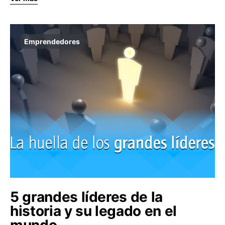
Emprendedores
5 grandes líderes de la
historia y su legado en el