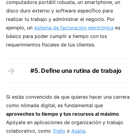
computadora portátil robusta, un smartphone, un
disco duro externo y software específico para
realizar tu trabajo y administrar el negocio. Por
ejemplo, un
sistema de facturación electrónica
es
básico para poder cumplir a tiempo con los
requerimientos fiscales de tus clientes.
#5. Define una rutina de trabajo
Si estás convencido de que quieres hacer una carrera
como nómada digital, es fundamental que
aproveches tu tiempo y tus recursos al máximo
.
Apóyate en aplicaciones de organización y trabajo
colaborativo, como
Trello
o
Asana
.