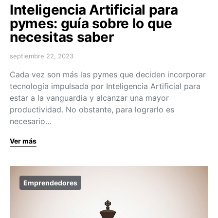
Inteligencia Artificial para
pymes: guía sobre lo que
necesitas saber
septiembre 22, 2023
Cada vez son más las pymes que deciden incorporar
tecnología impulsada por Inteligencia Artificial para
estar a la vanguardia y alcanzar una mayor
productividad. No obstante, para lograrlo es
necesario…
Ver más
Emprendedores