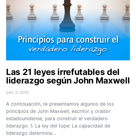
Las 21 leyes irrefutables del
liderazgo según John Maxwell
julio 3, 2015
A continuación, te presentamos algunos de los
principios de John Maxwell, escritor y orador
estadounidense, para construir el verdadero
liderazgo. 1. La ley del tope: La capacidad de
liderazgo determina…