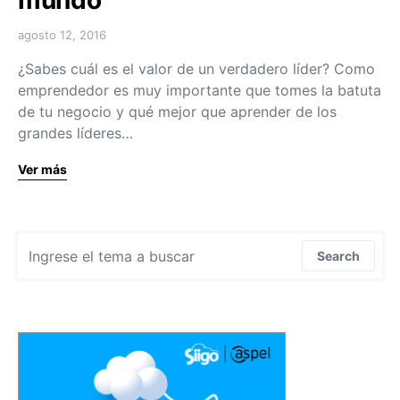
mundo
agosto 12, 2016
¿Sabes cuál es el valor de un verdadero líder? Como
emprendedor es muy importante que tomes la batuta
de tu negocio y qué mejor que aprender de los
grandes líderes…
Ver más
Search for:
Search