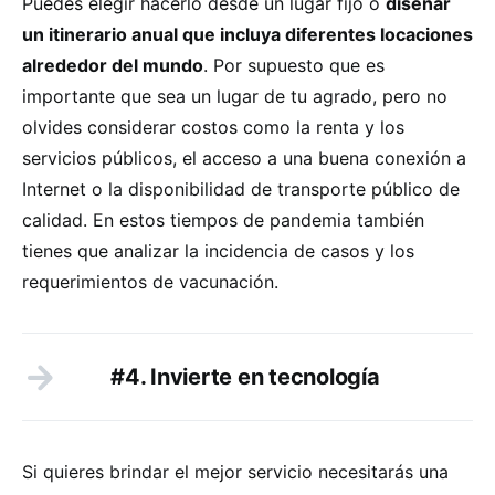
Puedes elegir hacerlo desde un lugar fijo o
diseñar
un itinerario anual que incluya diferentes locaciones
alrededor del mundo
. Por supuesto que es
importante que sea un lugar de tu agrado, pero no
olvides considerar costos como la renta y los
servicios públicos, el acceso a una buena conexión a
Internet o la disponibilidad de transporte público de
calidad. En estos tiempos de pandemia también
tienes que analizar la incidencia de casos y los
requerimientos de vacunación.
#4. Invierte en tecnología
Si quieres brindar el mejor servicio necesitarás una