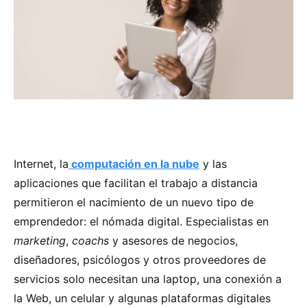
Internet, la
computación en la nube
y las
aplicaciones que facilitan el trabajo a distancia
permitieron el nacimiento de un nuevo tipo de
emprendedor: el nómada digital. Especialistas en
marketing
,
coachs
y asesores de negocios,
diseñadores, psicólogos y otros proveedores de
servicios solo necesitan una laptop, una conexión a
la Web, un celular y algunas plataformas digitales