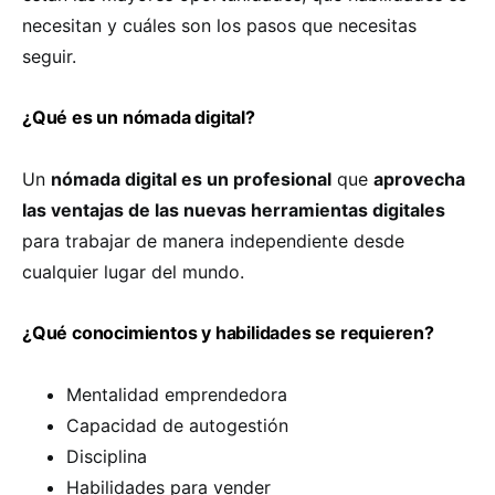
necesitan y cuáles son los pasos que necesitas
seguir.
¿Qué es un nómada digital?
Un
nómada digital es un profesional
que
aprovecha
las ventajas de las nuevas herramientas digitales
para trabajar de manera independiente desde
cualquier lugar del mundo.
¿Qué conocimientos y habilidades se requieren?
Mentalidad emprendedora
Capacidad de autogestión
Disciplina
Habilidades para vender