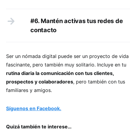
#6. Mantén activas tus redes de
contacto
Ser un nómada digital puede ser un proyecto de vida
fascinante, pero también muy solitario. Incluye en tu
rutina diaria la comunicación con tus clientes,
prospectos y colaboradores
, pero también con tus
familiares y amigos.
Síguenos en Facebook.
Quizá también te interese…