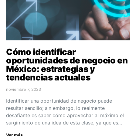
Cómo identificar
oportunidades de negocio en
México: estrategias y
tendencias actuales
noviembre 7, 2023
Identificar una oportunidad de negocio puede
resultar sencillo; sin embargo, lo realmente
desafiante es saber cómo aprovechar al máximo el
surgimiento de una idea de esta clase, ya que es…
Ver más