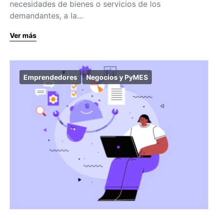
necesidades de bienes o servicios de los
demandantes, a la…
Ver más
Emprendedores
Negocios y PyMES