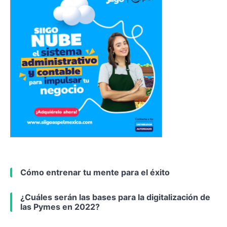
Cómo entrenar tu mente para el éxito
¿Cuáles serán las bases para la digitalización de
las Pymes en 2022?