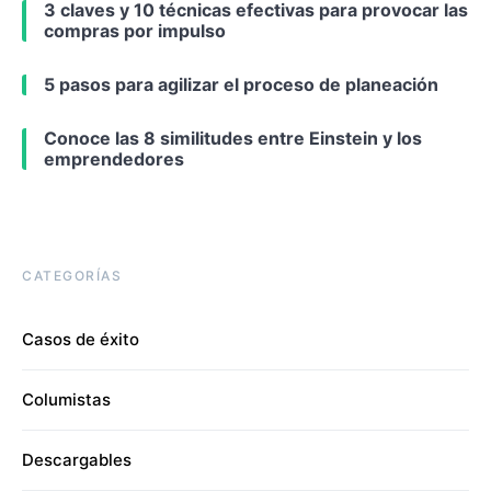
3 claves y 10 técnicas efectivas para provocar las
compras por impulso
5 pasos para agilizar el proceso de planeación
Conoce las 8 similitudes entre Einstein y los
emprendedores
CATEGORÍAS
Casos de éxito
Columistas
Descargables