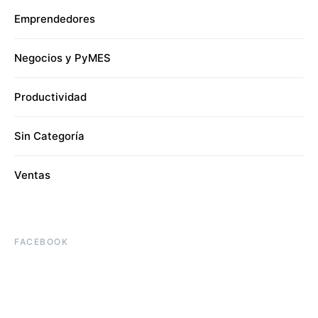
Emprendedores
Negocios y PyMES
Productividad
Sin Categoría
Ventas
FACEBOOK