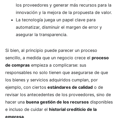
los proveedores y generar más recursos para la
innovación y la mejora de la propuesta de valor.
La tecnología juega un papel clave para
automatizar, disminuir el margen de error y
asegurar la transparencia.
Si bien, al principio puede parecer un proceso
sencillo, a medida que un negocio crece el
proceso
de compras
empieza a complicarse: sus
responsables no solo tienen que asegurarse de que
los bienes y servicios adquiridos cumplan, por
ejemplo, con ciertos
estándares de calidad
o de
revisar los antecedentes de los proveedores, sino de
hacer una
buena gestión de los recursos
disponibles
e incluso de cuidar el
historial crediticio de la
empresa
.