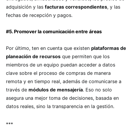
adquisición y las
facturas correspondientes
, y las
fechas de recepción y pagos.
#5. Promover la comunicación entre áreas
Por último, ten en cuenta que existen
plataformas de
planeación de recursos
que permiten que los
miembros de un equipo puedan acceder a datos
clave sobre el proceso de compras de manera
remota y en tiempo real, además de comunicarse a
través de
módulos de mensajería
. Eso no solo
asegura una mejor toma de decisiones, basada en
datos reales, sino la transparencia en la gestión.
***