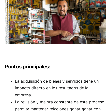
Puntos principales:
La adquisición de bienes y servicios tiene un
impacto directo en los resultados de la
empresa.
La revisión y mejora constante de este proceso
permite mantener relaciones ganar-ganar con