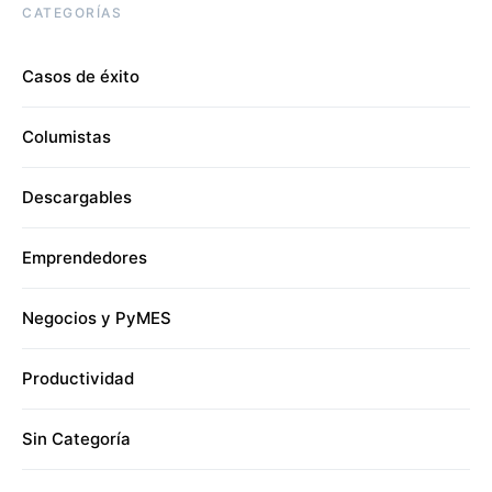
CATEGORÍAS
Casos de éxito
Columistas
Descargables
Emprendedores
Negocios y PyMES
Productividad
Sin Categoría