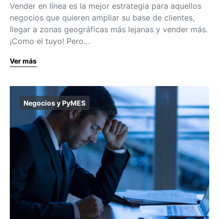
Vender en línea es la mejor estrategia para aquellos
negocios que quieren ampliar su base de clientes,
llegar a zonas geográficas más lejanas y vender más.
¡Como el tuyo! Pero…
Ver más
Negocios y PyMES