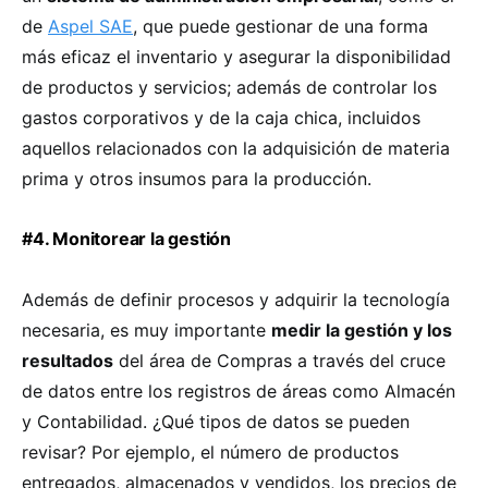
de
Aspel SAE
, que puede gestionar de una forma
más eficaz el inventario y asegurar la disponibilidad
de productos y servicios; además de controlar los
gastos corporativos y de la caja chica, incluidos
aquellos relacionados con la adquisición de materia
prima y otros insumos para la producción.
#4. Monitorear la gestión
Además de definir procesos y adquirir la tecnología
necesaria, es muy importante
medir la gestión y los
resultados
del área de Compras a través del cruce
de datos entre los registros de áreas como Almacén
y Contabilidad. ¿Qué tipos de datos se pueden
revisar? Por ejemplo, el número de productos
entregados, almacenados y vendidos, los precios de