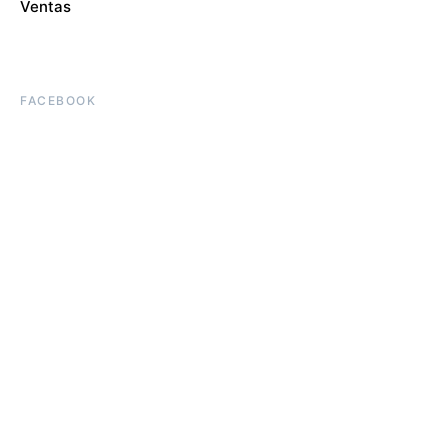
Ventas
FACEBOOK