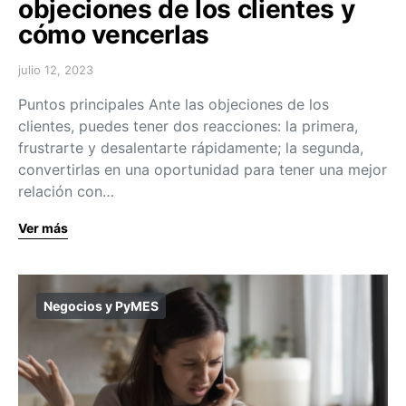
objeciones de los clientes y
cómo vencerlas
julio 12, 2023
Puntos principales Ante las objeciones de los
clientes, puedes tener dos reacciones: la primera,
frustrarte y desalentarte rápidamente; la segunda,
convertirlas en una oportunidad para tener una mejor
relación con…
Ver más
Negocios y PyMES