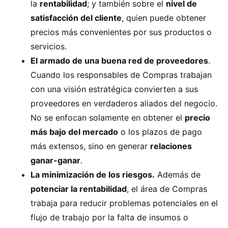
la
rentabilidad
; y también sobre el
nivel de
satisfacción del cliente
, quien puede obtener
precios más convenientes por sus productos o
servicios.
El armado de una buena red de proveedores
.
Cuando los responsables de Compras trabajan
con una visión estratégica convierten a sus
proveedores en verdaderos aliados del negocio.
No se enfocan solamente en obtener el
precio
más bajo del mercado
o los plazos de pago
más extensos, sino en generar
relaciones
ganar-ganar
.
La minimización de los riesgos.
Además de
potenciar la rentabilidad
, el área de Compras
trabaja para reducir problemas potenciales en el
flujo de trabajo por la falta de insumos o