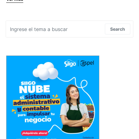
Search for:
Search