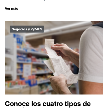
Ver más
Negocios y PyMES
Conoce los cuatro tipos de