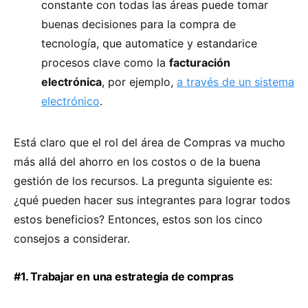
constante con todas las áreas puede tomar
buenas decisiones para la compra de
tecnología, que automatice y estandarice
procesos clave como la
facturación
electrónica
, por ejemplo,
a través de un sistema
electrónico
.
Está claro que el rol del área de Compras va mucho
más allá del ahorro en los costos o de la buena
gestión de los recursos. La pregunta siguiente es:
¿qué pueden hacer sus integrantes para lograr todos
estos beneficios? Entonces, estos son los cinco
consejos a considerar.
#1. Trabajar en una estrategia de compras