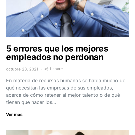
5 errores que los mejores
empleados no perdonan
1 share
octubre 28, 2021
En materia de recursos humanos se habla mucho de
qué necesitan las empresas de sus empleados,
acerca de cómo retener al mejor talento o de qué
tienen que hacer los…
Ver más