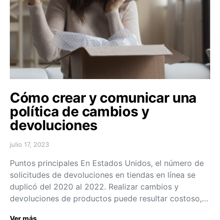
Cómo crear y comunicar una
política de cambios y
devoluciones
julio 17, 2023
Puntos principales En Estados Unidos, el número de
solicitudes de devoluciones en tiendas en línea se
duplicó del 2020 al 2022. Realizar cambios y
devoluciones de productos puede resultar costoso,…
Ver más