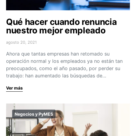
Qué hacer cuando renuncia
nuestro mejor empleado
agosto 20, 2021
Ahora que tantas empresas han retomado su
operación normal y los empleados ya no están tan
preocupados, como el año pasado, por perder su
trabajo: han aumentado las búsquedas de…
Ver más
Negocios y PyMES