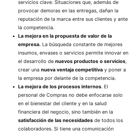
servicios clave. Situaciones que, además de
provocar demoras en las entregas, dañan la
reputación de la marca entre sus clientes y ante
la competencia.
La mejora en la propuesta de valor de la
empresa.
La búsqueda constante de mejores
insumos, envases o servicios permite innovar en
el desarrollo de
nuevos productos
o servicios
,
crear una
nueva ventaja competitiva
y poner a
la empresa por delante de la competencia.
La mejora de los procesos internos
. El
personal de Compras no debe enfocarse solo
en el bienestar del cliente y en la salud
financiera del negocio, sino también en la
satisfacción de las necesidades
de todos los
colaboradores. Si tiene una comunicación