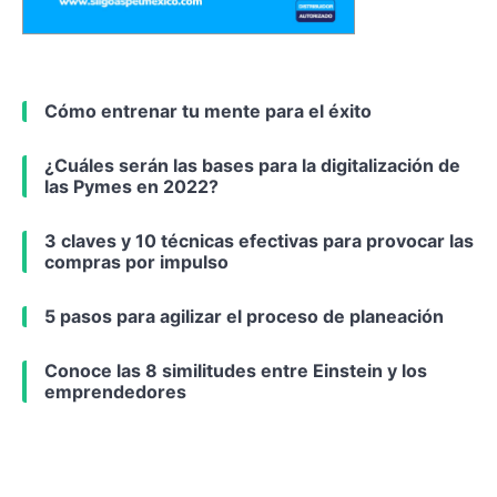
Cómo entrenar tu mente para el éxito
¿Cuáles serán las bases para la digitalización de
las Pymes en 2022?
3 claves y 10 técnicas efectivas para provocar las
compras por impulso
5 pasos para agilizar el proceso de planeación
Conoce las 8 similitudes entre Einstein y los
emprendedores