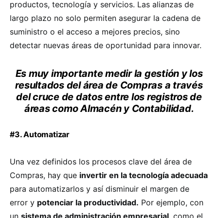
productos, tecnología y servicios. Las alianzas de
largo plazo no solo permiten asegurar la cadena de
suministro o el acceso a mejores precios, sino
detectar nuevas áreas de oportunidad para innovar.
Es muy importante medir la gestión y los
resultados del área de Compras a través
del cruce de datos entre los registros de
áreas como Almacén y Contabilidad.
#3. Automatizar
Una vez definidos los procesos clave del área de
Compras, hay que
invertir en la tecnología adecuada
para automatizarlos y así disminuir el margen de
error y
potenciar la productividad.
Por ejemplo, con
un
sistema de administración empresarial
, como el