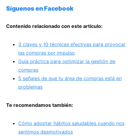
Síguenos en Facebook
Contenido relacionado con este artículo:
3 claves y 10 técnicas efectivas para provocar
las compras por impulso
Guía práctica para optimizar la gestión de
compras
5 señales de que tu área de compras está en
problemas
Te recomendamos también:
Cómo adoptar hábitos saludables cuando nos
sentimos desmotivados