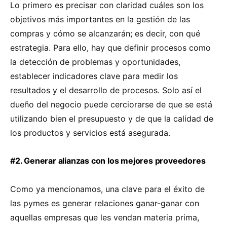
Lo primero es precisar con claridad cuáles son los
objetivos más importantes en la gestión de las
compras y cómo se alcanzarán; es decir, con qué
estrategia. Para ello, hay que definir procesos como
la detección de problemas y oportunidades,
establecer indicadores clave para medir los
resultados y el desarrollo de procesos. Solo así el
dueño del negocio puede cerciorarse de que se está
utilizando bien el presupuesto y de que la calidad de
los productos y servicios está asegurada.
#2. Generar alianzas con los mejores proveedores
Como ya mencionamos, una clave para el éxito de
las pymes es generar relaciones ganar-ganar con
aquellas empresas que les vendan materia prima,