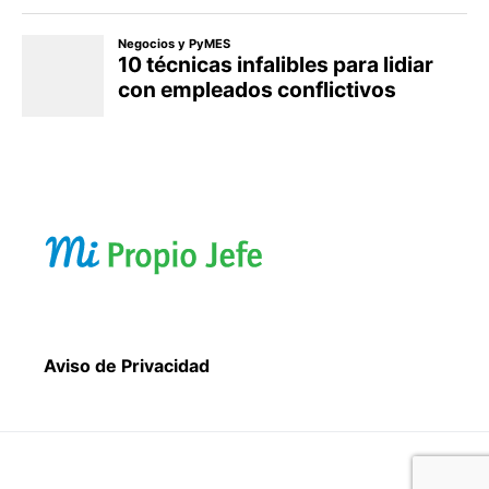
Aviso de Privacidad