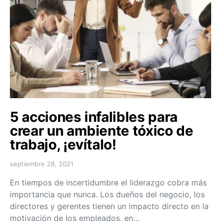
5 acciones infalibles para
crear un ambiente tóxico de
trabajo, ¡evítalo!
septiembre 28, 2021
En tiempos de incertidumbre el liderazgo cobra más
importancia que nunca. Los dueños del negocio, los
directores y gerentes tienen un impacto directo en la
motivación de los empleados, en…