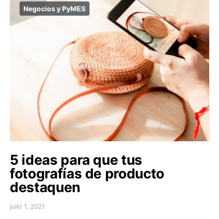
Negocios y PyMES
5 ideas para que tus
fotografías de producto
destaquen
julio 1, 2021