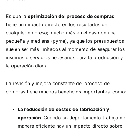
Es que la
optimización del proceso de compras
tiene un impacto directo en los resultados de
cualquier empresa; mucho más en el caso de una
pequeña y mediana (pyme), ya que los presupuestos
suelen ser más limitados al momento de asegurar los
insumos o servicios necesarios para la producción y
la operación diaria.
La revisión y mejora constante del proceso de
compras tiene muchos beneficios importantes, como:
La reducción de costos de fabricación y
operación
. Cuando un departamento trabaja de
manera eficiente hay un impacto directo sobre