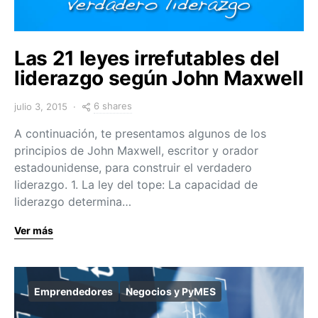
Las 21 leyes irrefutables del
liderazgo según John Maxwell
6 shares
julio 3, 2015
A continuación, te presentamos algunos de los
principios de John Maxwell, escritor y orador
estadounidense, para construir el verdadero
liderazgo. 1. La ley del tope: La capacidad de
liderazgo determina…
Ver más
Emprendedores
Negocios y PyMES