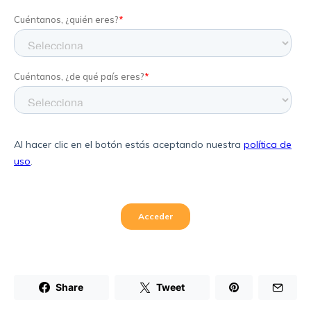
Share
Tweet