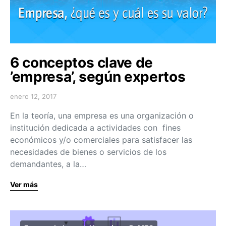
6 conceptos clave de
’empresa’, según expertos
enero 12, 2017
En la teoría, una empresa es una organización o
institución dedicada a actividades con fines
económicos y/o comerciales para satisfacer las
necesidades de bienes o servicios de los
demandantes, a la…
Ver más