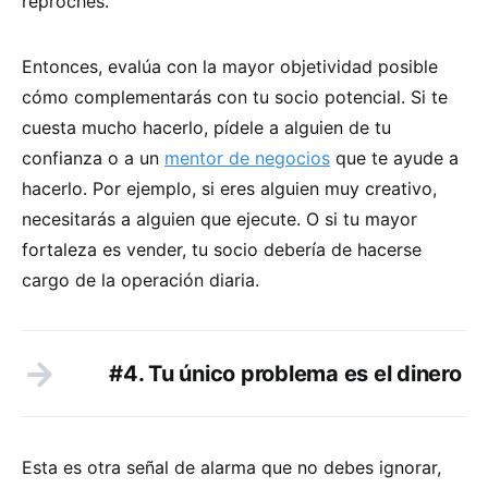
reproches.
Entonces, evalúa con la mayor objetividad posible
cómo complementarás con tu socio potencial. Si te
cuesta mucho hacerlo, pídele a alguien de tu
confianza o a un
mentor de negocios
que te ayude a
hacerlo. Por ejemplo, si eres alguien muy creativo,
necesitarás a alguien que ejecute. O si tu mayor
fortaleza es vender, tu socio debería de hacerse
cargo de la operación diaria.
#4. Tu único problema es el dinero
Esta es otra señal de alarma que no debes ignorar,