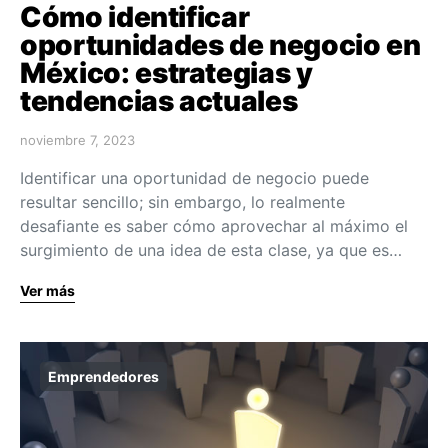
Cómo identificar
oportunidades de negocio en
México: estrategias y
tendencias actuales
noviembre 7, 2023
Identificar una oportunidad de negocio puede
resultar sencillo; sin embargo, lo realmente
desafiante es saber cómo aprovechar al máximo el
surgimiento de una idea de esta clase, ya que es…
Ver más
Emprendedores