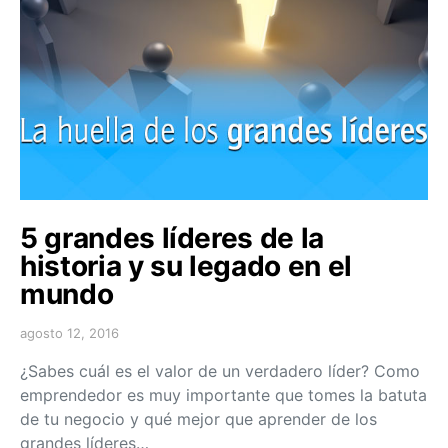
5 grandes líderes de la
historia y su legado en el
mundo
agosto 12, 2016
¿Sabes cuál es el valor de un verdadero líder? Como
emprendedor es muy importante que tomes la batuta
de tu negocio y qué mejor que aprender de los
grandes líderes…