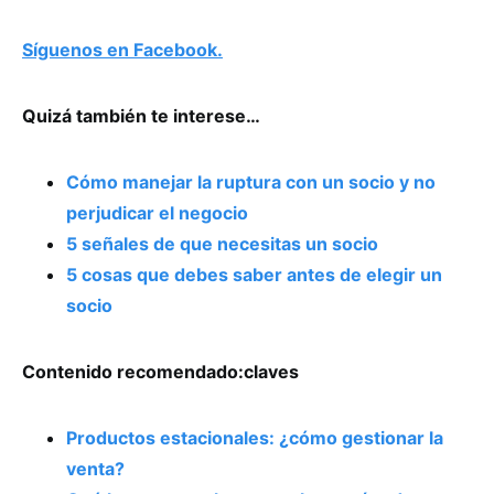
Síguenos en Facebook.
Quizá también te interese…
Cómo manejar la ruptura con un socio y no
perjudicar el negocio
5 señales de que necesitas un socio
5 cosas que debes saber antes de elegir un
socio
Contenido recomendado:claves
Productos estacionales: ¿cómo gestionar la
venta?