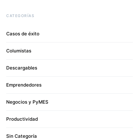
CATEGORÍAS
Casos de éxito
Columistas
Descargables
Emprendedores
Negocios y PyMES
Productividad
Sin Categoría