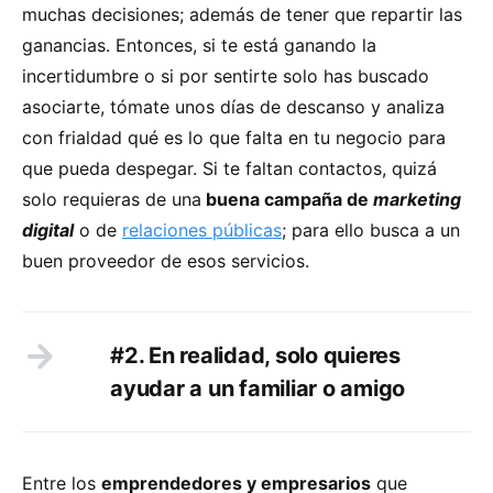
muchas decisiones; además de tener que repartir las
ganancias. Entonces, si te está ganando la
incertidumbre o si por sentirte solo has buscado
asociarte, tómate unos días de descanso y analiza
con frialdad qué es lo que falta en tu negocio para
que pueda despegar. Si te faltan contactos, quizá
solo requieras de una
buena campaña de
marketing
digital
o de
relaciones públicas
; para ello busca a un
buen proveedor de esos servicios.
#2. En realidad, solo quieres
ayudar a un familiar o amigo
Entre los
emprendedores y empresarios
que