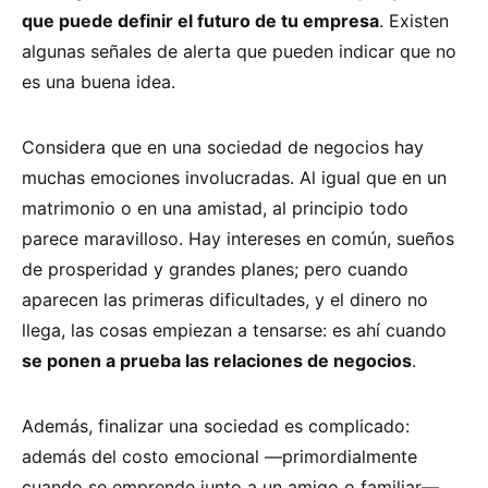
que puede definir el futuro de tu empresa
. Existen
algunas señales de alerta que pueden indicar que no
es una buena idea.
Considera que en una sociedad de negocios hay
muchas emociones involucradas. Al igual que en un
matrimonio o en una amistad, al principio todo
parece maravilloso. Hay intereses en común, sueños
de prosperidad y grandes planes; pero cuando
aparecen las primeras dificultades, y el dinero no
llega, las cosas empiezan a tensarse: es ahí cuando
se ponen a prueba las relaciones de negocios
.
Además, finalizar una sociedad es complicado:
además del costo emocional —primordialmente
cuando se emprende junto a un amigo o familiar—