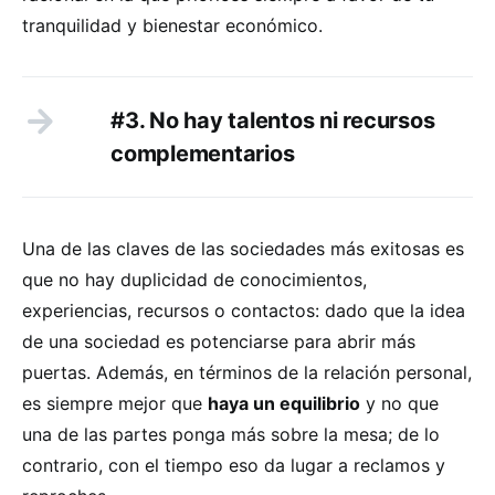
tranquilidad y bienestar económico.
#3. No hay talentos ni recursos
complementarios
Una de las claves de las sociedades más exitosas es
que no hay duplicidad de conocimientos,
experiencias, recursos o contactos: dado que la idea
de una sociedad es potenciarse para abrir más
puertas. Además, en términos de la relación personal,
es siempre mejor que
haya un equilibrio
y no que
una de las partes ponga más sobre la mesa; de lo
contrario, con el tiempo eso da lugar a reclamos y