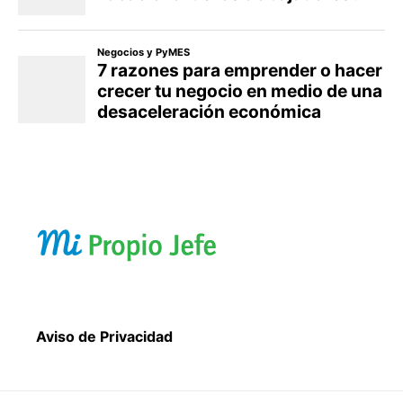
Aviso de Privacidad