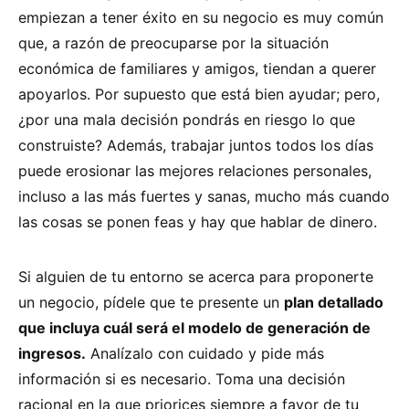
empiezan a tener éxito en su negocio es muy común
que, a razón de preocuparse por la situación
económica de familiares y amigos, tiendan a querer
apoyarlos. Por supuesto que está bien ayudar; pero,
¿por una mala decisión pondrás en riesgo lo que
construiste? Además, trabajar juntos todos los días
puede erosionar las mejores relaciones personales,
incluso a las más fuertes y sanas, mucho más cuando
las cosas se ponen feas y hay que hablar de dinero.
Si alguien de tu entorno se acerca para proponerte
un negocio, pídele que te presente un
plan detallado
que incluya cuál será el modelo de generación de
ingresos.
Analízalo con cuidado y pide más
información si es necesario. Toma una decisión
racional en la que priorices siempre a favor de tu