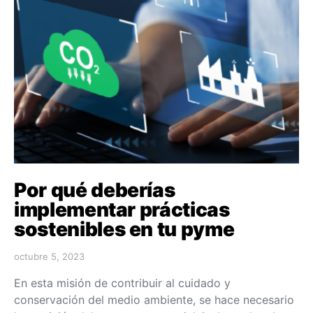
Por qué deberías
implementar prácticas
sostenibles en tu pyme
octubre 5, 2023
En esta misión de contribuir al cuidado y
conservación del medio ambiente, se hace necesario