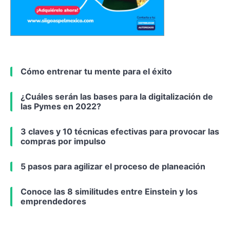
Cómo entrenar tu mente para el éxito
¿Cuáles serán las bases para la digitalización de
las Pymes en 2022?
3 claves y 10 técnicas efectivas para provocar las
compras por impulso
5 pasos para agilizar el proceso de planeación
Conoce las 8 similitudes entre Einstein y los
emprendedores