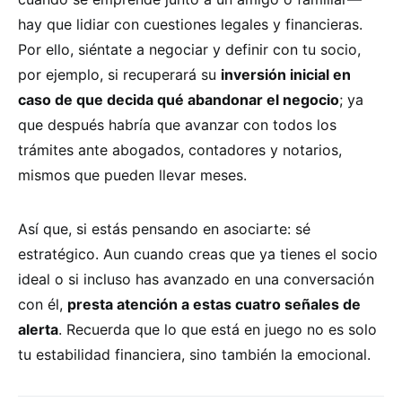
hay que lidiar con cuestiones legales y financieras.
Por ello, siéntate a negociar y definir con tu socio,
por ejemplo, si recuperará su
inversión inicial en
caso de que decida qué abandonar el negocio
; ya
que después habría que avanzar con todos los
trámites ante abogados, contadores y notarios,
mismos que pueden llevar meses.
Así que, si estás pensando en asociarte: sé
estratégico. Aun cuando creas que ya tienes el socio
ideal o si incluso has avanzado en una conversación
con él,
presta atención a estas cuatro señales de
alerta
. Recuerda que lo que está en juego no es solo
tu estabilidad financiera, sino también la emocional.