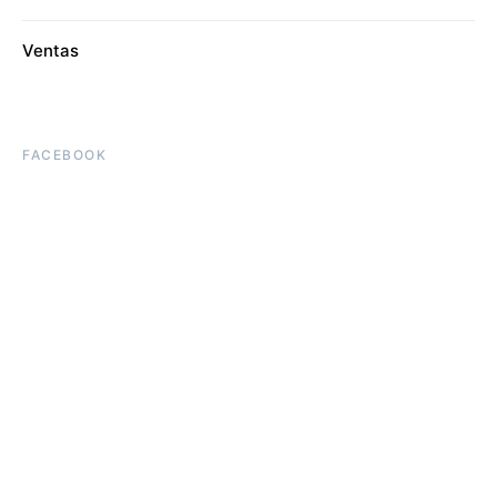
Ventas
FACEBOOK