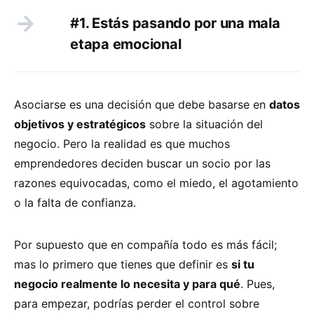
#1. Estás pasando por una mala
etapa emocional
Asociarse es una decisión que debe basarse en
datos
objetivos y estratégicos
sobre la situación del
negocio. Pero la realidad es que muchos
emprendedores deciden buscar un socio por las
razones equivocadas, como el miedo, el agotamiento
o la falta de confianza.
Por supuesto que en compañía todo es más fácil;
mas lo primero que tienes que definir es
si tu
negocio realmente lo necesita y para qué
. Pues,
para empezar, podrías perder el control sobre