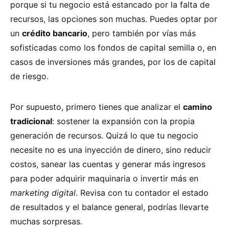
porque si tu negocio está estancado por la falta de
recursos, las opciones son muchas. Puedes optar por
un
crédito bancario
, pero también por vías más
sofisticadas como los fondos de capital semilla o, en
casos de inversiones más grandes, por los de capital
de riesgo.
Por supuesto, primero tienes que analizar el
camino
tradicional
: sostener la expansión con la propia
generación de recursos. Quizá lo que tu negocio
necesite no es una inyección de dinero, sino reducir
costos, sanear las cuentas y generar más ingresos
para poder adquirir maquinaria o invertir más en
marketing digital
. Revisa con tu contador el estado
de resultados y el balance general, podrías llevarte
muchas sorpresas.