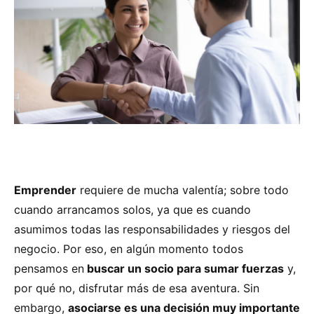
Emprender
requiere de mucha valentía; sobre todo
cuando arrancamos solos, ya que es cuando
asumimos todas las responsabilidades y riesgos del
negocio. Por eso, en algún momento todos
pensamos en
buscar un socio para sumar fuerzas
y,
por qué no, disfrutar más de esa aventura. Sin
embargo,
asociarse es una decisión muy importante