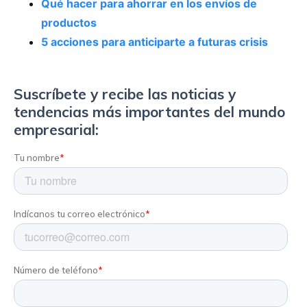
Qué hacer para ahorrar en los envíos de
productos
5 acciones para anticiparte a futuras crisis