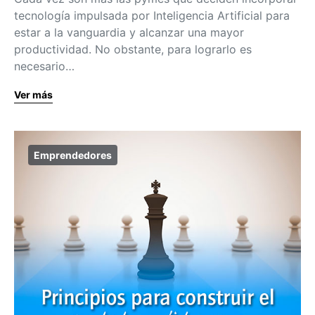
tecnología impulsada por Inteligencia Artificial para
estar a la vanguardia y alcanzar una mayor
productividad. No obstante, para lograrlo es
necesario…
Ver más
Emprendedores