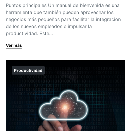
Puntos principales Un manual de bienvenida es una
herramienta que también pueden aprovechar los
negocios más pequeños para facilitar la integración
de los nuevos empleados e impulsar la
productividad. Este…
Ver más
Productividad