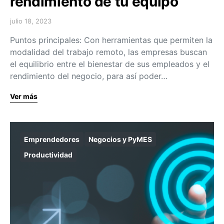
rendimiento de tu equipo
julio 18, 2023
Puntos principales: Con herramientas que permiten la
modalidad del trabajo remoto, las empresas buscan
el equilibrio entre el bienestar de sus empleados y el
rendimiento del negocio, para así poder…
Ver más
Emprendedores
Negocios y PyMES
Productividad