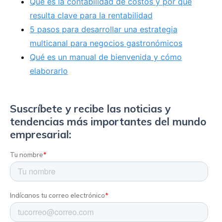
Qué es la contabilidad de costos y por qué
resulta clave para la rentabilidad
5 pasos para desarrollar una estrategia
multicanal para negocios gastronómicos
Qué es un manual de bienvenida y cómo
elaborarlo