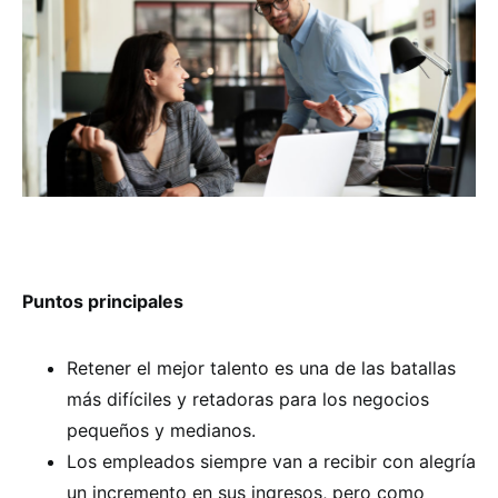
Puntos principales
Retener el mejor talento es una de las batallas
más difíciles y retadoras para los negocios
pequeños y medianos.
Los empleados siempre van a recibir con alegría
un incremento en sus ingresos, pero como