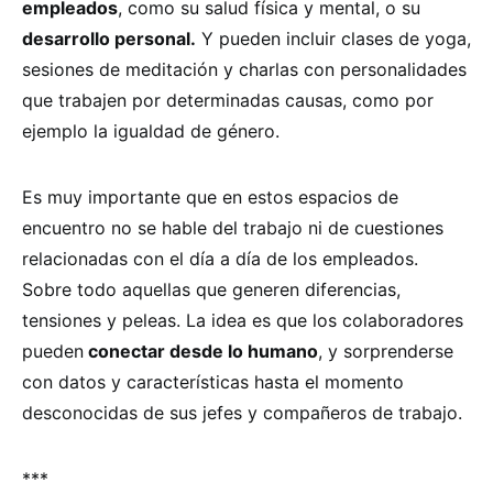
empleados
, como su salud física y mental, o su
desarrollo personal.
Y pueden incluir clases de yoga,
sesiones de meditación y charlas con personalidades
que trabajen por determinadas causas, como por
ejemplo la igualdad de género.
Es muy importante que en estos espacios de
encuentro no se hable del trabajo ni de cuestiones
relacionadas con el día a día de los empleados.
Sobre todo aquellas que generen diferencias,
tensiones y peleas. La idea es que los colaboradores
pueden
conectar desde lo humano
, y sorprenderse
con datos y características hasta el momento
desconocidas de sus jefes y compañeros de trabajo.
***