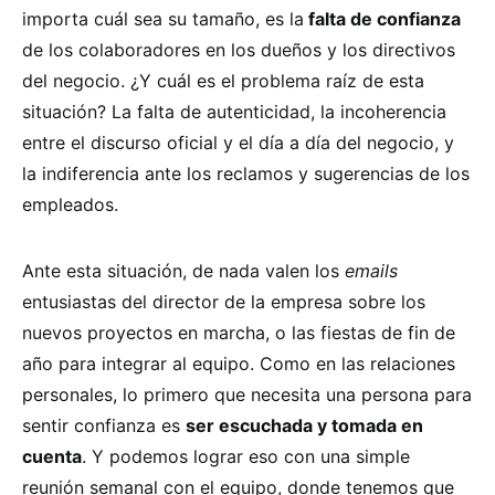
importa cuál sea su tamaño, es la
falta de confianza
de los colaboradores en los dueños y los directivos
del negocio. ¿Y cuál es el problema raíz de esta
situación? La falta de autenticidad, la incoherencia
entre el discurso oficial y el día a día del negocio, y
la indiferencia ante los reclamos y sugerencias de los
empleados.
Ante esta situación, de nada valen los
emails
entusiastas del director de la empresa sobre los
nuevos proyectos en marcha, o las fiestas de fin de
año para integrar al equipo. Como en las relaciones
personales, lo primero que necesita una persona para
sentir confianza es
ser escuchada y tomada en
cuenta
. Y podemos lograr eso con una simple
reunión semanal con el equipo, donde tenemos que