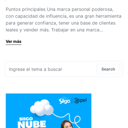
Puntos principales Una marca personal poderosa,
con capacidad de influencia, es una gran herramienta
para generar confianza, tener una base de clientes
leales y vender más. Trabajar en una marca…
Ver más
Search for:
Search