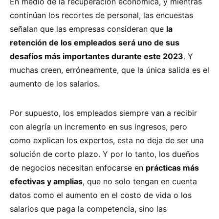
En medio de la recuperación económica, y mientras
continúan los recortes de personal, las encuestas
señalan que las empresas consideran que
la
retención de los empleados será uno de sus
desafíos más importantes durante este 2023
. Y
muchas creen, erróneamente, que la única salida es el
aumento de los salarios.
Por supuesto, los empleados siempre van a recibir
con alegría un incremento en sus ingresos, pero
como explican los expertos, esta no deja de ser una
solución de corto plazo. Y por lo tanto, los dueños
de negocios necesitan enfocarse en
prácticas más
efectivas y amplias
, que no solo tengan en cuenta
datos como el aumento en el costo de vida o los
salarios que paga la competencia, sino las