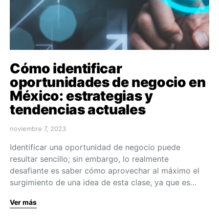
Cómo identificar
oportunidades de negocio en
México: estrategias y
tendencias actuales
noviembre 7, 2023
Identificar una oportunidad de negocio puede
resultar sencillo; sin embargo, lo realmente
desafiante es saber cómo aprovechar al máximo el
surgimiento de una idea de esta clase, ya que es…
Ver más