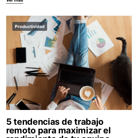
Productividad
5 tendencias de trabajo
remoto para maximizar el