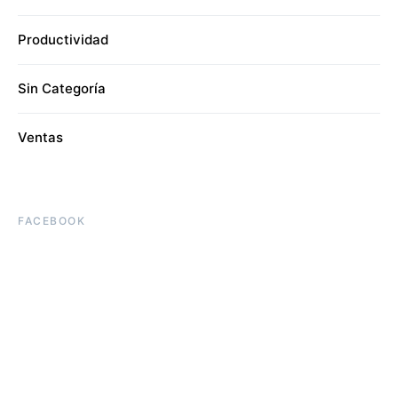
Productividad
Sin Categoría
Ventas
FACEBOOK