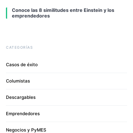
Conoce las 8 similitudes entre Einstein y los
emprendedores
CATEGORÍAS
Casos de éxito
Columistas
Descargables
Emprendedores
Negocios y PyMES