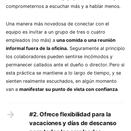
comprometernos a escuchar más y a hablar menos.
Una manera más novedosa de conectar con el
equipo es invitar a un grupo de tres o cuatro
empleados (no más) a
una comida o una reunión
informal fuera de la oficina.
Seguramente al principio
los colaboradores pueden sentirse incómodos y
permanecer callados ante el dueño o director. Pero si
esta práctica se mantiene a lo largo de tiempo, y se
sienten realmente escuchados, en algún momento
van a
manifestar su punto de vista con confianza
.
#2. Ofrece flexibilidad para la
vacaciones y días de descanso