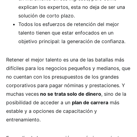
explican los expertos, esta no deja de ser una
solución de corto plazo.
Todos los esfuerzos de retención del mejor
talento tienen que estar enfocados en un
objetivo principal: la generación de confianza.
Retener el mejor talento es una de las batallas más
difíciles para los negocios pequeños y medianos, que
no cuentan con los presupuestos de los grandes
corporativos para pagar nóminas y prestaciones. Y
muchas veces
no se trata solo de dinero
, sino de la
posibilidad de acceder a un
plan de carrera
más
estable y a opciones de capacitación y
entrenamiento.