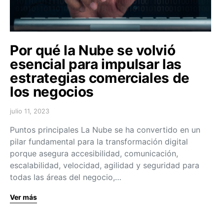
Por qué la Nube se volvió
esencial para impulsar las
estrategias comerciales de
los negocios
julio 11, 2023
Puntos principales La Nube se ha convertido en un
pilar fundamental para la transformación digital
porque asegura accesibilidad, comunicación,
escalabilidad, velocidad, agilidad y seguridad para
todas las áreas del negocio,…
Ver más