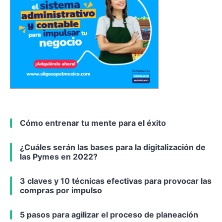
Cómo entrenar tu mente para el éxito
¿Cuáles serán las bases para la digitalización de
las Pymes en 2022?
3 claves y 10 técnicas efectivas para provocar las
compras por impulso
5 pasos para agilizar el proceso de planeación