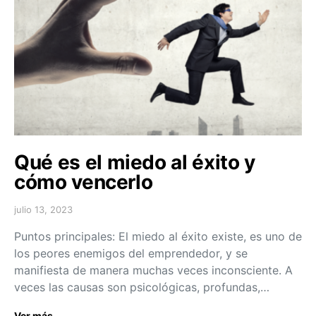
Qué es el miedo al éxito y
cómo vencerlo
julio 13, 2023
Puntos principales: El miedo al éxito existe, es uno de
los peores enemigos del emprendedor, y se
manifiesta de manera muchas veces inconsciente. A
veces las causas son psicológicas, profundas,…
Ver más