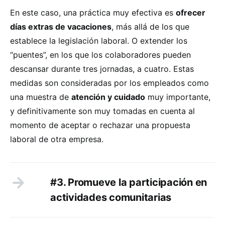
En este caso, una práctica muy efectiva es
ofrecer
días extras de vacaciones
, más allá de los que
establece la legislación laboral. O extender los
“puentes”, en los que los colaboradores pueden
descansar durante tres jornadas, a cuatro. Estas
medidas son consideradas por los empleados como
una muestra de
atención y cuidado
muy importante,
y definitivamente son muy tomadas en cuenta al
momento de aceptar o rechazar una propuesta
laboral de otra empresa.
#3. Promueve la participación en
actividades comunitarias