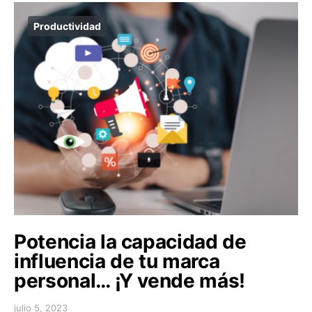
Productividad
Potencia la capacidad de
influencia de tu marca
personal… ¡Y vende más!
julio 5, 2023