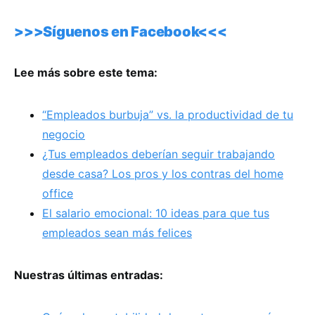
>>>Síguenos en Facebook<<<
Lee más sobre este tema:
“Empleados burbuja” vs. la productividad de tu
negocio
¿Tus empleados deberían seguir trabajando
desde casa? Los pros y los contras del home
office
El salario emocional: 10 ideas para que tus
empleados sean más felices
Nuestras últimas entradas: