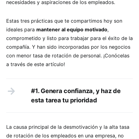
necesidades y aspiraciones de los empleados.
Estas tres prácticas que te compartimos hoy son
ideales para
mantener al equipo motivado
,
comprometido y listo para trabajar para el éxito de la
compañía. Y han sido incorporadas por los negocios
con menor tasa de rotación de personal. ¡Conócelas
a través de este artículo!
#1. Genera confianza, y haz de
esta tarea tu prioridad
La causa principal de la desmotivación y la alta tasa
de rotación de los empleados en una empresa, no