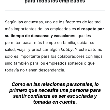
para todos los empleados
Según las encuestas, uno de los factores de lealtad
más importantes de los empleados es
el respeto por
su tiempo de descanso y vacaciones
, que les
permiten pasar más tiempo en familia, cuidar su
salud, viajar y practicar algún
hobby
. Y este dato no
solo es importante para los colaboradores con hijos,
sino también para los empleados solteros o que
todavía no tienen descendencia.
Como en las relaciones personales, lo
primero que necesita una persona para
sentir confianza es ser escuchada y
tomada en cuenta.