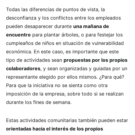
Todas las diferencias de puntos de vista, la
desconfianza y los conflictos entre los empleados
pueden desaparecer durante
una mañana de
encuentro
para plantar árboles, o para festejar los
cumpleaños de niños en situación de vulnerabilidad
económica. En este caso, es importante que este
tipo de actividades sean
propuestas por los propios
colaboradores
, y sean organizadas y guiadas por un
representante elegido por ellos mismos. ¿Para qué?
Para que la iniciativa no se sienta como otra
imposición de la empresa, sobre todo si se realizan
durante los fines de semana.
Estas actividades comunitarias también pueden estar
orientadas hacia el interés de los propios