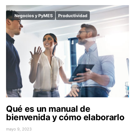
Negocios y PyMES
Productividad
Qué es un manual de
bienvenida y cómo elaborarlo
mayo 9, 2023