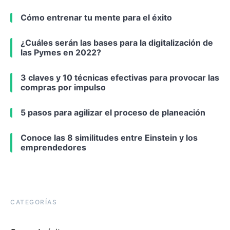
Cómo entrenar tu mente para el éxito
¿Cuáles serán las bases para la digitalización de
las Pymes en 2022?
3 claves y 10 técnicas efectivas para provocar las
compras por impulso
5 pasos para agilizar el proceso de planeación
Conoce las 8 similitudes entre Einstein y los
emprendedores
CATEGORÍAS