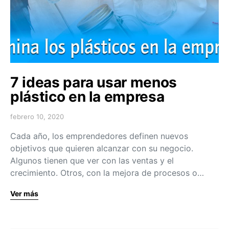
7 ideas para usar menos
plástico en la empresa
febrero 10, 2020
Cada año, los emprendedores definen nuevos
objetivos que quieren alcanzar con su negocio.
Algunos tienen que ver con las ventas y el
crecimiento. Otros, con la mejora de procesos o…
Ver más