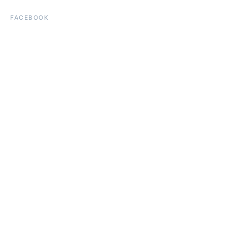
FACEBOOK