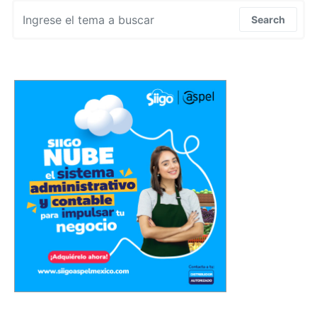
Search for:
Search