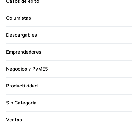
Casos de éxito
Columistas
Descargables
Emprendedores
Negocios y PyMES
Productividad
Sin Categoría
Ventas