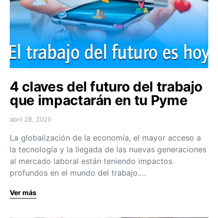
4 claves del futuro del trabajo
que impactarán en tu Pyme
abril 28, 2020
La globalización de la economía, el mayor acceso a
la tecnología y la llegada de las nuevas generaciones
al mercado laboral están teniendo impactos
profundos en el mundo del trabajo.…
Ver más