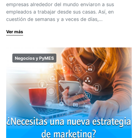
empresas alrededor del mundo enviaron a sus
empleados a trabajar desde sus casas. Así, en
cuestión de semanas y a veces de días,…
Ver más
Negocios y PyMES