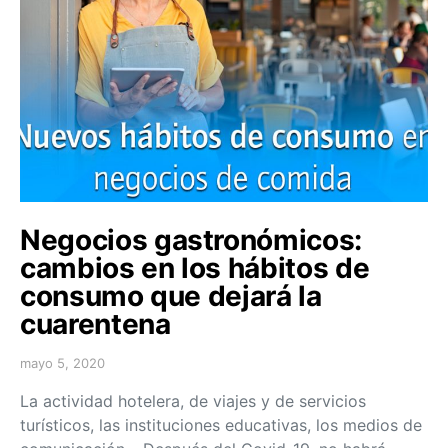
Negocios gastronómicos:
cambios en los hábitos de
consumo que dejará la
cuarentena
mayo 5, 2020
La actividad hotelera, de viajes y de servicios
turísticos, las instituciones educativas, los medios de