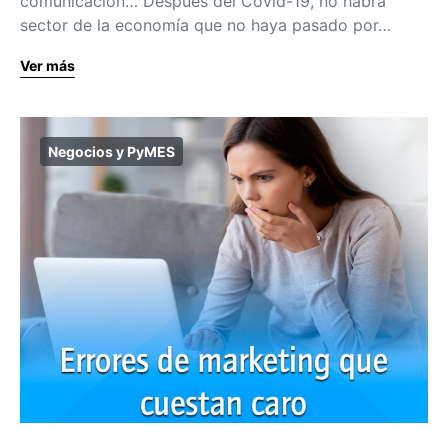
comunicación… Después del Covid-19, no habrá
sector de la economía que no haya pasado por…
Ver más
Negocios y PyMES