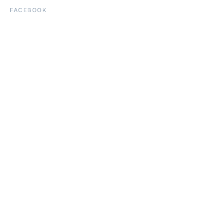
FACEBOOK