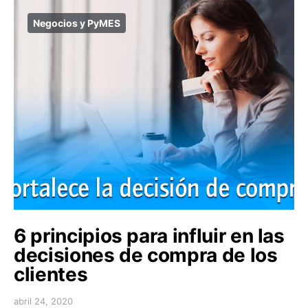
Negocios y PyMES
6 principios para influir en las
decisiones de compra de los
clientes
abril 24, 2020