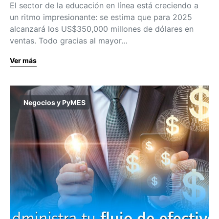
El sector de la educación en línea está creciendo a
un ritmo impresionante: se estima que para 2025
alcanzará los US$350,000 millones de dólares en
ventas. Todo gracias al mayor…
Ver más
Negocios y PyMES