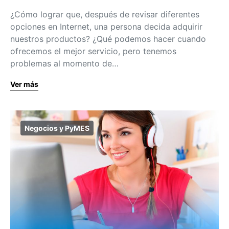
¿Cómo lograr que, después de revisar diferentes
opciones en Internet, una persona decida adquirir
nuestros productos? ¿Qué podemos hacer cuando
ofrecemos el mejor servicio, pero tenemos
problemas al momento de…
Ver más
Negocios y PyMES