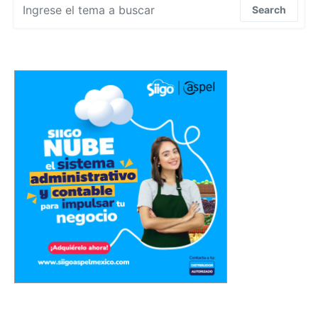
Search