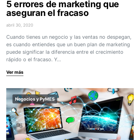
5 errores de marketing que
aseguran el fracaso
abril 30, 2020
Cuando tienes un negocio y las ventas no despegan,
es cuando entiendes que un buen plan de marketing
puede significar la diferencia entre el crecimiento
rápido o el fracaso. Y…
Ver más
Negocios y PyMES