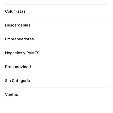
Columistas
Descargables
Emprendedores
Negocios y PyMES
Productividad
Sin Categoría
Ventas