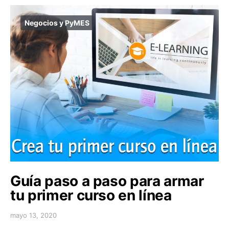
Negocios y PyMES
Guía paso a paso para armar
tu primer curso en línea
mayo 13, 2020