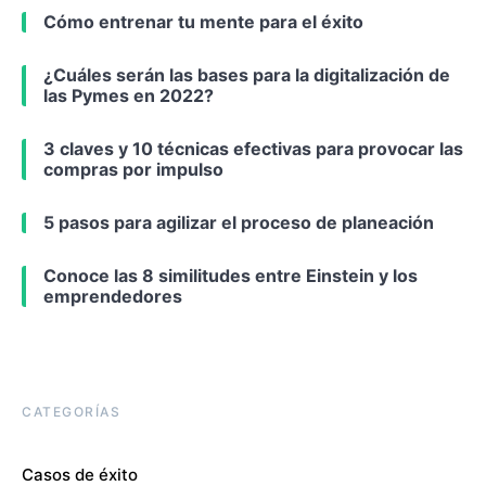
Cómo entrenar tu mente para el éxito
¿Cuáles serán las bases para la digitalización de
las Pymes en 2022?
3 claves y 10 técnicas efectivas para provocar las
compras por impulso
5 pasos para agilizar el proceso de planeación
Conoce las 8 similitudes entre Einstein y los
emprendedores
CATEGORÍAS
Casos de éxito