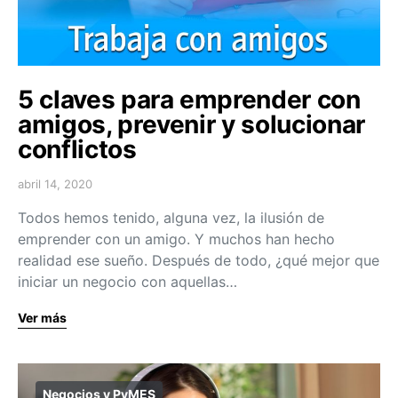
5 claves para emprender con
amigos, prevenir y solucionar
conflictos
abril 14, 2020
Todos hemos tenido, alguna vez, la ilusión de
emprender con un amigo. Y muchos han hecho
realidad ese sueño. Después de todo, ¿qué mejor que
iniciar un negocio con aquellas…
Ver más
Negocios y PyMES