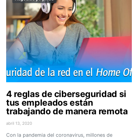
4 reglas de ciberseguridad si
tus empleados están
trabajando de manera remota
abril 13, 2020
Con la pandemia del coronavirus, millones de