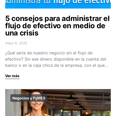
5 consejos para administrar el
flujo de efectivo en medio de
una crisis
mayo 6, 2020
¿Qué sería de nuestro negocio sin el flujo de
efectivo? Sin ese dinero disponible en la cuenta del
banco o en la caja chica de la empresa, con el que…
Ver más
Negocios y PyMES