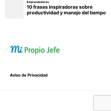
Aviso de Privacidad