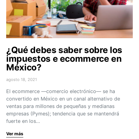
¿Qué debes saber sobre los
impuestos e ecommerce en
México?
agosto 18, 2021
El ecommerce —comercio electrónico— se ha
convertido en México en un canal alternativo de
ventas para millones de pequeñas y medianas
empresas (Pymes); tendencia que se mantendrá
fuerte en los…
Ver más