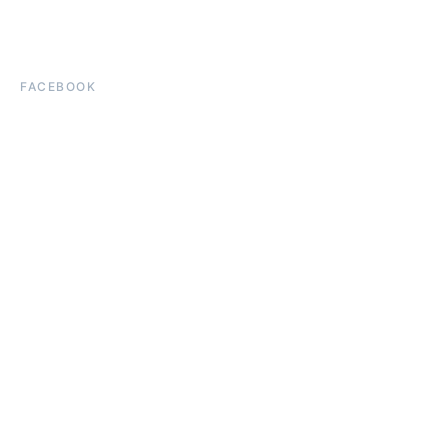
FACEBOOK