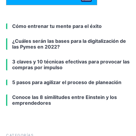
Cómo entrenar tu mente para el éxito
¿Cuáles serán las bases para la digitalización de
las Pymes en 2022?
3 claves y 10 técnicas efectivas para provocar las
compras por impulso
5 pasos para agilizar el proceso de planeación
Conoce las 8 similitudes entre Einstein y los
emprendedores
CATEGORÍAS