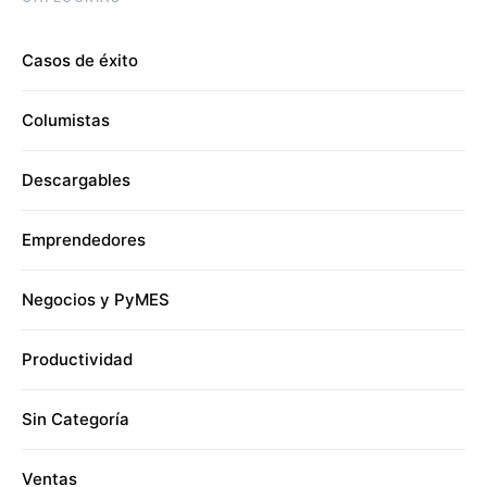
Casos de éxito
Columistas
Descargables
Emprendedores
Negocios y PyMES
Productividad
Sin Categoría
Ventas