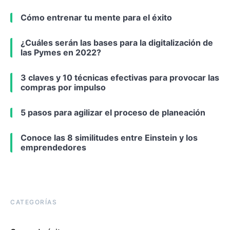
Cómo entrenar tu mente para el éxito
¿Cuáles serán las bases para la digitalización de
las Pymes en 2022?
3 claves y 10 técnicas efectivas para provocar las
compras por impulso
5 pasos para agilizar el proceso de planeación
Conoce las 8 similitudes entre Einstein y los
emprendedores
CATEGORÍAS