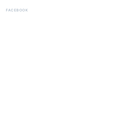
FACEBOOK