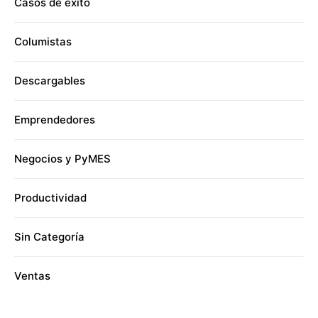
Casos de éxito
Columistas
Descargables
Emprendedores
Negocios y PyMES
Productividad
Sin Categoría
Ventas