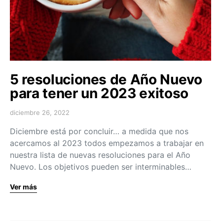
5 resoluciones de Año Nuevo
para tener un 2023 exitoso
diciembre 26, 2022
Diciembre está por concluir… a medida que nos
acercamos al 2023 todos empezamos a trabajar en
nuestra lista de nuevas resoluciones para el Año
Nuevo. Los objetivos pueden ser interminables…
Ver más