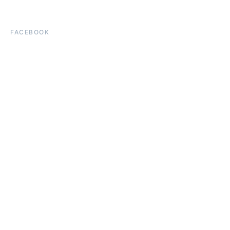
FACEBOOK