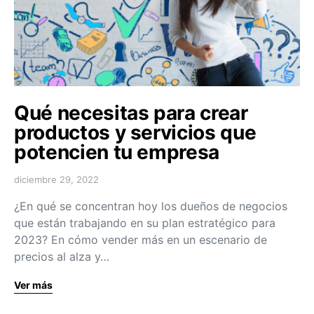
Qué necesitas para crear
productos y servicios que
potencien tu empresa
diciembre 29, 2022
¿En qué se concentran hoy los dueños de negocios
que están trabajando en su plan estratégico para
2023? En cómo vender más en un escenario de
precios al alza y…
Ver más