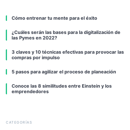
Cómo entrenar tu mente para el éxito
¿Cuáles serán las bases para la digitalización de
las Pymes en 2022?
3 claves y 10 técnicas efectivas para provocar las
compras por impulso
5 pasos para agilizar el proceso de planeación
Conoce las 8 similitudes entre Einstein y los
emprendedores
CATEGORÍAS