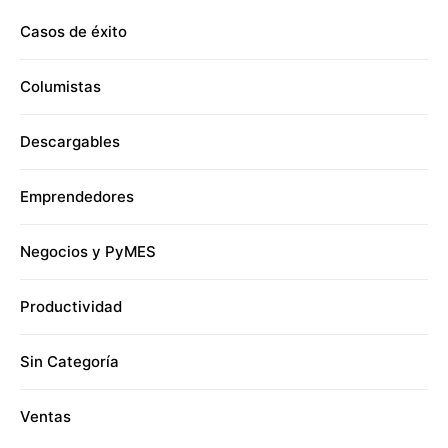
Casos de éxito
Columistas
Descargables
Emprendedores
Negocios y PyMES
Productividad
Sin Categoría
Ventas