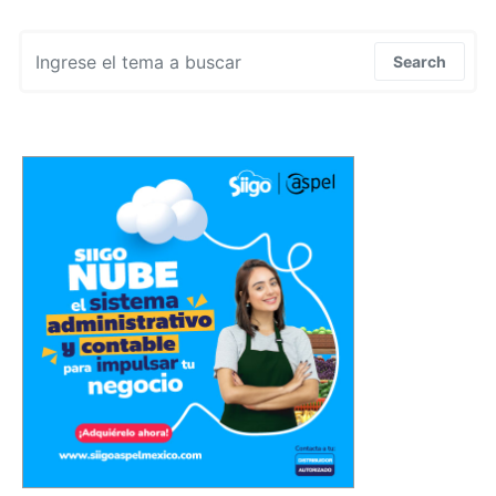
Search for:
Search