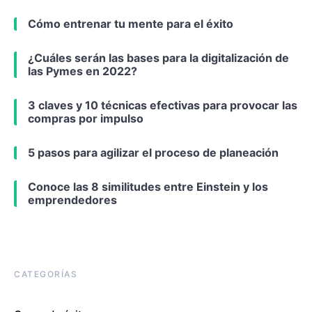
Cómo entrenar tu mente para el éxito
¿Cuáles serán las bases para la digitalización de
las Pymes en 2022?
3 claves y 10 técnicas efectivas para provocar las
compras por impulso
5 pasos para agilizar el proceso de planeación
Conoce las 8 similitudes entre Einstein y los
emprendedores
CATEGORÍAS