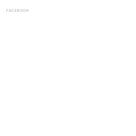
FACEBOOK