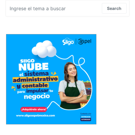
Search for:
Search