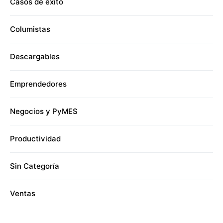
Casos de éxito
Columistas
Descargables
Emprendedores
Negocios y PyMES
Productividad
Sin Categoría
Ventas