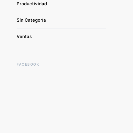
Productividad
Sin Categoría
Ventas
FACEBOOK