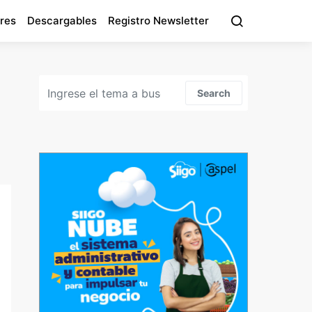
res
Descargables
Registro Newsletter
Search for:
Search