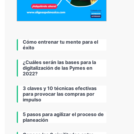
Cómo entrenar tu mente para el
éxito
¿Cuáles serán las bases para la
digitalización de las Pymes en
2022?
3 claves y 10 técnicas efectivas
para provocar las compras por
impulso
5 pasos para agilizar el proceso de
planeación