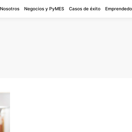
 Nosotros
Negocios y PyMES
Casos de éxito
Emprendedo