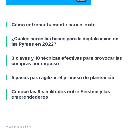
Cómo entrenar tu mente para el éxito
¿Cuáles serán las bases para la digitalización de
las Pymes en 2022?
3 claves y 10 técnicas efectivas para provocar las
compras por impulso
5 pasos para agilizar el proceso de planeación
Conoce las 8 similitudes entre Einstein y los
emprendedores
CATEGORÍAS