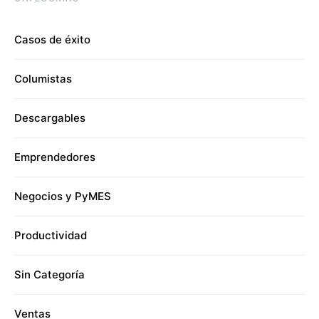
Casos de éxito
Columistas
Descargables
Emprendedores
Negocios y PyMES
Productividad
Sin Categoría
Ventas