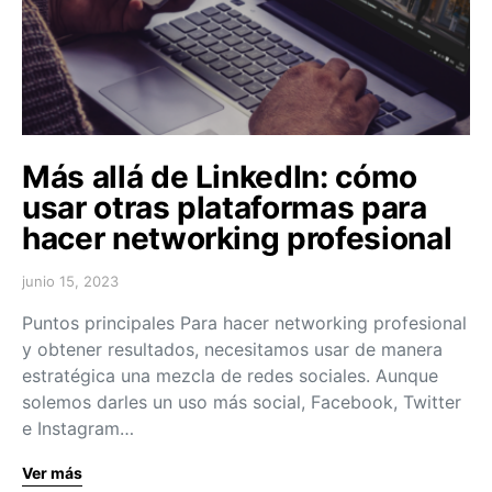
Más allá de LinkedIn: cómo
usar otras plataformas para
hacer networking profesional
junio 15, 2023
Puntos principales Para hacer networking profesional
y obtener resultados, necesitamos usar de manera
estratégica una mezcla de redes sociales. Aunque
solemos darles un uso más social, Facebook, Twitter
e Instagram…
Ver más