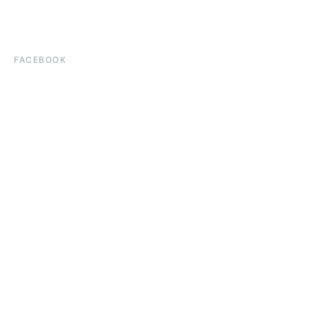
FACEBOOK