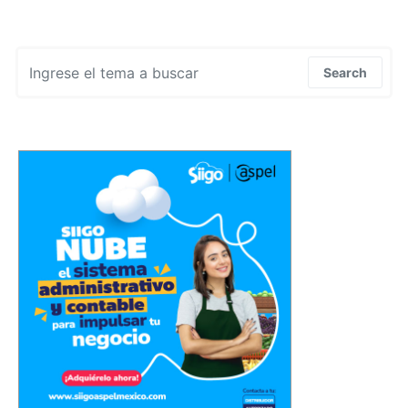
Search for:
Search