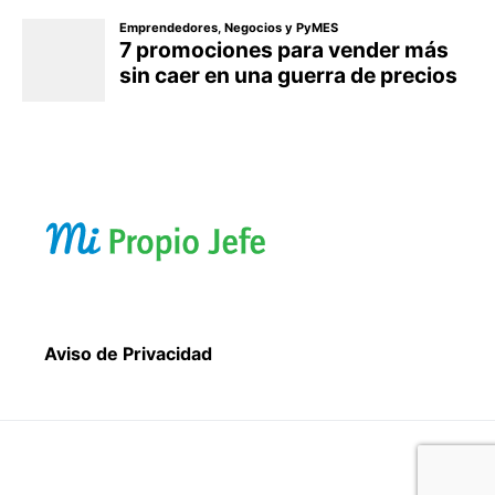
Aviso de Privacidad